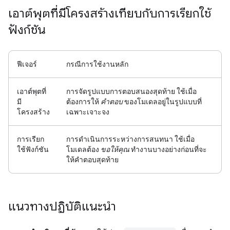
เอาต์พุตที่มีโครงสร้างเทียบกับการเรียกใช้
ฟังก์ชัน
ฟีเจอร์
กรณีการใช้งานหลัก
เอาต์พุตที่
การจัดรูปแบบการตอบสนองสุดท้าย
ใช้เมื่อ
มี
ต้องการให้
คำตอบ
ของโมเดลอยู่ในรูปแบบที่
โครงสร้าง
เฉพาะเจาะจง
การเรียก
การดำเนินการระหว่างการสนทนา
ใช้เมื่อ
ใช้ฟังก์ชัน
โมเดลต้อง
ขอให้คุณ
ทำงานบางอย่างก่อนที่จะ
ให้คำตอบสุดท้าย
แนวทางปฏิบัติแนะนำ