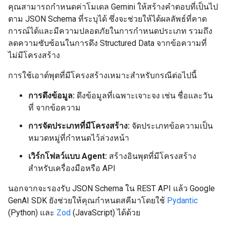
คุณสามารถกำหนดค่าโมเดล Gemini ให้สร้างคำตอบที่เป็นไป
ตาม JSON Schema ที่ระบุได้ ซึ่งจะช่วยให้ได้ผลลัพธ์ที่คาด
การณ์ได้และมีความปลอดภัยในการกำหนดประเภท รวมถึง
ลดความซับซ้อนในการดึง Structured Data จากข้อความที่
ไม่มีโครงสร้าง
การใช้เอาต์พุตที่มีโครงสร้างเหมาะสำหรับกรณีต่อไปนี้
การดึงข้อมูล:
ดึงข้อมูลที่เฉพาะเจาะจง เช่น ชื่อและวัน
ที่ จากข้อความ
การจัดประเภทที่มีโครงสร้าง:
จัดประเภทข้อความเป็น
หมวดหมู่ที่กำหนดไว้ล่วงหน้า
เวิร์กโฟลว์แบบ Agent:
สร้างอินพุตที่มีโครงสร้าง
สำหรับเครื่องมือหรือ API
นอกจากจะรองรับ JSON Schema ใน REST API แล้ว Google
GenAI SDK ยังช่วยให้คุณกำหนดสคีมาโดยใช้
Pydantic
(Python) และ
Zod
(JavaScript) ได้ด้วย