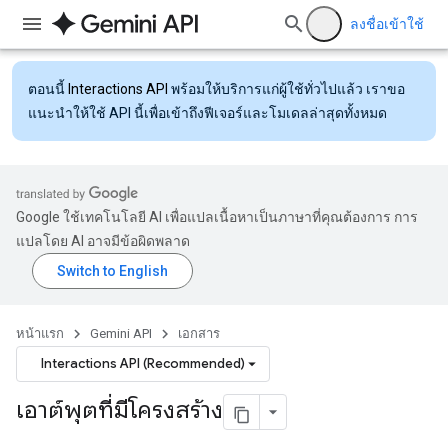
ลงชื่อเข้าใช้
ตอนนี้
Interactions API
พร้อมให้บริการแก่ผู้ใช้ทั่วไปแล้ว เราขอ
แนะนำให้ใช้ API นี้เพื่อเข้าถึงฟีเจอร์และโมเดลล่าสุดทั้งหมด
Google ใช้เทคโนโลยี AI เพื่อแปลเนื้อหาเป็นภาษาที่คุณต้องการ การ
แปลโดย AI อาจมีข้อผิดพลาด
หน้าแรก
Gemini API
เอกสาร
Interactions API (Recommended)
เอาต์พุตที่มีโครงสร้าง