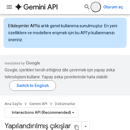
Oturum aç
Etkileşimler API'si
artık genel kullanıma sunulmuştur. En yeni
özelliklere ve modellere erişmek için bu API'yi kullanmanızı
öneririz.
Google, içerikleri tercih ettiğiniz dile çevirmek için yapay zeka
teknolojisini kullanır. Yapay zeka çevirilerinde hata olabilir.
Ana Sayfa
Gemini API
Dokümanlar
Interactions API (Recommended)
Yapılandırılmış çıkışlar