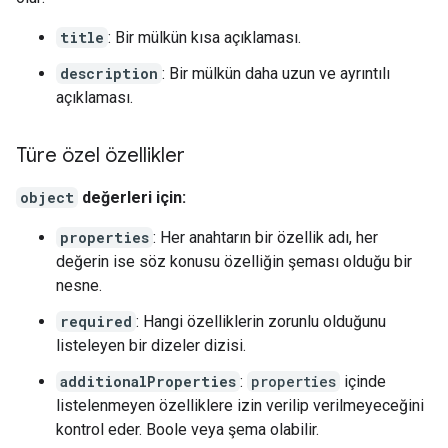
title
: Bir mülkün kısa açıklaması.
description
: Bir mülkün daha uzun ve ayrıntılı
açıklaması.
Türe özel özellikler
object
değerleri için:
properties
: Her anahtarın bir özellik adı, her
değerin ise söz konusu özelliğin şeması olduğu bir
nesne.
required
: Hangi özelliklerin zorunlu olduğunu
listeleyen bir dizeler dizisi.
additionalProperties
:
properties
içinde
listelenmeyen özelliklere izin verilip verilmeyeceğini
kontrol eder. Boole veya şema olabilir.