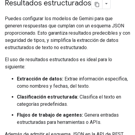
Resultados estructurados
Puedes configurar los modelos de Gemini para que
generen respuestas que cumplan con un esquema JSON
proporcionado. Esto garantiza resultados predecibles y con
seguridad de tipos, y simplifica la extracción de datos
estructurados de texto no estructurado.
El uso de resultados estructurados es ideal para lo
siguiente:
Extracción de datos:
Extrae información específica,
como nombres y fechas, del texto.
Clasificación estructurada:
Clasifica el texto en
categorías predefinidas.
Flujos de trabajo de agentes:
Genera entradas
estructuradas para herramientas o APIs.
Además de admitir el esquema JSON en la API de REST,