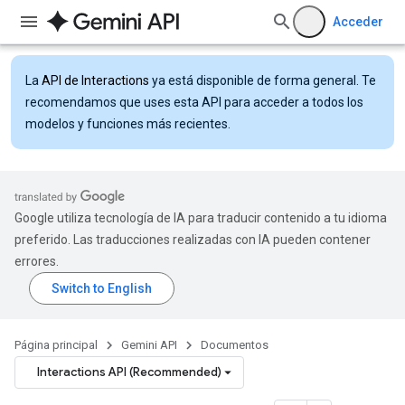
Acceder
La
API de Interactions
ya está disponible de forma general. Te
recomendamos que uses esta API para acceder a todos los
modelos y funciones más recientes.
Google utiliza tecnología de IA para traducir contenido a tu idioma
preferido. Las traducciones realizadas con IA pueden contener
errores.
Página principal
Gemini API
Documentos
Interactions API (Recommended)