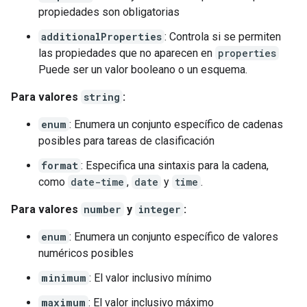
propiedades son obligatorias
additionalProperties
: Controla si se permiten
las propiedades que no aparecen en
properties
Puede ser un valor booleano o un esquema.
Para valores
string
:
enum
: Enumera un conjunto específico de cadenas
posibles para tareas de clasificación
format
: Especifica una sintaxis para la cadena,
como
date-time
,
date
y
time
.
Para valores
number
y
integer
:
enum
: Enumera un conjunto específico de valores
numéricos posibles
minimum
: El valor inclusivo mínimo
maximum
: El valor inclusivo máximo