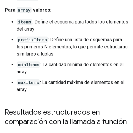
Para
array
valores:
items
: Define el esquema para todos los elementos
del array
prefixItems
: Define una lista de esquemas para
los primeros N elementos, lo que permite estructuras
similares a tuplas
minItems
: La cantidad mínima de elementos en el
array
maxItems
: La cantidad máxima de elementos en el
array
Resultados estructurados en
comparación con la llamada a función