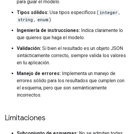
para guiar el modelo.
Tipos sólidos:
Usa tipos específicos (
integer
,
string
,
enum
).
Ingeniería de instrucciones:
Indica claramente lo
que quieres que haga el modelo.
Validación:
Si bien el resultado es un objeto JSON
sintácticamente correcto, siempre valida los valores
en tu aplicación.
Manejo de errores:
Implementa un manejo de
errores sólido para los resultados que cumplen con
el esquema, pero que son semánticamente
incorrectos.
Limitaciones
Subconjunto de esquemas:
No se admiten todas