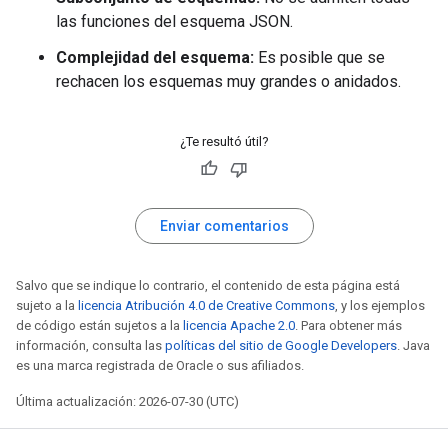
las funciones del esquema JSON.
Complejidad del esquema:
Es posible que se
rechacen los esquemas muy grandes o anidados.
¿Te resultó útil?
Enviar comentarios
Salvo que se indique lo contrario, el contenido de esta página está
sujeto a la
licencia Atribución 4.0 de Creative Commons
, y los ejemplos
de código están sujetos a la
licencia Apache 2.0
. Para obtener más
información, consulta las
políticas del sitio de Google Developers
. Java
es una marca registrada de Oracle o sus afiliados.
Última actualización: 2026-07-30 (UTC)