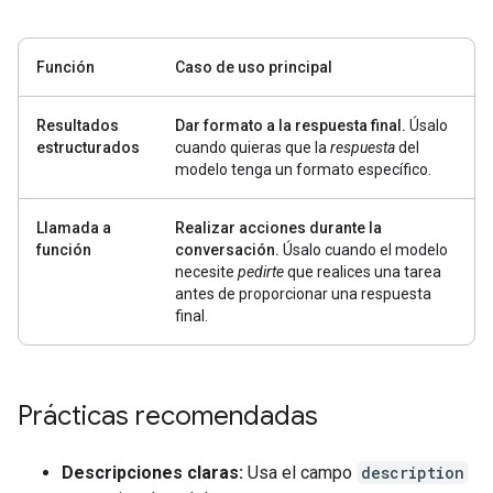
Función
Caso de uso principal
Resultados
Dar formato a la respuesta final.
Úsalo
estructurados
cuando quieras que la
respuesta
del
modelo tenga un formato específico.
Llamada a
Realizar acciones durante la
función
conversación.
Úsalo cuando el modelo
necesite
pedirte
que realices una tarea
antes de proporcionar una respuesta
final.
Prácticas recomendadas
Descripciones claras:
Usa el campo
description