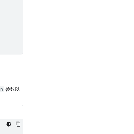
on
参数以