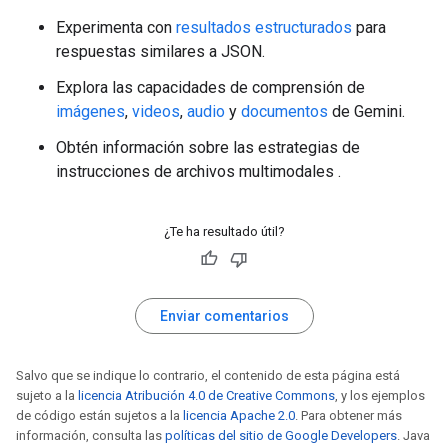
Experimenta con
resultados estructurados
para
respuestas similares a JSON.
Explora las capacidades de comprensión de
imágenes
,
videos
,
audio
y
documentos
de Gemini.
Obtén información sobre las estrategias de
instrucciones de archivos multimodales
.
¿Te ha resultado útil?
Enviar comentarios
Salvo que se indique lo contrario, el contenido de esta página está
sujeto a la
licencia Atribución 4.0 de Creative Commons
, y los ejemplos
de código están sujetos a la
licencia Apache 2.0
. Para obtener más
información, consulta las
políticas del sitio de Google Developers
. Java