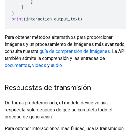
}
]
)
print
(
interaction
.
output_text
)
Para obtener métodos alternativos para proporcionar
imágenes y un procesamiento de imágenes más avanzado,
consulta nuestra
guía de comprensión de imágenes
. La API
también admite la comprensión y las entradas de
documentos
,
videos
y
audio
.
Respuestas de transmisión
De forma predeterminada, el modelo devuelve una
respuesta solo después de que se completa todo el
proceso de generación.
Para obtener interacciones más fluidas, usa la transmisión