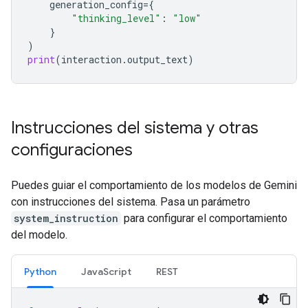
generation_config
=
{
"thinking_level"
:
"low"
}
)
print
(
interaction
.
output_text
)
Instrucciones del sistema y otras
configuraciones
Puedes guiar el comportamiento de los modelos de Gemini
con instrucciones del sistema. Pasa un parámetro
system_instruction
para configurar el comportamiento
del modelo.
Python
JavaScript
REST