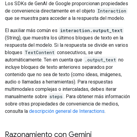
Los SDKs de GenAI de Google proporcionan propiedades
de conveniencia directamente en el objeto
Interaction
que se muestra para acceder a la respuesta del modelo.
El auxiliar más común es
interaction.output_text
(String), que muestra los últimos bloques de texto en la
respuesta del modelo. Si la respuesta se divide en varios
bloques
TextContent
consecutivos, se une
automáticamente. Ten en cuenta que
.output_text
no
incluye bloques de texto anteriores separados por
contenido que no sea de texto (como ideas, imágenes,
audio o llamadas a herramientas). Para respuestas
multimodales complejas o intercaladas, debes iterar
manualmente sobre
steps
. Para obtener más información
sobre otras propiedades de conveniencia de medios,
consulta la
descripción general de Interactions
.
Razonamiento con Gemini