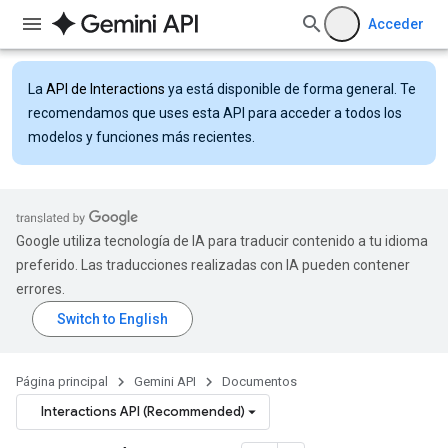
Acceder
La
API de Interactions
ya está disponible de forma general. Te
recomendamos que uses esta API para acceder a todos los
modelos y funciones más recientes.
Google utiliza tecnología de IA para traducir contenido a tu idioma
preferido. Las traducciones realizadas con IA pueden contener
errores.
Página principal
Gemini API
Documentos
Interactions API (Recommended)