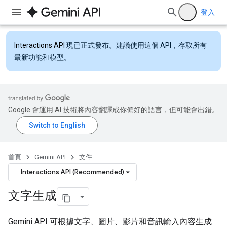
登入
Interactions API
現已正式發布。建議使用這個 API，存取所有
最新功能和模型。
Google 會運用 AI 技術將內容翻譯成你偏好的語言，但可能會出錯。
首頁
Gemini API
文件
Interactions API (Recommended)
文字生成
Gemini API 可根據文字、圖片、影片和音訊輸入內容生成