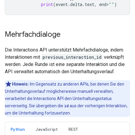
print
(
event
.
delta
.
text
,
end
=
""
)
Mehrfachdialoge
Die Interactions API unterstützt Mehrfachdialoge, indem
Interaktionen mit
previous_interaction_id
verknüpft
werden. Jede Runde ist eine separate Interaktion und die
API verwaltet automatisch den Unterhaltungsverlauf.
Hinweis:
Im Gegensatz zu anderen APIs, bei denen Sie den
Unterhaltungsverlauf möglicherweise manuell verwalten,
verarbeitet die Interactions API den Unterhaltungsstatus
serverseitig. Sie übergeben die
id
aus der vorherigen Interaktion,
um die Unterhaltung fortzusetzen.
Python
JavaScript
REST