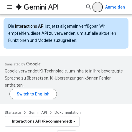
Anmelden
Die
Interactions API
ist jetzt allgemein verfügbar. Wir
empfehlen, diese API zu verwenden, um auf alle aktuellen
Funktionen und Modelle zuzugreifen.
Google verwendet KI-Technologie, um Inhalte in Ihre bevorzugte
Sprache zu übersetzen. KI-Übersetzungen können Fehler
enthalten.
Startseite
Gemini API
Dokumentation
Interactions API (Recommended)