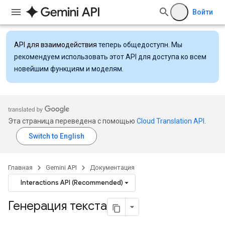
Войти
API для взаимодействия
теперь общедоступн. Мы
рекомендуем использовать этот API для доступа ко всем
новейшим функциям и моделям.
Эта страница переведена с помощью
Cloud Translation API
.
Главная
Gemini API
Документация
Interactions API (Recommended)
Генерация текста