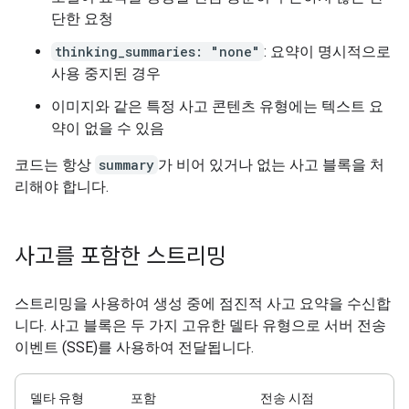
단한 요청
thinking_summaries: "none"
: 요약이 명시적으로
사용 중지된 경우
이미지와 같은 특정 사고 콘텐츠 유형에는 텍스트 요
약이 없을 수 있음
코드는 항상
summary
가 비어 있거나 없는 사고 블록을 처
리해야 합니다.
사고를 포함한 스트리밍
스트리밍을 사용하여 생성 중에 점진적 사고 요약을 수신합
니다. 사고 블록은 두 가지 고유한 델타 유형으로 서버 전송
이벤트 (SSE)를 사용하여 전달됩니다.
델타 유형
포함
전송 시점