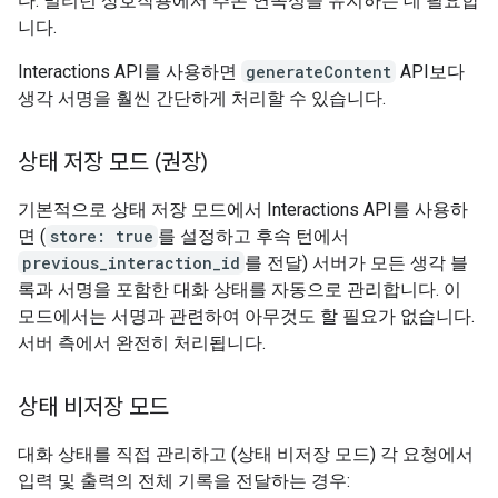
다. 멀티턴 상호작용에서 추론 연속성을 유지하는 데 필요합
니다.
Interactions API를 사용하면
generateContent
API보다
생각 서명을 훨씬 간단하게 처리할 수 있습니다.
상태 저장 모드 (권장)
기본적으로 상태 저장 모드에서 Interactions API를 사용하
면 (
store: true
를 설정하고 후속 턴에서
previous_interaction_id
를 전달) 서버가 모든 생각 블
록과 서명을 포함한 대화 상태를 자동으로 관리합니다. 이
모드에서는 서명과 관련하여 아무것도 할 필요가 없습니다.
서버 측에서 완전히 처리됩니다.
상태 비저장 모드
대화 상태를 직접 관리하고 (상태 비저장 모드) 각 요청에서
입력 및 출력의 전체 기록을 전달하는 경우: