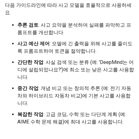
다음 가이드라인에 따라 사고 모델을 효율적으로 사용하세
요.
추론 검토
: 사고 요약을 분석하여 실패를 파악하고 프
롬프트를 개선합니다.
사고 예산 제어
: 모델에 긴 출력을 위해 사고를 줄이도
록 프롬프트하여 토큰을 절약합니다.
간단한 작업
: 사실 검색 또는 분류 (예: 'DeepMind는 어
디에 설립되었나요?')에 최소 또는 낮은 사고를 사용합
니다.
중간 작업
: 개념 비교 또는 창의적 추론 (예: 전기 자동
차와 하이브리드 자동차 비교)에 기본 사고를 사용합
니다.
복잡한 작업
: 고급 코딩, 수학 또는 다단계 계획 (예:
AIME 수학 문제 해결)에 최대 사고를 사용합니다.