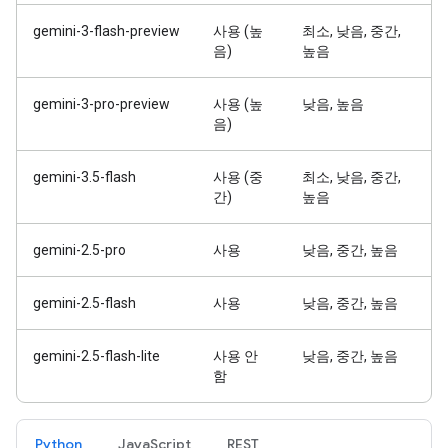
gemini-3-flash-preview
사용 (높
최소, 낮음, 중간,
음)
높음
gemini-3-pro-preview
사용 (높
낮음, 높음
음)
gemini-3.5-flash
사용 (중
최소, 낮음, 중간,
간)
높음
gemini-2.5-pro
사용
낮음, 중간, 높음
gemini-2.5-flash
사용
낮음, 중간, 높음
gemini-2.5-flash-lite
사용 안
낮음, 중간, 높음
함
Python
JavaScript
REST