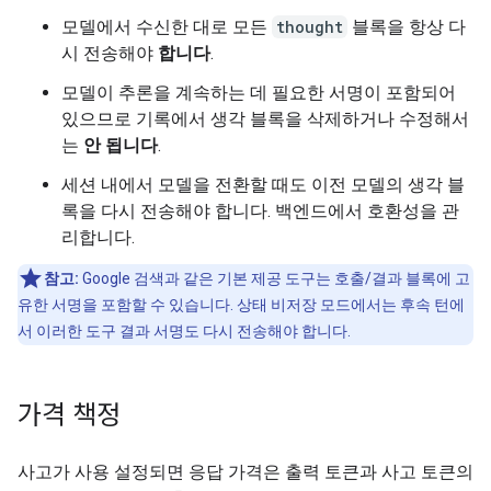
모델에서 수신한 대로 모든
thought
블록을 항상 다
시 전송해야
합니다
.
모델이 추론을 계속하는 데 필요한 서명이 포함되어
있으므로 기록에서 생각 블록을 삭제하거나 수정해서
는
안 됩니다
.
세션 내에서 모델을 전환할 때도 이전 모델의 생각 블
록을 다시 전송해야 합니다. 백엔드에서 호환성을 관
리합니다.
참고:
Google 검색과 같은 기본 제공 도구는 호출/결과 블록에 고
유한 서명을 포함할 수 있습니다. 상태 비저장 모드에서는 후속 턴에
서 이러한 도구 결과 서명도 다시 전송해야 합니다.
가격 책정
사고가 사용 설정되면 응답 가격은 출력 토큰과 사고 토큰의