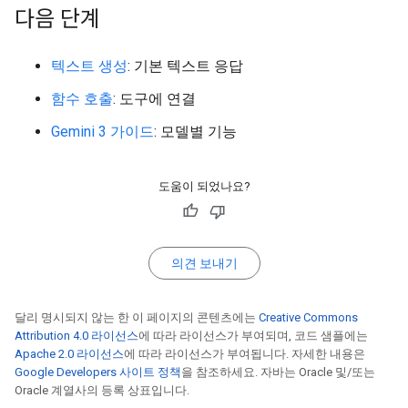
다음 단계
텍스트 생성
: 기본 텍스트 응답
함수 호출
: 도구에 연결
Gemini 3 가이드
: 모델별 기능
도움이 되었나요?
의견 보내기
달리 명시되지 않는 한 이 페이지의 콘텐츠에는
Creative Commons
Attribution 4.0 라이선스
에 따라 라이선스가 부여되며, 코드 샘플에는
Apache 2.0 라이선스
에 따라 라이선스가 부여됩니다. 자세한 내용은
Google Developers 사이트 정책
을 참조하세요. 자바는 Oracle 및/또는
Oracle 계열사의 등록 상표입니다.