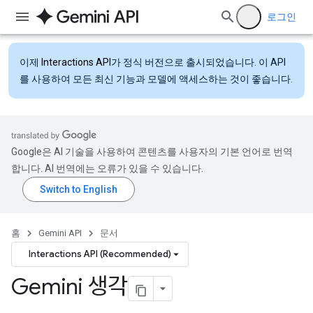
로그인
이제
Interactions API
가 정식 버전으로 출시되었습니다. 이 API
를 사용하여 모든 최신 기능과 모델에 액세스하는 것이 좋습니다.
Google은 AI 기술을 사용하여 콘텐츠를 사용자의 기본 언어로 번역
합니다. AI 번역에는 오류가 있을 수 있습니다.
홈
Gemini API
문서
Interactions API (Recommended)
Gemini 생각