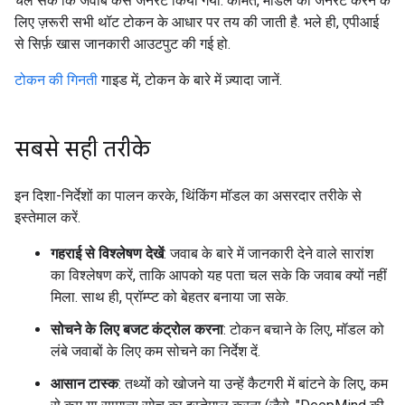
चल सके कि जवाब कैसे जनरेट किया गया. कीमत, मॉडल को जनरेट करने के
लिए ज़रूरी सभी थॉट टोकन के आधार पर तय की जाती है. भले ही, एपीआई
से सिर्फ़ खास जानकारी आउटपुट की गई हो.
टोकन की गिनती
गाइड में, टोकन के बारे में ज़्यादा जानें.
सबसे सही तरीके
इन दिशा-निर्देशों का पालन करके, थिंकिंग मॉडल का असरदार तरीके से
इस्तेमाल करें.
गहराई से विश्लेषण देखें
: जवाब के बारे में जानकारी देने वाले सारांश
का विश्लेषण करें, ताकि आपको यह पता चल सके कि जवाब क्यों नहीं
मिला. साथ ही, प्रॉम्प्ट को बेहतर बनाया जा सके.
सोचने के लिए बजट कंट्रोल करना
: टोकन बचाने के लिए, मॉडल को
लंबे जवाबों के लिए कम सोचने का निर्देश दें.
आसान टास्क
: तथ्यों को खोजने या उन्हें कैटगरी में बांटने के लिए, कम