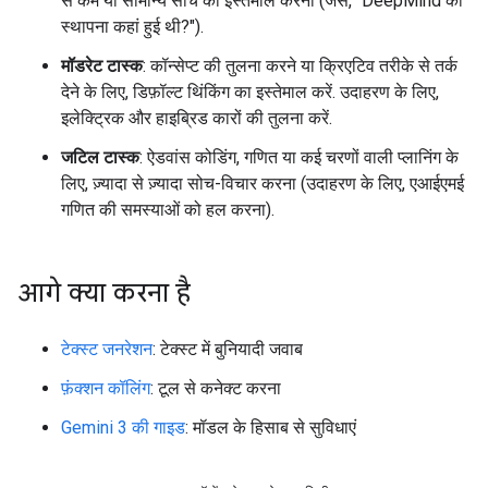
से कम या सामान्य सोच का इस्तेमाल करना (जैसे, "DeepMind की
स्थापना कहां हुई थी?").
मॉडरेट टास्क
: कॉन्सेप्ट की तुलना करने या क्रिएटिव तरीके से तर्क
देने के लिए, डिफ़ॉल्ट थिंकिंग का इस्तेमाल करें. उदाहरण के लिए,
इलेक्ट्रिक और हाइब्रिड कारों की तुलना करें.
जटिल टास्क
: ऐडवांस कोडिंग, गणित या कई चरणों वाली प्लानिंग के
लिए, ज़्यादा से ज़्यादा सोच-विचार करना (उदाहरण के लिए, एआईएमई
गणित की समस्याओं को हल करना).
आगे क्या करना है
टेक्स्ट जनरेशन
: टेक्स्ट में बुनियादी जवाब
फ़ंक्शन कॉलिंग
: टूल से कनेक्ट करना
Gemini 3 की गाइड
: मॉडल के हिसाब से सुविधाएं