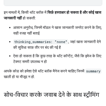
इन मामलों में, किसी थॉट ब्लॉक में
सिर्फ़ हस्ताक्षर हो सकता है और कोई खास
जानकारी नहीं
हो सकती:
आसान अनुरोध, जिनमें मॉडल ने खास जानकारी जनरेट करने के लिए,
सही वजह नहीं बताई
thinking_summaries: "none"
, जहां खास जानकारी देने
की सुविधा साफ़ तौर पर बंद की गई है
ऐसा हो सकता है कि कुछ तरह के थॉट कॉन्टेंट, जैसे कि इमेज के लिए
टेक्स्ट समरी उपलब्ध न हो
आपके कोड को हमेशा ऐसे थॉट ब्लॉक मैनेज करने चाहिए जिनमें
summary
खाली हो या मौजूद न हो.
सोच-विचार करके जवाब देने के साथ स्ट्रीमिंग