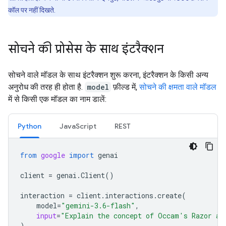
कॉल पर नहीं दिखते.
सोचने की प्रोसेस के साथ इंटरैक्शन
सोचने वाले मॉडल के साथ इंटरैक्शन शुरू करना, इंटरैक्शन के किसी अन्य
अनुरोध की तरह ही होता है.
model
फ़ील्ड में,
सोचने की क्षमता वाले मॉडल
में से किसी एक मॉडल का नाम डालें:
Python
JavaScript
REST
from
google
import
genai
client
=
genai
.
Client
()
interaction
=
client
.
interactions
.
create
(
model
=
"gemini-3.6-flash"
,
input
=
"Explain the concept of Occam's Razor an
)