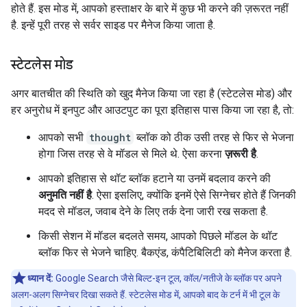
होते हैं. इस मोड में, आपको हस्ताक्षर के बारे में कुछ भी करने की ज़रूरत नहीं
है. इन्हें पूरी तरह से सर्वर साइड पर मैनेज किया जाता है.
स्टेटलेस मोड
अगर बातचीत की स्थिति को खुद मैनेज किया जा रहा है (स्टेटलेस मोड) और
हर अनुरोध में इनपुट और आउटपुट का पूरा इतिहास पास किया जा रहा है, तो:
आपको सभी
thought
ब्लॉक को ठीक उसी तरह से फिर से भेजना
होगा जिस तरह से वे मॉडल से मिले थे. ऐसा करना
ज़रूरी है
.
आपको इतिहास से थॉट ब्लॉक हटाने या उनमें बदलाव करने की
अनुमति नहीं है
. ऐसा इसलिए, क्योंकि इनमें ऐसे सिग्नेचर होते हैं जिनकी
मदद से मॉडल, जवाब देने के लिए तर्क देना जारी रख सकता है.
किसी सेशन में मॉडल बदलते समय, आपको पिछले मॉडल के थॉट
ब्लॉक फिर से भेजने चाहिए. बैकएंड, कंपैटिबिलिटी को मैनेज करता है.
ध्यान दें:
Google Search जैसे बिल्ट-इन टूल, कॉल/नतीजे के ब्लॉक पर अपने
अलग-अलग सिग्नेचर दिखा सकते हैं. स्टेटलेस मोड में, आपको बाद के टर्न में भी टूल के