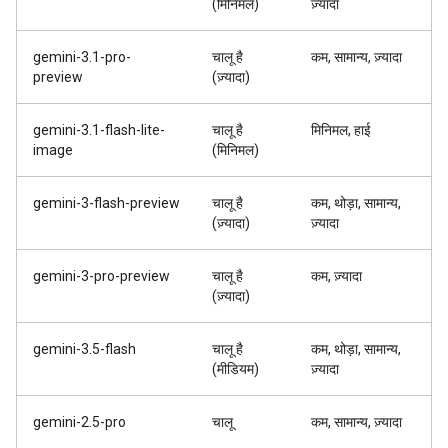
(मिनिमल)
ज़्यादा
gemini-3.1-pro-
चालू है
कम, सामान्य, ज़्यादा
preview
(ज़्यादा)
gemini-3.1-flash-lite-
चालू है
मिनिमल, हाई
image
(मिनिमल)
gemini-3-flash-preview
चालू है
कम, थोड़ा, सामान्य,
(ज़्यादा)
ज़्यादा
gemini-3-pro-preview
चालू है
कम, ज़्यादा
(ज़्यादा)
gemini-3.5-flash
चालू है
कम, थोड़ा, सामान्य,
(मीडियम)
ज़्यादा
gemini-2.5-pro
चालू
कम, सामान्य, ज़्यादा