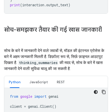
print
(
interaction
.
output_text
)
सोच-समझकर तैयार की गई खास जानकारी
सोच के बारे में जानकारी देने वाले जवाबों से, मॉडल की इंटरनल प्रोसेस के
बारे में अहम जानकारी मिलती है. डिफ़ॉल्ट रूप से, सिर्फ़ फ़ाइनल आउटपुट
दिखता है.
thinking_summaries
की मदद से, सोच के बारे में खास
जानकारी देने वाली सुविधा चालू की जा सकती है:
Python
JavaScript
REST
from
google
import
genai
client
=
genai
.
Client
()