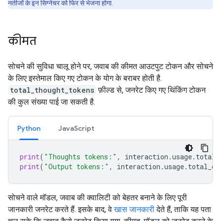
नतीजों के इन सिग्नेचर को फिर से भेजना होगा.
कीमत
सोचने की सुविधा चालू होने पर, जवाब की कीमत आउटपुट टोकन और सोचने
के लिए इस्तेमाल किए गए टोकन के योग के बराबर होती है.
total_thought_tokens
फ़ील्ड से, जनरेट किए गए थिंकिंग टोकन
की कुल संख्या पाई जा सकती है.
Python
JavaScript
print
(
"Thoughts tokens:"
,
interaction
.
usage
.
total_
print
(
"Output tokens:"
,
interaction
.
usage
.
total_ou
सोचने वाले मॉडल, जवाब की क्वालिटी को बेहतर बनाने के लिए पूरी
जानकारी जनरेट करते हैं. इसके बाद, वे
खास जानकारी
देते हैं, ताकि यह पता