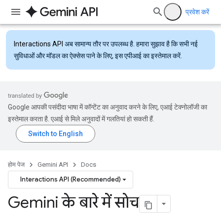
प्रवेश करें
Interactions API
अब सामान्य तौर पर उपलब्ध है. हमारा सुझाव है कि सभी नई
सुविधाओं और मॉडल का ऐक्सेस पाने के लिए, इस एपीआई का इस्तेमाल करें.
Google आपकी पसंदीदा भाषा में कॉन्टेंट का अनुवाद करने के लिए, एआई टेक्नोलॉजी का
इस्तेमाल करता है. एआई से मिले अनुवादों में गलतियां हो सकती हैं.
होम पेज
Gemini API
Docs
Interactions API (Recommended)
Gemini के बारे में सोच