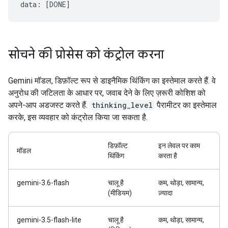
सोचने की प्रोसेस को कंट्रोल करना
Gemini मॉडल, डिफ़ॉल्ट रूप से डाइनैमिक थिंकिंग का इस्तेमाल करते हैं. वे
अनुरोध की जटिलता के आधार पर, जवाब देने के लिए ज़रूरी कोशिश को
अपने-आप अडजस्ट करते हैं.
thinking_level
पैरामीटर का इस्तेमाल
करके, इस व्यवहार को कंट्रोल किया जा सकता है.
डिफ़ॉल्ट
इन लेवल पर काम
मॉडल
थिंकिंग
करता है
gemini-3.6-flash
चालू है
कम, थोड़ा, सामान्य,
(मीडियम)
ज़्यादा
gemini-3.5-flash-lite
चालू है
कम, थोड़ा, सामान्य,