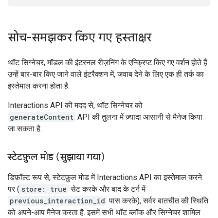
सोच-समझकर किए गए हस्ताक्षर
थॉट सिग्नेचर, मॉडल की इंटरनल रीज़निंग के एन्क्रिप्ट किए गए वर्शन होते हैं.
उन्हें बार-बार किए जाने वाले इंटरैक्शन में, जवाब देने के लिए एक ही तर्क का
इस्तेमाल करना होता है.
Interactions API की मदद से, थॉट सिग्नेचर को
generateContent
API की तुलना में ज़्यादा आसानी से मैनेज किया
जा सकता है.
स्टेटफ़ुल मोड (सुझाया गया)
डिफ़ॉल्ट रूप से, स्टेटफ़ुल मोड में Interactions API का इस्तेमाल करने
पर (
store: true
सेट करके और बाद के टर्न में
previous_interaction_id
पास करके), सर्वर बातचीत की स्थिति
को अपने-आप मैनेज करता है. इसमें सभी थॉट ब्लॉक और सिग्नेचर शामिल