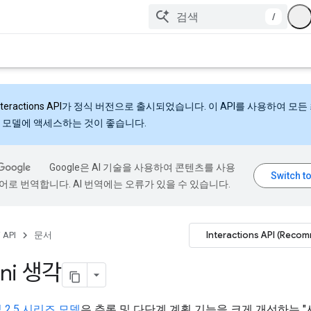
/
nteractions API
가 정식 버전으로 출시되었습니다. 이 API를 사용하여 모든
 모델에 액세스하는 것이 좋습니다.
Google은 AI 기술을 사용하여 콘텐츠를 사용
어로 번역합니다. AI 번역에는 오류가 있을 수 있습니다.
Interactions API (Reco
 API
문서
ni 생각
 및 2.5 시리즈 모델
은 추론 및 다단계 계획 기능을 크게 개선하는 "