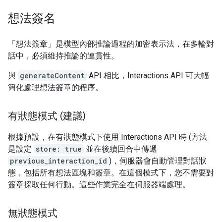
想法簽名
「想法簽章」是模型內部推論過程的加密表示法，在多輪對
話中，必須維持推論的連貫性。
與
generateContent
API 相比，Interactions API 可大幅
簡化處理想法簽章的程序。
有狀態模式 (建議)
根據預設，在有狀態模式下使用 Interactions API 時 (方法
是設定
store: true
並在後續回合中傳遞
previous_interaction_id
)，伺服器會自動管理對話狀
態，包括所有想法區塊和簽章。在這個模式下，您不需要對
簽章採取任何行動。這些作業完全在伺服器端處理。
無狀態模式