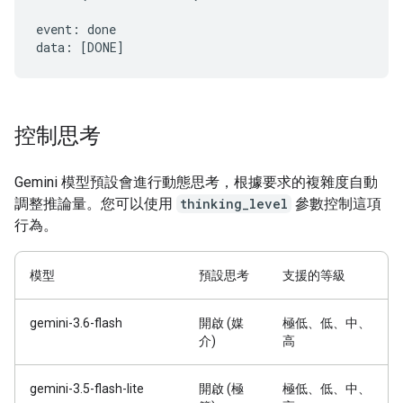
event: done

控制思考
Gemini 模型預設會進行動態思考，根據要求的複雜度自動
調整推論量。您可以使用
thinking_level
參數控制這項
行為。
模型
預設思考
支援的等級
gemini-3.6-flash
開啟 (媒
極低、低、中、
介)
高
gemini-3.5-flash-lite
開啟 (極
極低、低、中、