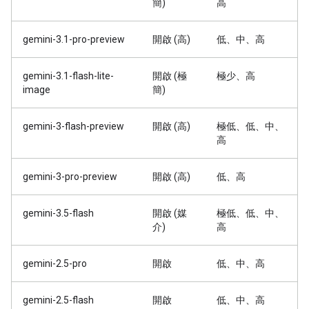
簡)
高
gemini-3.1-pro-preview
開啟 (高)
低、中、高
gemini-3.1-flash-lite-
開啟 (極
極少、高
image
簡)
gemini-3-flash-preview
開啟 (高)
極低、低、中、
高
gemini-3-pro-preview
開啟 (高)
低、高
gemini-3.5-flash
開啟 (媒
極低、低、中、
介)
高
gemini-2.5-pro
開啟
低、中、高
gemini-2.5-flash
開啟
低、中、高