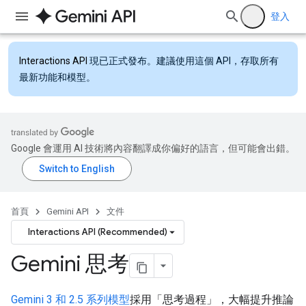
登入
Interactions API
現已正式發布。建議使用這個 API，存取所有
最新功能和模型。
Google 會運用 AI 技術將內容翻譯成你偏好的語言，但可能會出錯。
首頁
Gemini API
文件
Interactions API (Recommended)
Gemini 思考
Gemini 3 和 2.5 系列模型
採用「思考過程」，大幅提升推論