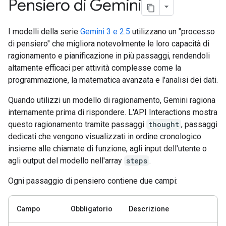
Pensiero di Gemini
I modelli della serie
Gemini 3 e 2.5
utilizzano un "processo
di pensiero" che migliora notevolmente le loro capacità di
ragionamento e pianificazione in più passaggi, rendendoli
altamente efficaci per attività complesse come la
programmazione, la matematica avanzata e l'analisi dei dati.
Quando utilizzi un modello di ragionamento, Gemini ragiona
internamente prima di rispondere. L'API Interactions mostra
questo ragionamento tramite passaggi
thought
, passaggi
dedicati che vengono visualizzati in ordine cronologico
insieme alle chiamate di funzione, agli input dell'utente o
agli output del modello nell'array
steps
.
Ogni passaggio di pensiero contiene due campi:
Campo
Obbligatorio
Descrizione