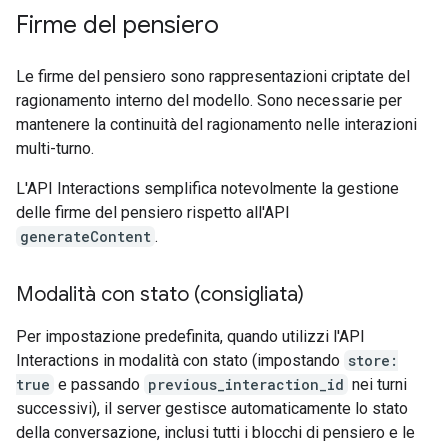
Firme del pensiero
Le firme del pensiero sono rappresentazioni criptate del
ragionamento interno del modello. Sono necessarie per
mantenere la continuità del ragionamento nelle interazioni
multi-turno.
L'API Interactions semplifica notevolmente la gestione
delle firme del pensiero rispetto all'API
generateContent
.
Modalità con stato (consigliata)
Per impostazione predefinita, quando utilizzi l'API
Interactions in modalità con stato (impostando
store:
true
e passando
previous_interaction_id
nei turni
successivi), il server gestisce automaticamente lo stato
della conversazione, inclusi tutti i blocchi di pensiero e le