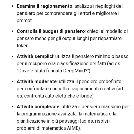
Esamina il ragionamento
: analizza i riepiloghi del
pensiero per comprendere gli errori e migliorare i
prompt.
Controlla il budget di pensiero
: chiedi al modello di
pensare meno per gli output lunghi per risparmiare
token.
Attività semplici
: utilizza il pensiero minimo o basso
per il recupero o la classificazione dei fatti (ad es.
"Dove è stata fondata DeepMind?").
Attività moderate
: utilizza il pensiero predefinito
per confrontare concetti o ragionamenti creativi (ad
es. confronta auto elettriche e ibride).
Attività complesse
: utilizza il pensiero massimo per
la programmazione avanzata, la matematica o la
pianificazione in più passaggi (ad es. risolvi i
problemi di matematica AIME).