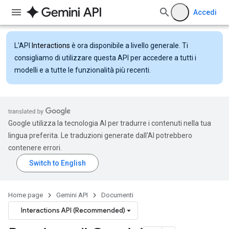
Accedi
L'API
Interactions
è ora disponibile a livello generale. Ti
consigliamo di utilizzare questa API per accedere a tutti i
modelli e a tutte le funzionalità più recenti.
Google utilizza la tecnologia AI per tradurre i contenuti nella tua
lingua preferita. Le traduzioni generate dall'AI potrebbero
contenere errori.
Home page
Gemini API
Documenti
Interactions API (Recommended)