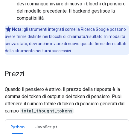
devi comunque inviare di nuovo i blocchi di pensiero
del modello precedente. Il backend gestisce la
compatibilità.
Nota:
gli strumenti integrati come la Ricerca Google possono
avere firme distinte nei blocchi di chiamata/risultato. In modalità
senza stato, devi anche inviare di nuovo queste firme dei risultati
dello strumento nei turni successivi.
Prezzi
Quando il pensiero è attivo, il prezzo della risposta è la
somma dei token di output e dei token di pensiero. Puoi
ottenere il numero totale di token di pensiero generati dal
campo
total_thought_tokens
.
Python
JavaScript