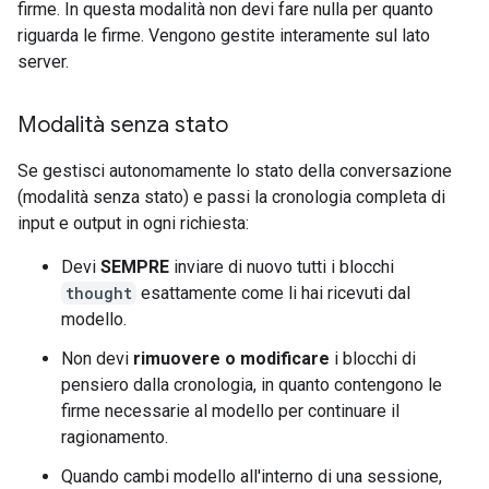
firme. In questa modalità non devi fare nulla per quanto
riguarda le firme. Vengono gestite interamente sul lato
server.
Modalità senza stato
Se gestisci autonomamente lo stato della conversazione
(modalità senza stato) e passi la cronologia completa di
input e output in ogni richiesta:
Devi
SEMPRE
inviare di nuovo tutti i blocchi
thought
esattamente come li hai ricevuti dal
modello.
Non devi
rimuovere o modificare
i blocchi di
pensiero dalla cronologia, in quanto contengono le
firme necessarie al modello per continuare il
ragionamento.
Quando cambi modello all'interno di una sessione,