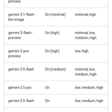
preview
gemini-3.1-flash-
On (minimal)
minimal, high
lite-image
gemini-3-flash-
On (high)
minimal, low,
preview
medium, high
gemini-3-pro-
On (high)
low, high
preview
gemini-3.5-flash
On (medium)
minimal, low,
medium, high
gemini-2.5-pro
On
low, medium, high
gemini-2.5-flash
On
low, medium, high