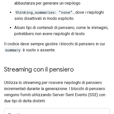
abbastanza per generare un riepilogo
thinking_summaries: "none"
, dove i riepiloghi
sono disattivati in modo esplicito
Alcuni tipi di contenuti di pensiero, come le immagini,
potrebbero non avere riepiloghi di testo
Il codice deve sempre gestire i blocchi di pensiero in cui
summary
è vuoto o assente.
Streaming con il pensiero
Utilizza lo streaming per ricevere riepiloghi di pensiero
incrementali durante la generazione. I blocchi di pensiero
vengono forniti utilizzando Server-Sent Events (SSE) con
due tipi di delta distinti: