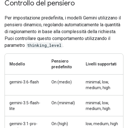
Controllo del pensiero
Per impostazione predefinita, i modelli Gemini utilizzano il
pensiero dinamico, regolando automaticamente la quantità
di ragionamento in base alla complessità della richiesta.
Puoi controllare questo comportamento utilizzando il
parametro
thinking_level
.
Pensiero
Modello
Livelli supportati
predefinito
gemini-3.6-flash
On (medio)
minimal, low,
medium, high
gemini-3.5-flash-
On (minimal)
minimal, low,
lite
medium, high
gemini-3.1-pro-
On (high)
low, medium, high