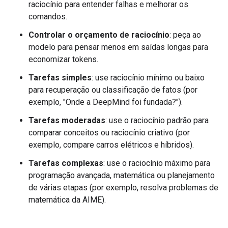
raciocínio para entender falhas e melhorar os
comandos.
Controlar o orçamento de raciocínio
: peça ao
modelo para pensar menos em saídas longas para
economizar tokens.
Tarefas simples
: use raciocínio mínimo ou baixo
para recuperação ou classificação de fatos (por
exemplo, "Onde a DeepMind foi fundada?").
Tarefas moderadas
: use o raciocínio padrão para
comparar conceitos ou raciocínio criativo (por
exemplo, compare carros elétricos e híbridos).
Tarefas complexas
: use o raciocínio máximo para
programação avançada, matemática ou planejamento
de várias etapas (por exemplo, resolva problemas de
matemática da AIME).