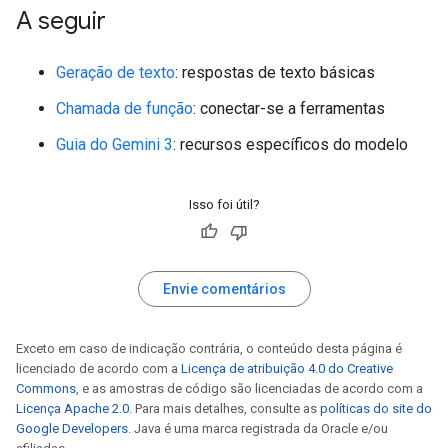
A seguir
Geração de texto
: respostas de texto básicas
Chamada de função
: conectar-se a ferramentas
Guia do Gemini 3
: recursos específicos do modelo
Isso foi útil?
Envie comentários
Exceto em caso de indicação contrária, o conteúdo desta página é
licenciado de acordo com a
Licença de atribuição 4.0 do Creative
Commons
, e as amostras de código são licenciadas de acordo com a
Licença Apache 2.0
. Para mais detalhes, consulte as
políticas do site do
Google Developers
. Java é uma marca registrada da Oracle e/ou