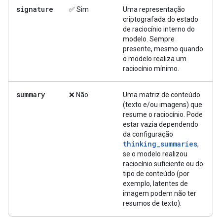
signature
✅ Sim
Uma representação
criptografada do estado
de raciocínio interno do
modelo. Sempre
presente, mesmo quando
o modelo realiza um
raciocínio mínimo.
summary
❌ Não
Uma matriz de conteúdo
(texto e/ou imagens) que
resume o raciocínio. Pode
estar vazia dependendo
da configuração
thinking_summaries
,
se o modelo realizou
raciocínio suficiente ou do
tipo de conteúdo (por
exemplo, latentes de
imagem podem não ter
resumos de texto).