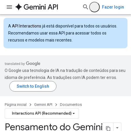
Fazer login
A
API Interactions
já está disponível para todos os usuários.
Recomendamos usar essa API para acessar todos os
recursos e modelos mais recentes.
O Google usa tecnologia de IA na tradução de conteúdos para seu
idioma de preferência. As traduções com IA podem ter erros.
Página inicial
Gemini API
Documentos
Interactions API (Recommended)
Pensamento do Gemini