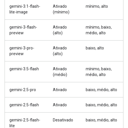
gemini-3.1-flash-
Ativado
mínimo, alto
lite-image
(mínimo)
gemini-3-flash-
Ativado
mínimo, baixo,
preview
(alto)
médio, alto
gemini-3-pro-
Ativado
baixo, alto
preview
(alto)
gemini-3.5-flash
Ativado
mínimo, baixo,
(médio)
médio, alto
gemini-2.5-pro
Ativado
baixo, médio, alto
gemini-2.5-flash
Ativado
baixo, médio, alto
gemini-2.5-flash-
Desativado
baixo, médio, alto
lite