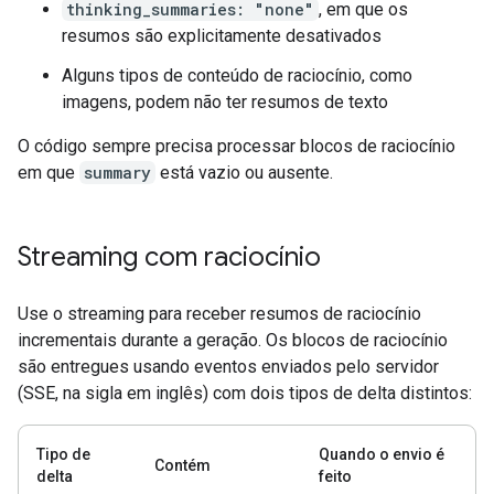
thinking_summaries: "none"
, em que os
resumos são explicitamente desativados
Alguns tipos de conteúdo de raciocínio, como
imagens, podem não ter resumos de texto
O código sempre precisa processar blocos de raciocínio
em que
summary
está vazio ou ausente.
Streaming com raciocínio
Use o streaming para receber resumos de raciocínio
incrementais durante a geração. Os blocos de raciocínio
são entregues usando eventos enviados pelo servidor
(SSE, na sigla em inglês) com dois tipos de delta distintos:
Tipo de
Quando o envio é
Contém
delta
feito