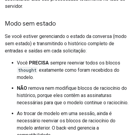
servidor.
Modo sem estado
Se você estiver gerenciando o estado da conversa (modo
sem estado) e transmitindo o histórico completo de
entradas e saídas em cada solicitação:
Você
PRECISA
sempre reenviar todos os blocos
thought
exatamente como foram recebidos do
modelo.
NÃO
remova nem modifique blocos de raciocínio do
histórico, porque eles contêm as assinaturas
necessárias para que o modelo continue o raciocínio.
Ao trocar de modelo em uma sessão, ainda é
necessário reenviar os blocos de raciocínio do
modelo anterior. O back-end gerencia a