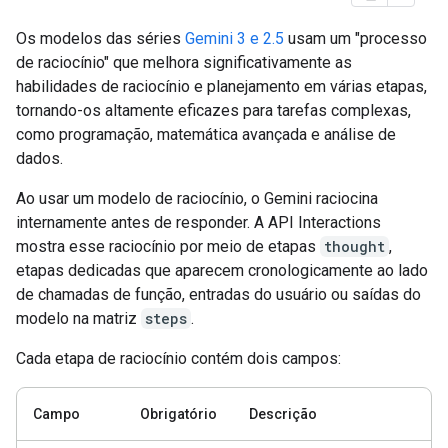
Os modelos das séries
Gemini 3 e 2.5
usam um "processo
de raciocínio" que melhora significativamente as
habilidades de raciocínio e planejamento em várias etapas,
tornando-os altamente eficazes para tarefas complexas,
como programação, matemática avançada e análise de
dados.
Ao usar um modelo de raciocínio, o Gemini raciocina
internamente antes de responder. A API Interactions
mostra esse raciocínio por meio de etapas
thought
,
etapas dedicadas que aparecem cronologicamente ao lado
de chamadas de função, entradas do usuário ou saídas do
modelo na matriz
steps
.
Cada etapa de raciocínio contém dois campos:
Campo
Obrigatório
Descrição