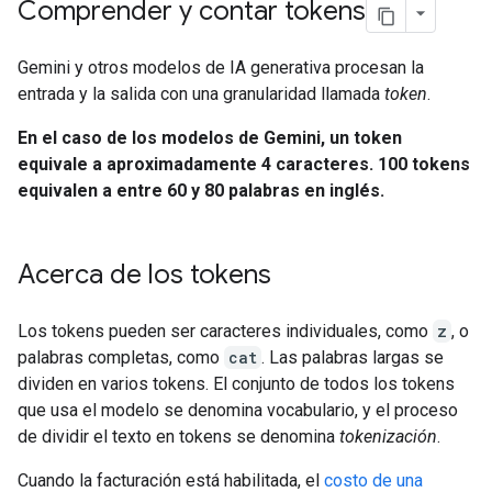
Comprender y contar tokens
Gemini y otros modelos de IA generativa procesan la
entrada y la salida con una granularidad llamada
token
.
En el caso de los modelos de Gemini, un token
equivale a aproximadamente 4 caracteres. 100 tokens
equivalen a entre 60 y 80 palabras en inglés.
Acerca de los tokens
Los tokens pueden ser caracteres individuales, como
z
, o
palabras completas, como
cat
. Las palabras largas se
dividen en varios tokens. El conjunto de todos los tokens
que usa el modelo se denomina vocabulario, y el proceso
de dividir el texto en tokens se denomina
tokenización
.
Cuando la facturación está habilitada, el
costo de una