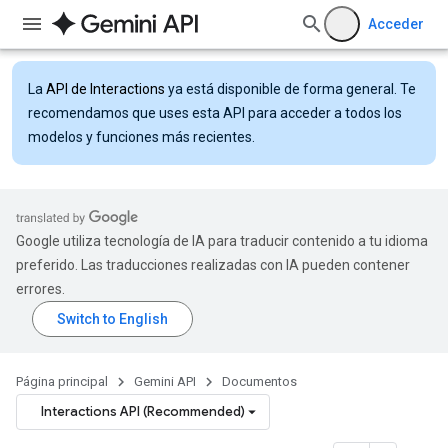
Acceder
La
API de Interactions
ya está disponible de forma general. Te
recomendamos que uses esta API para acceder a todos los
modelos y funciones más recientes.
Google utiliza tecnología de IA para traducir contenido a tu idioma
preferido. Las traducciones realizadas con IA pueden contener
errores.
Página principal
Gemini API
Documentos
Interactions API (Recommended)