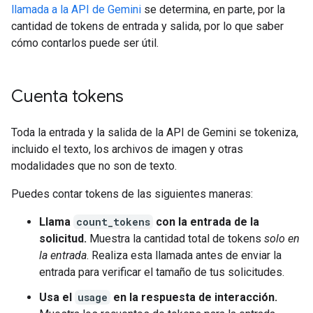
llamada a la API de Gemini
se determina, en parte, por la
cantidad de tokens de entrada y salida, por lo que saber
cómo contarlos puede ser útil.
Cuenta tokens
Toda la entrada y la salida de la API de Gemini se tokeniza,
incluido el texto, los archivos de imagen y otras
modalidades que no son de texto.
Puedes contar tokens de las siguientes maneras:
Llama
count_tokens
con la entrada de la
solicitud.
Muestra la cantidad total de tokens
solo en
la entrada
. Realiza esta llamada antes de enviar la
entrada para verificar el tamaño de tus solicitudes.
Usa el
usage
en la respuesta de interacción.