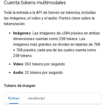
Cuenta tokens multimodales
Toda la entrada a la API de Gemini se tokeniza, incluidas
las imágenes, el video y el audio. Puntos clave sobre la
tokenización:
Imágenes
: Las imágenes de ≤384 píxeles en ambas
dimensiones cuentan como 258 tokens. Las
imágenes más grandes se dividen en tarjetas de 768
× 768 píxeles, cada una de las cuales cuenta como
258 tokens.
Video
: 263 tokens por segundo
Audio
: 32 tokens por segundo
Tokens de imagen
Python
JavaScript