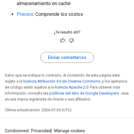
almacenamiento en caché
Precios
: Comprende los costos
¿Te resultó útil?
Enviar comentarios
Salvo que se indique lo contrario, el contenido de esta página está
sujeto a la
licencia Atribución 4.0 de Creative Commons
, y los ejemplos
de código están sujetos a la
licencia Apache 2.0
. Para obtener más
información, consulta las
políticas del sitio de Google Developers
. Java
es una marca registrada de Oracle o sus afiliados.
Última actualización: 2026-07-30 (UTC)
Condiciones
Privacidad
Manage cookies