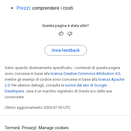
Prezzi
: comprendere i costi
Questa pagina è stata utile?
Invia feedback
Salvo quando diversamente specificato, i contenuti di questa pagina
sono concessi in base alla
licenza Creative Commons Attribution 4.0
,
mentre gli esempi di codice sono concessi in base alla
licenza Apache
2.0
. Per ulteriori dettagli, consulta le
norme del sito di Google
Developers
. Java è un marchio registrato di Oracle e/o delle sue
consociate.
Ultimo aggiornamento 2026-07-30 UTC.
Termini
Privacy
Manage cookies