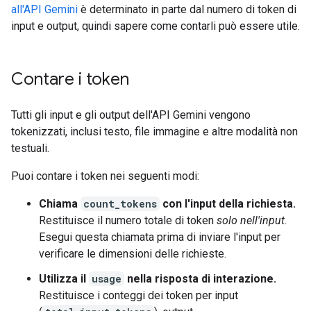
all'API Gemini
è determinato in parte dal numero di token di
input e output, quindi sapere come contarli può essere utile.
Contare i token
Tutti gli input e gli output dell'API Gemini vengono
tokenizzati, inclusi testo, file immagine e altre modalità non
testuali.
Puoi contare i token nei seguenti modi:
Chiama
count_tokens
con l'input della richiesta.
Restituisce il numero totale di token
solo nell'input
.
Esegui questa chiamata prima di inviare l'input per
verificare le dimensioni delle richieste.
Utilizza il
usage
nella risposta di interazione.
Restituisce i conteggi dei token per input