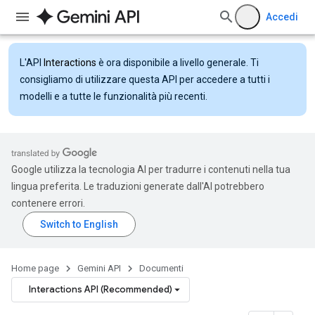
Accedi
L'API
Interactions
è ora disponibile a livello generale. Ti
consigliamo di utilizzare questa API per accedere a tutti i
modelli e a tutte le funzionalità più recenti.
Google utilizza la tecnologia AI per tradurre i contenuti nella tua
lingua preferita. Le traduzioni generate dall'AI potrebbero
contenere errori.
Home page
Gemini API
Documenti
Interactions API (Recommended)