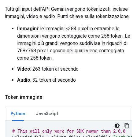
Tutti gli input dell'API Gemini vengono tokenizzati, incluse
immagini, video e audio. Punti chiave sulla tokenizzazione:
Immagini
: le immagini ≤384 pixel in entrambe le
dimensioni vengono conteggiate come 258 token. Le
immagini più grandi vengono suddivise in riquadri di
768x768 pixel, ognuno dei quali viene conteggiato
come 258 token.
Video
: 263 token al secondo
Audio
: 32 token al secondo
Token immagine
Python
JavaScript
# This will only work for SDK newer than 2.0.0