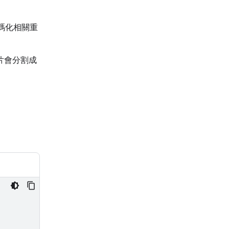
代碼化相關重
圖片會分割成