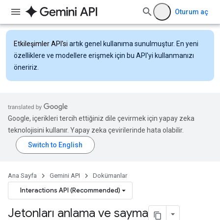
Oturum aç
Etkileşimler API'si
artık genel kullanıma sunulmuştur. En yeni
özelliklere ve modellere erişmek için bu API'yi kullanmanızı
öneririz.
Google, içerikleri tercih ettiğiniz dile çevirmek için yapay zeka
teknolojisini kullanır. Yapay zeka çevirilerinde hata olabilir.
Ana Sayfa
Gemini API
Dokümanlar
Interactions API (Recommended)
Jetonları anlama ve sayma