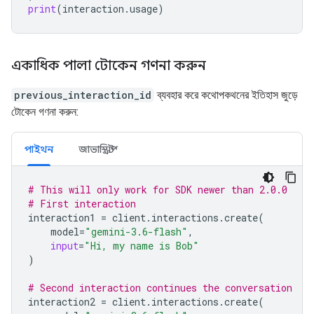
print
(
interaction
.
usage
)
একাধিক পালা টোকেন গণনা করুন
previous_interaction_id
ব্যবহার করে কথোপকথনের ইতিহাস জুড়ে
টোকেন গণনা করুন:
পাইথন
জাভাস্ক্রিপ্ট
# This will only work for SDK newer than 2.0.0
# First interaction
interaction1
=
client
.
interactions
.
create
(
model
=
"gemini-3.6-flash"
,
input
=
"Hi, my name is Bob"
)
# Second interaction continues the conversation
interaction2
=
client
.
interactions
.
create
(