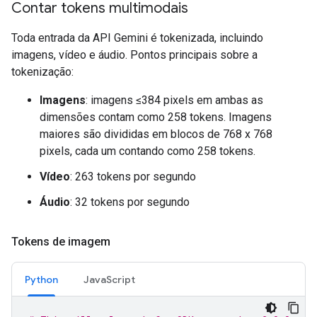
Contar tokens multimodais
Toda entrada da API Gemini é tokenizada, incluindo
imagens, vídeo e áudio. Pontos principais sobre a
tokenização:
Imagens
: imagens ≤384 pixels em ambas as
dimensões contam como 258 tokens. Imagens
maiores são divididas em blocos de 768 x 768
pixels, cada um contando como 258 tokens.
Vídeo
: 263 tokens por segundo
Áudio
: 32 tokens por segundo
Tokens de imagem
Python
JavaScript