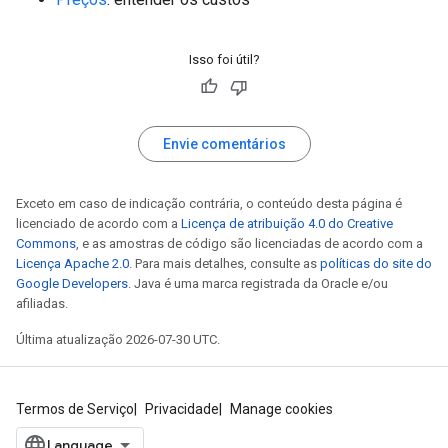
Isso foi útil?
Envie comentários
Exceto em caso de indicação contrária, o conteúdo desta página é
licenciado de acordo com a
Licença de atribuição 4.0 do Creative
Commons
, e as amostras de código são licenciadas de acordo com a
Licença Apache 2.0
. Para mais detalhes, consulte as
políticas do site do
Google Developers
. Java é uma marca registrada da Oracle e/ou
afiliadas.
Última atualização 2026-07-30 UTC.
Termos de Serviço
Privacidade
Manage cookies