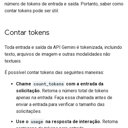
número de tokens de entrada e saída. Portanto, saber como
contar tokens pode ser útil.
Contar tokens
Toda entrada e saída da API Gemini é tokenizada, incluindo
texto, arquivos de imagem e outras modalidades não
textuais.
É possível contar tokens das seguintes maneiras:
Chame
count_tokens
com a entrada da
solicitação.
Retorna o número total de tokens
apenas na entrada
. Faça essa chamada antes de
enviar a entrada para verificar o tamanho das
solicitações.
Use o
usage
na resposta de interação.
Retorna