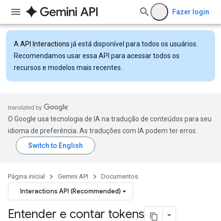
Fazer login
A
API Interactions
já está disponível para todos os usuários.
Recomendamos usar essa API para acessar todos os
recursos e modelos mais recentes.
O Google usa tecnologia de IA na tradução de conteúdos para seu
idioma de preferência. As traduções com IA podem ter erros.
Página inicial
Gemini API
Documentos
Interactions API (Recommended)
Entender e contar tokens