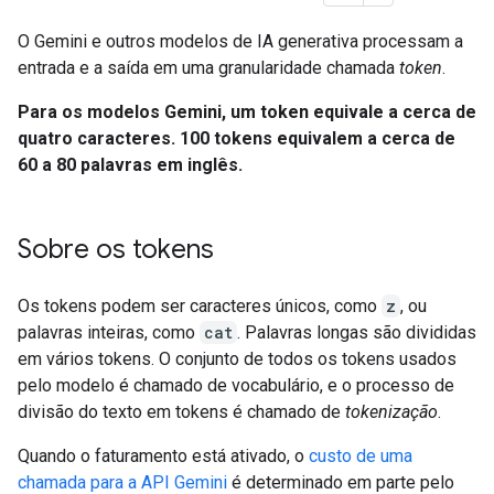
O Gemini e outros modelos de IA generativa processam a
entrada e a saída em uma granularidade chamada
token
.
Para os modelos Gemini, um token equivale a cerca de
quatro caracteres. 100 tokens equivalem a cerca de
60 a 80 palavras em inglês.
Sobre os tokens
Os tokens podem ser caracteres únicos, como
z
, ou
palavras inteiras, como
cat
. Palavras longas são divididas
em vários tokens. O conjunto de todos os tokens usados
pelo modelo é chamado de vocabulário, e o processo de
divisão do texto em tokens é chamado de
tokenização
.
Quando o faturamento está ativado, o
custo de uma
chamada para a API Gemini
é determinado em parte pelo