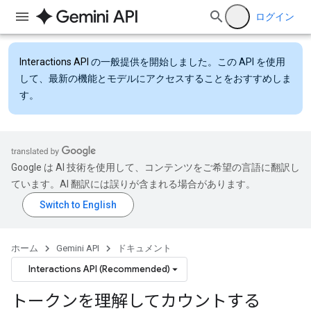
ログイン
Interactions API
の一般提供を開始しました。この API を使用
して、最新の機能とモデルにアクセスすることをおすすめしま
す。
Google は AI 技術を使用して、コンテンツをご希望の言語に翻訳し
ています。AI 翻訳には誤りが含まれる場合があります。
ホーム
Gemini API
ドキュメント
Interactions API (Recommended)
トークンを理解してカウントする