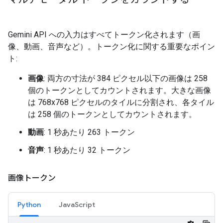
Gemini API への入力はすべてトークン化されます（画
像、動画、音声など）。トークン化に関する重要なポイン
ト:
画像
: 両方の寸法が 384 ピクセル以下の画像は 258
個のトークンとしてカウントされます。大きな画像
は 768x768 ピクセルのタイルに分割され、各タイル
は 258 個のトークンとしてカウントされます。
動画
: 1 秒あたり 263 トークン
音声
: 1 秒あたり 32 トークン
画像トークン
Python
JavaScript