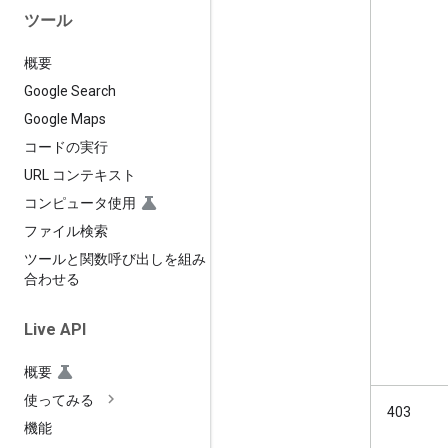
ツール
概要
Google Search
Google Maps
コードの実行
URL コンテキスト
コンピュータ使用
ファイル検索
ツールと関数呼び出しを組み
合わせる
Live API
概要
使ってみる
403
機能