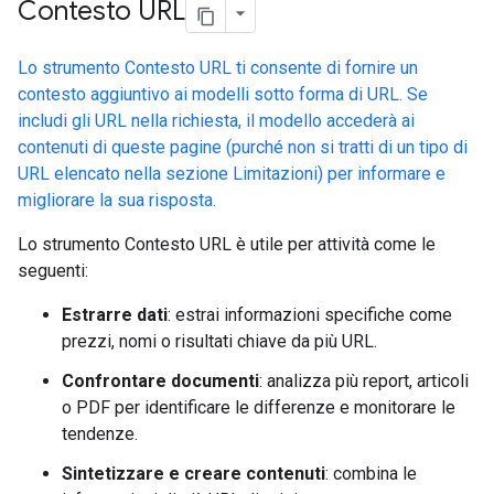
Contesto URL
Lo strumento Contesto URL ti consente di fornire un
contesto aggiuntivo ai modelli sotto forma di URL. Se
includi gli URL nella richiesta, il modello accederà ai
contenuti di queste pagine (purché non si tratti di un tipo di
URL elencato nella sezione Limitazioni) per informare e
migliorare la sua risposta.
Lo strumento Contesto URL è utile per attività come le
seguenti:
Estrarre dati
: estrai informazioni specifiche come
prezzi, nomi o risultati chiave da più URL.
Confrontare documenti
: analizza più report, articoli
o PDF per identificare le differenze e monitorare le
tendenze.
Sintetizzare e creare contenuti
: combina le