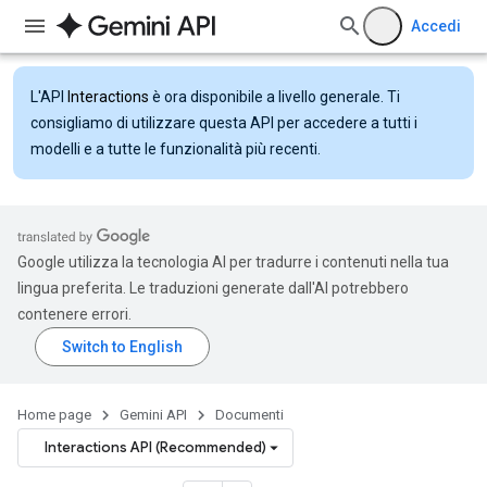
Accedi
L'API
Interactions
è ora disponibile a livello generale. Ti
consigliamo di utilizzare questa API per accedere a tutti i
modelli e a tutte le funzionalità più recenti.
Google utilizza la tecnologia AI per tradurre i contenuti nella tua
lingua preferita. Le traduzioni generate dall'AI potrebbero
contenere errori.
Home page
Gemini API
Documenti
Interactions API (Recommended)