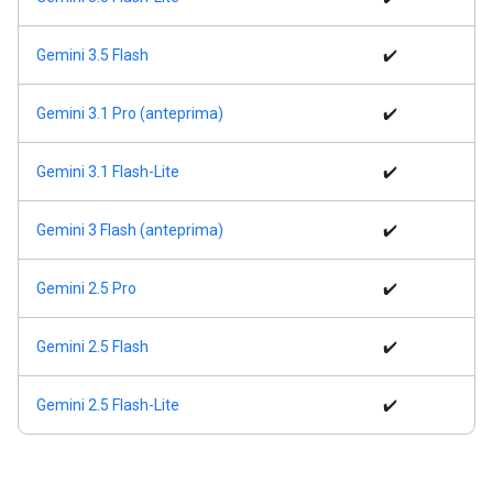
Gemini 3.5 Flash
✔️
Gemini 3.1 Pro (anteprima)
✔️
Gemini 3.1 Flash-Lite
✔️
Gemini 3 Flash (anteprima)
✔️
Gemini 2.5 Pro
✔️
Gemini 2.5 Flash
✔️
Gemini 2.5 Flash-Lite
✔️