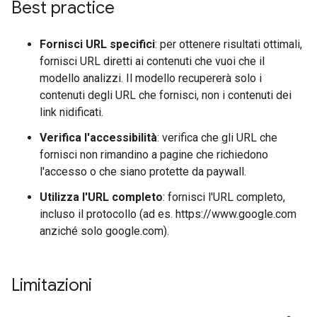
Best practice
Fornisci URL specifici
: per ottenere risultati ottimali,
fornisci URL diretti ai contenuti che vuoi che il
modello analizzi. Il modello recupererà solo i
contenuti degli URL che fornisci, non i contenuti dei
link nidificati.
Verifica l'accessibilità
: verifica che gli URL che
fornisci non rimandino a pagine che richiedono
l'accesso o che siano protette da paywall.
Utilizza l'URL completo
: fornisci l'URL completo,
incluso il protocollo (ad es. https://www.google.com
anziché solo google.com).
Limitazioni