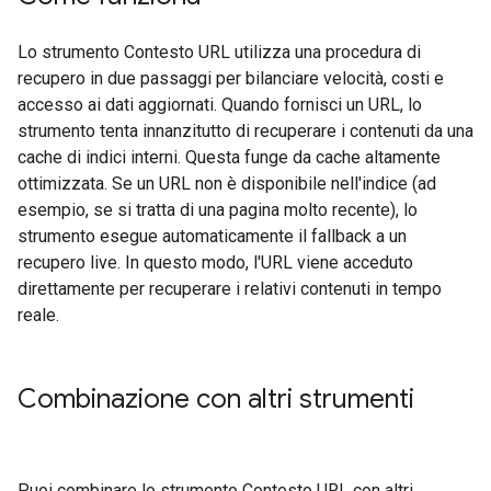
Lo strumento Contesto URL utilizza una procedura di
recupero in due passaggi per bilanciare velocità, costi e
accesso ai dati aggiornati. Quando fornisci un URL, lo
strumento tenta innanzitutto di recuperare i contenuti da una
cache di indici interni. Questa funge da cache altamente
ottimizzata. Se un URL non è disponibile nell'indice (ad
esempio, se si tratta di una pagina molto recente), lo
strumento esegue automaticamente il fallback a un
recupero live. In questo modo, l'URL viene acceduto
direttamente per recuperare i relativi contenuti in tempo
reale.
Combinazione con altri strumenti
Puoi combinare lo strumento Contesto URL con altri