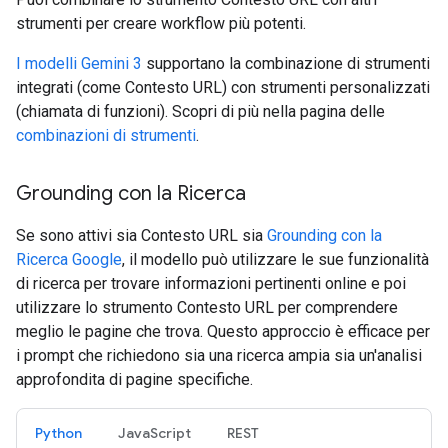
strumenti per creare workflow più potenti.
I modelli Gemini 3
supportano la combinazione di strumenti
integrati (come Contesto URL) con strumenti personalizzati
(chiamata di funzioni). Scopri di più nella pagina delle
combinazioni di strumenti
.
Grounding con la Ricerca
Se sono attivi sia Contesto URL sia
Grounding con la
Ricerca Google
, il modello può utilizzare le sue funzionalità
di ricerca per trovare informazioni pertinenti online e poi
utilizzare lo strumento Contesto URL per comprendere
meglio le pagine che trova. Questo approccio è efficace per
i prompt che richiedono sia una ricerca ampia sia un'analisi
approfondita di pagine specifiche.
Python
JavaScript
REST