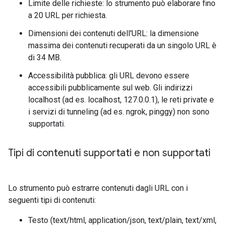
Limite delle richieste: lo strumento può elaborare fino
a 20 URL per richiesta.
Dimensioni dei contenuti dell'URL: la dimensione
massima dei contenuti recuperati da un singolo URL è
di 34 MB.
Accessibilità pubblica: gli URL devono essere
accessibili pubblicamente sul web. Gli indirizzi
localhost (ad es. localhost, 127.0.0.1), le reti private e
i servizi di tunneling (ad es. ngrok, pinggy) non sono
supportati.
Tipi di contenuti supportati e non supportati
Lo strumento può estrarre contenuti dagli URL con i
seguenti tipi di contenuti:
Testo (text/html, application/json, text/plain, text/xml,