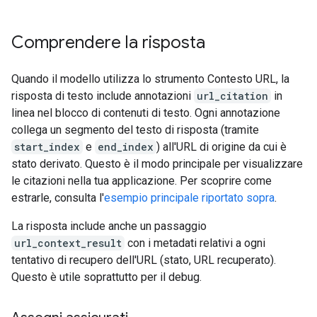
Comprendere la risposta
Quando il modello utilizza lo strumento Contesto URL, la
risposta di testo include annotazioni
url_citation
in
linea nel blocco di contenuti di testo. Ogni annotazione
collega un segmento del testo di risposta (tramite
start_index
e
end_index
) all'URL di origine da cui è
stato derivato. Questo è il modo principale per visualizzare
le citazioni nella tua applicazione. Per scoprire come
estrarle, consulta l'
esempio principale riportato sopra
.
La risposta include anche un passaggio
url_context_result
con i metadati relativi a ogni
tentativo di recupero dell'URL (stato, URL recuperato).
Questo è utile soprattutto per il debug.