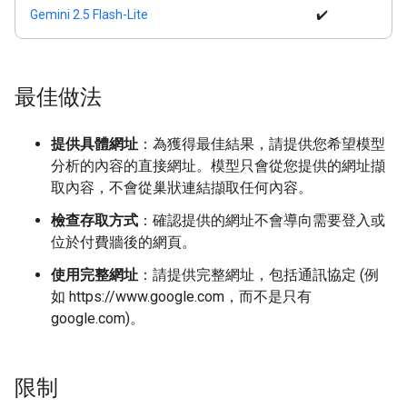
Gemini 2.5 Flash-Lite
✔️
最佳做法
提供具體網址
：為獲得最佳結果，請提供您希望模型
分析的內容的直接網址。模型只會從您提供的網址擷
取內容，不會從巢狀連結擷取任何內容。
檢查存取方式
：確認提供的網址不會導向需要登入或
位於付費牆後的網頁。
使用完整網址
：請提供完整網址，包括通訊協定 (例
如 https://www.google.com，而不是只有
google.com)。
限制