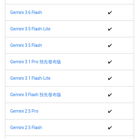
Gemini 3.6 Flash
✔️
Gemini 3.5 Flash-Lite
✔️
Gemini 3.5 Flash
✔️
Gemini 3.1 Pro 預先發布版
✔️
Gemini 3.1 Flash-Lite
✔️
Gemini 3 Flash 預先發布版
✔️
Gemini 2.5 Pro
✔️
Gemini 2.5 Flash
✔️