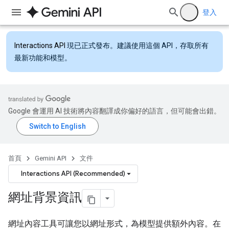
登入
Interactions API
現已正式發布。建議使用這個 API，存取所有
最新功能和模型。
Google 會運用 AI 技術將內容翻譯成你偏好的語言，但可能會出錯。
首頁
Gemini API
文件
Interactions API (Recommended)
網址背景資訊
網址內容工具可讓您以網址形式，為模型提供額外內容。在