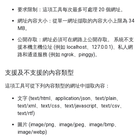
要求限制：這項工具每次最多可處理 20 個網址。
網址內容大小：從單一網址擷取的內容大小上限為 34
MB。
公開存取：網址必須可在網路上公開存取。 系統不支
援本機主機位址 (例如 localhost、127.0.0.1)、私人網
路和通道服務 (例如 ngrok、pinggy)。
支援及不支援的內容類型
這項工具可從下列內容類型的網址中擷取內容：
文字 (text/html、application/json、text/plain、
text/xml、text/css、text/javascript、text/csv、
text/rtf)
圖片 (image/png、image/jpeg、image/bmp、
image/webp)