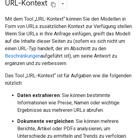
URL-Kontext
Mit dem Tool „URL-Kontext“ können Sie den Modellen in
Form von URLs zusätzlichen Kontext zur Verfügung stellen.
Wenn Sie URLs in Ihre Anfrage einfügen, greift das Modell
auf die Inhalte dieser Seiten zu (sofern es sich nicht um
einen URL-Typ handelt, der im Abschnitt zu den
Beschränkungen
aufgeführt ist), um seine Antwort zu
ergänzen und zu verbessern.
Das Tool „URL-Kontext“ ist für Aufgaben wie die folgenden
nützlich:
Daten extrahieren
: Sie können bestimmte
Informationen wie Preise, Namen oder wichtige
Ergebnisse aus mehreren URLs abrufen.
Dokumente vergleichen
: Sie können mehrere
Berichte, Artikel oder PDFs analysieren, um
Unterschiede zu ermitteln und Trends zu verfolgen.