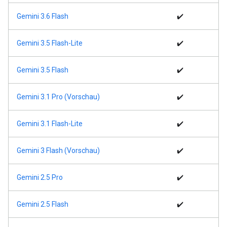
Gemini 3.6 Flash
✔️
Gemini 3.5 Flash-Lite
✔️
Gemini 3.5 Flash
✔️
Gemini 3.1 Pro (Vorschau)
✔️
Gemini 3.1 Flash-Lite
✔️
Gemini 3 Flash (Vorschau)
✔️
Gemini 2.5 Pro
✔️
Gemini 2.5 Flash
✔️