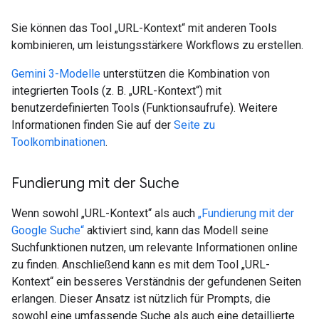
Sie können das Tool „URL-Kontext“ mit anderen Tools
kombinieren, um leistungsstärkere Workflows zu erstellen.
Gemini 3-Modelle
unterstützen die Kombination von
integrierten Tools (z. B. „URL-Kontext“) mit
benutzerdefinierten Tools (Funktionsaufrufe). Weitere
Informationen finden Sie auf der
Seite zu
Toolkombinationen
.
Fundierung mit der Suche
Wenn sowohl „URL-Kontext“ als auch
„Fundierung mit der
Google Suche“
aktiviert sind, kann das Modell seine
Suchfunktionen nutzen, um relevante Informationen online
zu finden. Anschließend kann es mit dem Tool „URL-
Kontext“ ein besseres Verständnis der gefundenen Seiten
erlangen. Dieser Ansatz ist nützlich für Prompts, die
sowohl eine umfassende Suche als auch eine detaillierte