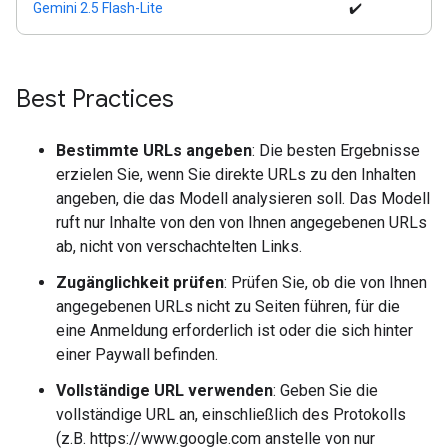
Gemini 2.5 Flash-Lite
✔️
Best Practices
Bestimmte URLs angeben
: Die besten Ergebnisse
erzielen Sie, wenn Sie direkte URLs zu den Inhalten
angeben, die das Modell analysieren soll. Das Modell
ruft nur Inhalte von den von Ihnen angegebenen URLs
ab, nicht von verschachtelten Links.
Zugänglichkeit prüfen
: Prüfen Sie, ob die von Ihnen
angegebenen URLs nicht zu Seiten führen, für die
eine Anmeldung erforderlich ist oder die sich hinter
einer Paywall befinden.
Vollständige URL verwenden
: Geben Sie die
vollständige URL an, einschließlich des Protokolls
(z.B. https://www.google.com anstelle von nur