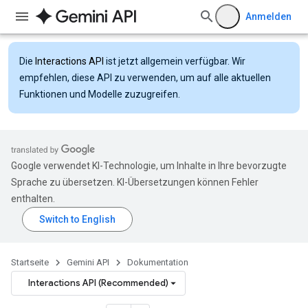
Anmelden
Die
Interactions API
ist jetzt allgemein verfügbar. Wir
empfehlen, diese API zu verwenden, um auf alle aktuellen
Funktionen und Modelle zuzugreifen.
Google verwendet KI-Technologie, um Inhalte in Ihre bevorzugte
Sprache zu übersetzen. KI-Übersetzungen können Fehler
enthalten.
Startseite
Gemini API
Dokumentation
Interactions API (Recommended)