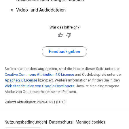
Video- und Audiodateien
War das hilfreich?
Feedback geben
Sofern nicht anders angegeben, sind die Inhalte dieser Seite unter der
Creative Commons Attribution 4.0 License
und Codebeispiele unter der
Apache 2.0 License
lizenziert. Weitere Informationen finden Sie in den
Websiterichtlinien von Google Developers
. Java ist eine eingetragene
Marke von Oracle und/oder seinen Partnern.
Zuletzt aktualisiert: 2026-07-31 (UTC).
Nutzungsbedingungen
Datenschutz
Manage cookies