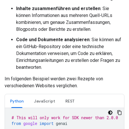
Inhalte zusammenführen und erstellen
: Sie
können Informationen aus mehreren Quell-URLs
kombinieren, um genaue Zusammenfassungen,
Blogposts oder Berichte zu erstellen.
Code und Dokumente analysieren
: Sie können auf
ein GitHub-Repository oder eine technische
Dokumentation verweisen, um Code zu erklären,
Einrichtungsanleitungen zu erstellen oder Fragen zu
beantworten.
Im folgenden Beispiel werden zwei Rezepte von
verschiedenen Websites verglichen.
Python
JavaScript
REST
# This will only work for SDK newer than 2.0.0
from
google
import
genai