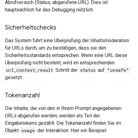
Abrufversuch (Status, abgerufene URL). Dies ist
hauptsächlich für das Debugging nützlich.
Sicherheitschecks
Das System führt eine Überprüfung der Inhaltsmoderation
für URLs durch, um zu bestätigen, dass sie den
Sicherheitsstandards entsprechen. Wenn eine URL diese
Überprüfung nicht besteht, wird im entsprechenden
url_context_result
Schritt der
status
auf
"unsafe"
gesetzt.
Tokenanzahl
Die Inhalte, die von den in Ihrem Prompt angegebenen
URLs abgerufen werden, werden als Teil der
Eingabetokens gezählt. Die Tokenanzahl finden Sie im
Objekt
usage
der Interaktion. Hier ein Beispiel: