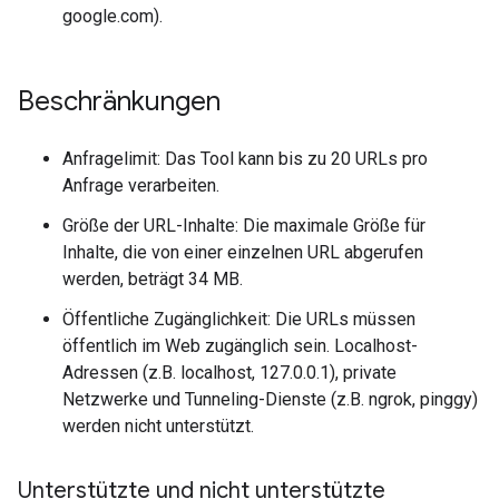
google.com).
Beschränkungen
Anfragelimit: Das Tool kann bis zu 20 URLs pro
Anfrage verarbeiten.
Größe der URL-Inhalte: Die maximale Größe für
Inhalte, die von einer einzelnen URL abgerufen
werden, beträgt 34 MB.
Öffentliche Zugänglichkeit: Die URLs müssen
öffentlich im Web zugänglich sein. Localhost-
Adressen (z.B. localhost, 127.0.0.1), private
Netzwerke und Tunneling-Dienste (z.B. ngrok, pinggy)
werden nicht unterstützt.
Unterstützte und nicht unterstützte