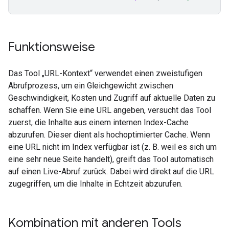
Funktionsweise
Das Tool „URL-Kontext“ verwendet einen zweistufigen
Abrufprozess, um ein Gleichgewicht zwischen
Geschwindigkeit, Kosten und Zugriff auf aktuelle Daten zu
schaffen. Wenn Sie eine URL angeben, versucht das Tool
zuerst, die Inhalte aus einem internen Index-Cache
abzurufen. Dieser dient als hochoptimierter Cache. Wenn
eine URL nicht im Index verfügbar ist (z. B. weil es sich um
eine sehr neue Seite handelt), greift das Tool automatisch
auf einen Live-Abruf zurück. Dabei wird direkt auf die URL
zugegriffen, um die Inhalte in Echtzeit abzurufen.
Kombination mit anderen Tools