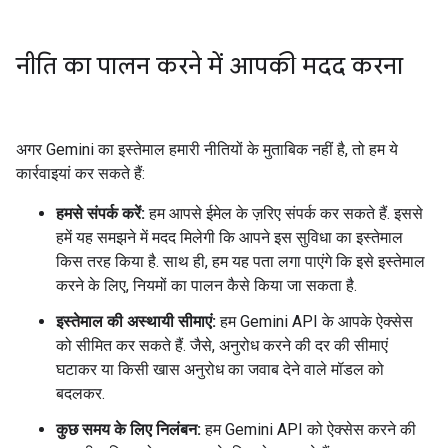
नीति का पालन करने में आपकी मदद करना
अगर Gemini का इस्तेमाल हमारी नीतियों के मुताबिक नहीं है, तो हम ये
कार्रवाइयां कर सकते हैं:
हमसे संपर्क करें:
हम आपसे ईमेल के ज़रिए संपर्क कर सकते हैं. इससे
हमें यह समझने में मदद मिलेगी कि आपने इस सुविधा का इस्तेमाल
किस तरह किया है. साथ ही, हम यह पता लगा पाएंगे कि इसे इस्तेमाल
करने के लिए, नियमों का पालन कैसे किया जा सकता है.
इस्तेमाल की अस्थायी सीमाएं:
हम Gemini API के आपके ऐक्सेस
को सीमित कर सकते हैं. जैसे, अनुरोध करने की दर की सीमाएं
घटाकर या किसी खास अनुरोध का जवाब देने वाले मॉडल को
बदलकर.
कुछ समय के लिए निलंबन:
हम Gemini API को ऐक्सेस करने की