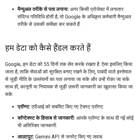
मैन्युअल तरीके से पता लगाना:
अगर किसी प्रोजेक्ट में लगातार
संदिग्ध गतिविधि होती है, तो Google के अधिकृत कर्मचारी मैन्युअल
तरीके से उसकी समीक्षा कर सकते हैं.
हम डेटा को कैसे हैंडल करते हैं
Google, इन डेटा को 55 दिनों तक सेव करके रखता है. ऐसा इसलिए किया
जाता है, ताकि सेवाओं को सुरक्षित बनाए रखने के लिए, पाबंदी वाले इस्तेमाल
से जुड़ी नीति के उल्लंघनों का पता लगाया जा सके और उन्हें रोका जा सके.
साथ ही, कानूनी या नियामक से जुड़ी ज़रूरी जानकारी का खुलासा किया जा
सके:
प्रॉम्प्ट:
एपीआई को सबमिट किए गए टेक्स्ट प्रॉम्प्ट.
कॉन्टेक्स्ट के हिसाब से जानकारी:
आपके प्रॉम्प्ट के साथ दी गई कोई
भी अतिरिक्त जानकारी.
आउटपुट:
Gemini API से जनरेट किए गए जवाब.