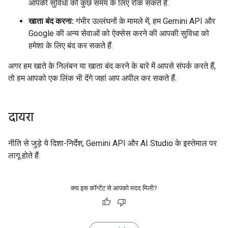
आपकी सुविधा को कुछ समय के लिए रोक सकते हैं.
खाता बंद करना:
गंभीर उल्लंघनों के मामले में, हम Gemini API और
Google की अन्य सेवाओं को ऐक्सेस करने की आपकी सुविधा को
हमेशा के लिए बंद कर सकते हैं.
अगर हम खाते के निलंबन या खाता बंद करने के बारे में आपसे संपर्क करते हैं,
तो हम आपको एक लिंक भी देंगे जहां आप अपील कर सकते हैं.
दायरा
नीति से जुड़े ये दिशा-निर्देश, Gemini API और AI Studio के इस्तेमाल पर
लागू होते हैं.
क्या इस कॉन्टेंट से आपको मदद मिली?