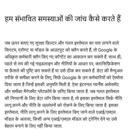
हम संभावित समस्याओं की जांच कैसे करते हैं
जब ऊपर बताए गए सुरक्षा फ़िल्टर और गलत इस्तेमाल का पता लगाने वाले
सिस्टम, प्रॉम्प्ट या मॉडल के आउटपुट को फ़्लैग करते हैं, तो Google के
अधिकृत कर्मचारी फ़्लैग किए गए कॉन्टेंट का आकलन कर सकते हैं. साथ ही,
पहले से तय की गई गाइडलाइन और नीतियों के आधार पर, क्लासिफ़िकेशन
या फ़ैसले की पुष्टि कर सकते हैं या उसे ठीक कर सकते हैं. डेटा की मैन्युअल
तरीके से समीक्षा करने के लिए, सिर्फ़ Google के उन कर्मचारियों को ऐक्सेस
दिया जाता है जिन्हें इसकी अनुमति मिली है. ऐसा इंटरनल गवर्नेंस असेसमेंट
और समीक्षा मैनेजमेंट प्लैटफ़ॉर्म के ज़रिए किया जाता है. जब गलत इस्तेमाल
की निगरानी के लिए डेटा लॉग किया जाता है, तो इसका इस्तेमाल सिर्फ़ नीति
लागू करने और नीति के उल्लंघनों को रोकने के लिए किया जाता है. इसका
इस्तेमाल, नीति लागू करने के लिए इस्तेमाल किए जाने वाले एआई/एमएल
मॉडल के अलावा, किसी अन्य एआई/एमएल मॉडल को ट्रेनिंग देने या उसे
बेहतर बनाने के लिए नहीं किया जाता.