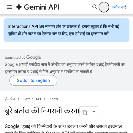
प्रवेश करें
Interactions API
अब सामान्य तौर पर उपलब्ध है. हमारा सुझाव है कि सभी नई
सुविधाओं और मॉडल का ऐक्सेस पाने के लिए, इस एपीआई का इस्तेमाल करें.
Google आपकी पसंदीदा भाषा में कॉन्टेंट का अनुवाद करने के लिए, एआई टेक्नोलॉजी का
इस्तेमाल करता है. एआई से मिले अनुवादों में गलतियां हो सकती हैं.
होम पेज
Gemini API
Docs
बुरे बर्ताव की निगरानी करना
Google, एआई को ज़िम्मेदारी के साथ डेवलप करने और उसका इस्तेमाल