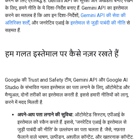
करने के लिए प्रतिबद्ध है. Gemini API की सुरक्षा और अखंडता बनाए रखने
के लिए, हमने नीति के ये दिशा-निर्देश बनाए हैं. Gemini API का इस्तेमाल
करने का मतलब है कि आप इन दिशा-निर्देशों,
Gemini API की सेवा की
अतिरिक्त शर्तों
, और जनरेटिव एआई के
इस्तेमाल से जुड़ी पाबंदी की नीति
से
सहमत हैं.
हम गलत इस्तेमाल पर कैसे नज़र रखते हैं
Google की Trust and Safety टीम, Gemini API और Google AI
Studio के संभावित गलत इस्तेमाल का पता लगाने के लिए, ऑटोमेटेड और
मैन्युअल, दोनों तरीकों का इस्तेमाल करती है. इससे हमारी नीतियों को लागू
करने में मदद मिलती है.
अपने-आप पता लगाने की सुविधा:
ऑटोमेटेड सिस्टम, एपीआई के
इस्तेमाल को स्कैन करते हैं. इससे, 'जनरेटिव एआई के इस्तेमाल से
जुड़ी पाबंदी की नीति' के उल्लंघन का पता चलता है. जैसे, नफ़रत
फैलाने वाले भाषण, उत्पीड़न, अश्लील कॉन्टेंट, और खतरनाक कॉन्टेंट.