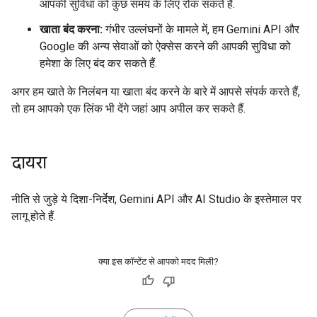
आपकी सुविधा को कुछ समय के लिए रोक सकते हैं.
खाता बंद करना:
गंभीर उल्लंघनों के मामले में, हम Gemini API और
Google की अन्य सेवाओं को ऐक्सेस करने की आपकी सुविधा को
हमेशा के लिए बंद कर सकते हैं.
अगर हम खाते के निलंबन या खाता बंद करने के बारे में आपसे संपर्क करते हैं,
तो हम आपको एक लिंक भी देंगे जहां आप अपील कर सकते हैं.
दायरा
नीति से जुड़े ये दिशा-निर्देश, Gemini API और AI Studio के इस्तेमाल पर
लागू होते हैं.
क्या इस कॉन्टेंट से आपको मदद मिली?