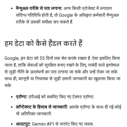
मैन्युअल तरीके से पता लगाना:
अगर किसी प्रोजेक्ट में लगातार
संदिग्ध गतिविधि होती है, तो Google के अधिकृत कर्मचारी मैन्युअल
तरीके से उसकी समीक्षा कर सकते हैं.
हम डेटा को कैसे हैंडल करते हैं
Google, इन डेटा को 55 दिनों तक सेव करके रखता है. ऐसा इसलिए किया
जाता है, ताकि सेवाओं को सुरक्षित बनाए रखने के लिए, पाबंदी वाले इस्तेमाल
से जुड़ी नीति के उल्लंघनों का पता लगाया जा सके और उन्हें रोका जा सके.
साथ ही, कानूनी या नियामक से जुड़ी ज़रूरी जानकारी का खुलासा किया जा
सके:
प्रॉम्प्ट:
एपीआई को सबमिट किए गए टेक्स्ट प्रॉम्प्ट.
कॉन्टेक्स्ट के हिसाब से जानकारी:
आपके प्रॉम्प्ट के साथ दी गई कोई
भी अतिरिक्त जानकारी.
आउटपुट:
Gemini API से जनरेट किए गए जवाब.