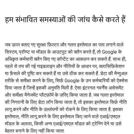
हम संभावित समस्याओं की जांच कैसे करते हैं
जब ऊपर बताए गए सुरक्षा फ़िल्टर और गलत इस्तेमाल का पता लगाने वाले
सिस्टम, प्रॉम्प्ट या मॉडल के आउटपुट को फ़्लैग करते हैं, तो Google के
अधिकृत कर्मचारी फ़्लैग किए गए कॉन्टेंट का आकलन कर सकते हैं. साथ ही,
पहले से तय की गई गाइडलाइन और नीतियों के आधार पर, क्लासिफ़िकेशन
या फ़ैसले की पुष्टि कर सकते हैं या उसे ठीक कर सकते हैं. डेटा की मैन्युअल
तरीके से समीक्षा करने के लिए, सिर्फ़ Google के उन कर्मचारियों को ऐक्सेस
दिया जाता है जिन्हें इसकी अनुमति मिली है. ऐसा इंटरनल गवर्नेंस असेसमेंट
और समीक्षा मैनेजमेंट प्लैटफ़ॉर्म के ज़रिए किया जाता है. जब गलत इस्तेमाल
की निगरानी के लिए डेटा लॉग किया जाता है, तो इसका इस्तेमाल सिर्फ़ नीति
लागू करने और नीति के उल्लंघनों को रोकने के लिए किया जाता है. इसका
इस्तेमाल, नीति लागू करने के लिए इस्तेमाल किए जाने वाले एआई/एमएल
मॉडल के अलावा, किसी अन्य एआई/एमएल मॉडल को ट्रेनिंग देने या उसे
बेहतर बनाने के लिए नहीं किया जाता.