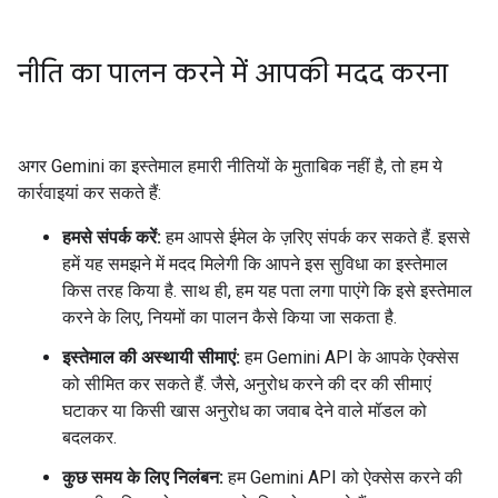
नीति का पालन करने में आपकी मदद करना
अगर Gemini का इस्तेमाल हमारी नीतियों के मुताबिक नहीं है, तो हम ये
कार्रवाइयां कर सकते हैं:
हमसे संपर्क करें:
हम आपसे ईमेल के ज़रिए संपर्क कर सकते हैं. इससे
हमें यह समझने में मदद मिलेगी कि आपने इस सुविधा का इस्तेमाल
किस तरह किया है. साथ ही, हम यह पता लगा पाएंगे कि इसे इस्तेमाल
करने के लिए, नियमों का पालन कैसे किया जा सकता है.
इस्तेमाल की अस्थायी सीमाएं:
हम Gemini API के आपके ऐक्सेस
को सीमित कर सकते हैं. जैसे, अनुरोध करने की दर की सीमाएं
घटाकर या किसी खास अनुरोध का जवाब देने वाले मॉडल को
बदलकर.
कुछ समय के लिए निलंबन:
हम Gemini API को ऐक्सेस करने की