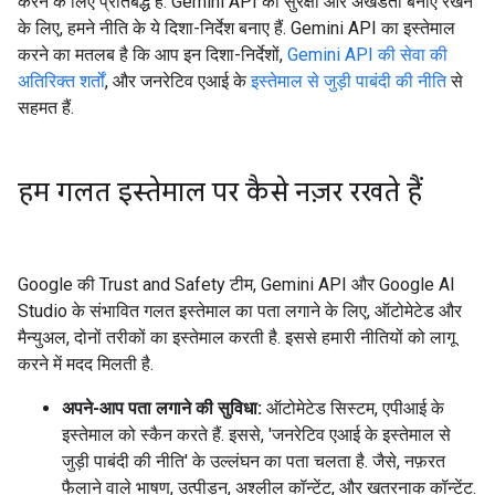
करने के लिए प्रतिबद्ध है. Gemini API की सुरक्षा और अखंडता बनाए रखने
के लिए, हमने नीति के ये दिशा-निर्देश बनाए हैं. Gemini API का इस्तेमाल
करने का मतलब है कि आप इन दिशा-निर्देशों,
Gemini API की सेवा की
अतिरिक्त शर्तों
, और जनरेटिव एआई के
इस्तेमाल से जुड़ी पाबंदी की नीति
से
सहमत हैं.
हम गलत इस्तेमाल पर कैसे नज़र रखते हैं
Google की Trust and Safety टीम, Gemini API और Google AI
Studio के संभावित गलत इस्तेमाल का पता लगाने के लिए, ऑटोमेटेड और
मैन्युअल, दोनों तरीकों का इस्तेमाल करती है. इससे हमारी नीतियों को लागू
करने में मदद मिलती है.
अपने-आप पता लगाने की सुविधा:
ऑटोमेटेड सिस्टम, एपीआई के
इस्तेमाल को स्कैन करते हैं. इससे, 'जनरेटिव एआई के इस्तेमाल से
जुड़ी पाबंदी की नीति' के उल्लंघन का पता चलता है. जैसे, नफ़रत
फैलाने वाले भाषण, उत्पीड़न, अश्लील कॉन्टेंट, और खतरनाक कॉन्टेंट.