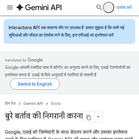
प्रवेश करें
Interactions API
अब सामान्य तौर पर उपलब्ध है. हमारा सुझाव है कि सभी नई
सुविधाओं और मॉडल का ऐक्सेस पाने के लिए, इस एपीआई का इस्तेमाल करें.
Google आपकी पसंदीदा भाषा में कॉन्टेंट का अनुवाद करने के लिए, एआई टेक्नोलॉजी का
इस्तेमाल करता है. एआई से मिले अनुवादों में गलतियां हो सकती हैं.
होम पेज
Gemini API
Docs
बुरे बर्ताव की निगरानी करना
Google, एआई को ज़िम्मेदारी के साथ डेवलप करने और उसका इस्तेमाल