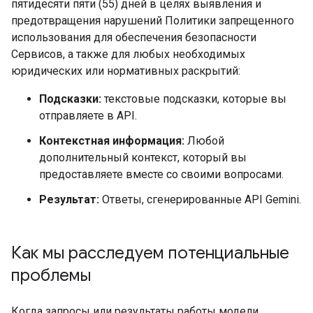
пятидесяти пяти (55) дней в целях выявления и
предотвращения нарушений Политики запрещенного
использования для обеспечения безопасности
Сервисов, а также для любых необходимых
юридических или нормативных раскрытий:
Подсказки:
текстовые подсказки, которые вы
отправляете в API.
Контекстная информация:
Любой
дополнительный контекст, который вы
предоставляете вместе со своими вопросами.
Результат:
Ответы, сгенерированные API Gemini.
Как мы расследуем потенциальные
проблемы
Когда запросы или результаты работы модели