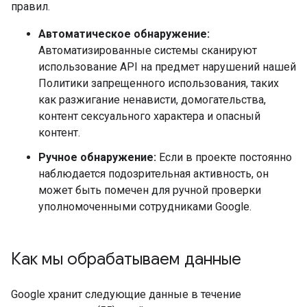
правил.
Автоматическое обнаружение:
Автоматизированные системы сканируют
использование API на предмет нарушений нашей
Политики запрещенного использования, таких
как разжигание ненависти, домогательства,
контент сексуального характера и опасный
контент.
Ручное обнаружение:
Если в проекте постоянно
наблюдается подозрительная активность, он
может быть помечен для ручной проверки
уполномоченными сотрудниками Google.
Как мы обрабатываем данные
Google хранит следующие данные в течение