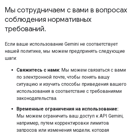
Мы сотрудничаем с вами в вопросах
соблюдения нормативных
требований
.
Если ваше использование Gemini не соответствует
нашей политике, мы можем предпринять следующие
шаги:
Свяжитесь с нами:
Мы можем связаться с вами
по электронной почте, чтобы понять вашу
ситуацию и изучить способы приведения вашего
использования в соответствие с требованиями
законодательства.
Временные ограничения на использование:
Мы можем ограничить ваш доступ к API Gemini,
например, путем корректировки лимитов
запросов или изменения модели, которая