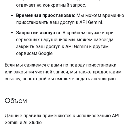
отвечает на конкретный запрос.
Временная приостановка:
Мы можем временно
приостановить ваш доступ к API Gemini.
Закрытие аккаунта:
В крайнем случае и при
серьезных нарушениях мы можем навсегда
закрыть ваш доступ к API Gemini и другим
сервисам Google.
Если мы свяжемся с вами по поводу приостановки
или закрытия учетной записи, мы также предоставим
ссылку, по которой вы сможете подать апелляцию.
Объем
Данные правила применяются к использованию API
Gemini и AI Studio.