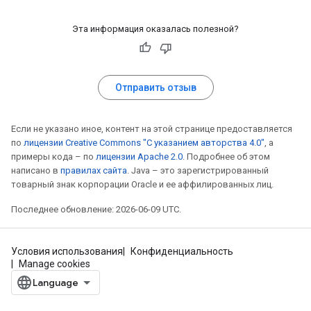
Эта информация оказалась полезной?
Отправить отзыв
Если не указано иное, контент на этой странице предоставляется
по
лицензии Creative Commons "С указанием авторства 4.0"
, а
примеры кода – по
лицензии Apache 2.0
. Подробнее об этом
написано в
правилах сайта
. Java – это зарегистрированный
товарный знак корпорации Oracle и ее аффилированных лиц.
Последнее обновление: 2026-06-09 UTC.
Условия использования
Конфиденциальность
Manage cookies