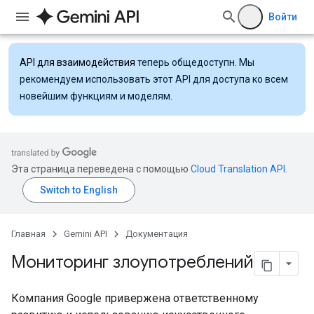
Войти
API для взаимодействия
теперь общедоступн. Мы
рекомендуем использовать этот API для доступа ко всем
новейшим функциям и моделям.
Эта страница переведена с помощью
Cloud Translation API
.
Главная
Gemini API
Документация
Мониторинг злоупотреблений
Компания Google привержена ответственному