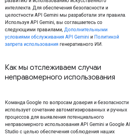
развитию и использованию искусственного
интеллекта. Для обеспечения безопасности и
целостности API Gemini мы разработали эти правила.
Используя API Gemini, вы соглашаетесь со
следующими правилами,
Дополнительными
условиями обслуживания API Gemini
и
Политикой
запрета использования
генеративного ИИ.
Как мы отслеживаем случаи
неправомерного использования
Команда Google по вопросам доверия и безопасности
использует сочетание автоматизированных и ручных
процессов для выявления потенциального
неправомерного использования API Gemini и Google AI
Studio с целью обеспечения соблюдения наших