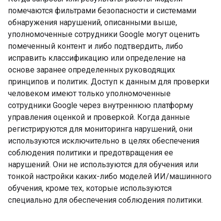
помечаются фильтрами безопасности и системами
обнаружения нарушений, описанными выше,
уполномоченные сотрудники Google могут оценить
помеченный контент и либо подтвердить, либо
исправить классификацию или определение на
основе заранее определенных руководящих
принципов и политик. Доступ к данным для проверки
человеком имеют только уполномоченные
сотрудники Google через внутреннюю платформу
управления оценкой и проверкой. Когда данные
регистрируются для мониторинга нарушений, они
используются исключительно в целях обеспечения
соблюдения политики и предотвращения ее
нарушений. Они не используются для обучения или
тонкой настройки каких-либо моделей ИИ/машинного
обучения, кроме тех, которые используются
специально для обеспечения соблюдения политики.