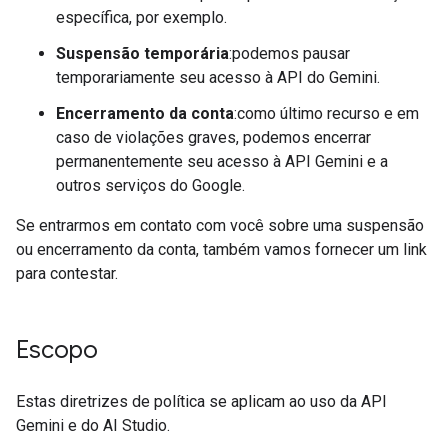
específica, por exemplo.
Suspensão temporária
:podemos pausar
temporariamente seu acesso à API do Gemini.
Encerramento da conta
:como último recurso e em
caso de violações graves, podemos encerrar
permanentemente seu acesso à API Gemini e a
outros serviços do Google.
Se entrarmos em contato com você sobre uma suspensão
ou encerramento da conta, também vamos fornecer um link
para contestar.
Escopo
Estas diretrizes de política se aplicam ao uso da API
Gemini e do AI Studio.