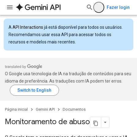
Fazer login
A
API Interactions
já está disponível para todos os usuários.
Recomendamos usar essa API para acessar todos os
recursos e modelos mais recentes.
O Google usa tecnologia de IA na tradução de conteúdos para seu
idioma de preferência. As traduções com IA podem ter erros.
Página inicial
Gemini API
Documentos
Monitoramento de abuso