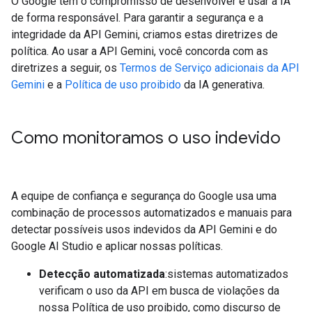
O Google tem o compromisso de desenvolver e usar a IA
de forma responsável. Para garantir a segurança e a
integridade da API Gemini, criamos estas diretrizes de
política. Ao usar a API Gemini, você concorda com as
diretrizes a seguir, os
Termos de Serviço adicionais da API
Gemini
e a
Política de uso proibido
da IA generativa.
Como monitoramos o uso indevido
A equipe de confiança e segurança do Google usa uma
combinação de processos automatizados e manuais para
detectar possíveis usos indevidos da API Gemini e do
Google AI Studio e aplicar nossas políticas.
Detecção automatizada
:sistemas automatizados
verificam o uso da API em busca de violações da
nossa Política de uso proibido, como discurso de