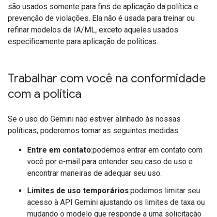
são usados somente para fins de aplicação da política e
prevenção de violações. Ela não é usada para treinar ou
refinar modelos de IA/ML, exceto aqueles usados
especificamente para aplicação de políticas.
Trabalhar com você na conformidade
com a política
Se o uso do Gemini não estiver alinhado às nossas
políticas, poderemos tomar as seguintes medidas:
Entre em contato
:podemos entrar em contato com
você por e-mail para entender seu caso de uso e
encontrar maneiras de adequar seu uso.
Limites de uso temporários
:podemos limitar seu
acesso à API Gemini ajustando os limites de taxa ou
mudando o modelo que responde a uma solicitação