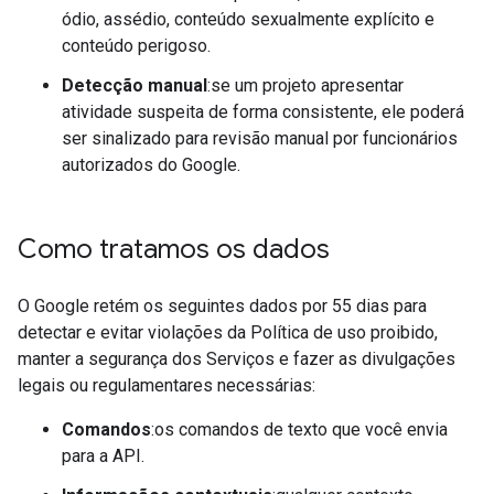
ódio, assédio, conteúdo sexualmente explícito e
conteúdo perigoso.
Detecção manual
:se um projeto apresentar
atividade suspeita de forma consistente, ele poderá
ser sinalizado para revisão manual por funcionários
autorizados do Google.
Como tratamos os dados
O Google retém os seguintes dados por 55 dias para
detectar e evitar violações da Política de uso proibido,
manter a segurança dos Serviços e fazer as divulgações
legais ou regulamentares necessárias:
Comandos
:os comandos de texto que você envia
para a API.