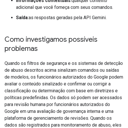
Informações contextuais
:qualquer contexto
adicional que você forneça com seus comandos.
Saída
:as respostas geradas pela API Gemini.
Como investigamos possíveis
problemas
Quando os filtros de segurança e os sistemas de detecção
de abuso descritos acima sinalizam comandos ou saídas
de modelos, os funcionários autorizados do Google podem
avaliar o conteúdo sinalizado e confirmar ou corrigir a
classificação ou determinação com base em diretrizes e
políticas predefinidas. Os dados só podem ser acessados
para revisão humana por funcionários autorizados do
Google em uma avaliação de governança interna e uma
plataforma de gerenciamento de revisões. Quando os
dados são registrados para monitoramento de abuso, eles