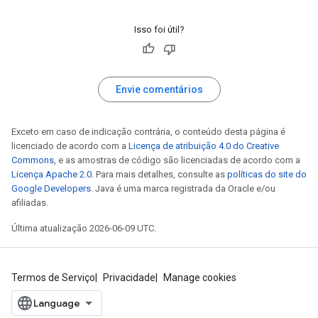
Isso foi útil?
Envie comentários
Exceto em caso de indicação contrária, o conteúdo desta página é
licenciado de acordo com a
Licença de atribuição 4.0 do Creative
Commons
, e as amostras de código são licenciadas de acordo com a
Licença Apache 2.0
. Para mais detalhes, consulte as
políticas do site do
Google Developers
. Java é uma marca registrada da Oracle e/ou
afiliadas.
Última atualização 2026-06-09 UTC.
Termos de Serviço
Privacidade
Manage cookies