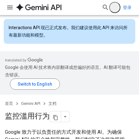
登录
Interactions API
现已正式发布。我们建议使用此 API 来访问所
有最新功能和模型。
Google 会使用 AI 技术将内容翻译成您偏好的语言。AI 翻译可能包
含错误。
首页
Gemini API
文档
监控滥用行为
Google 致力于以负责任的方式开发和使用 AI。为确保