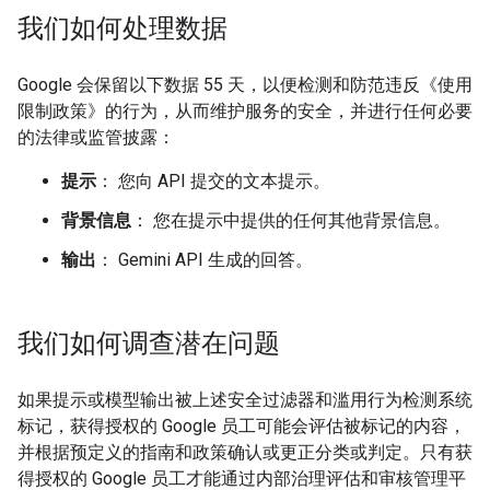
我们如何处理数据
Google 会保留以下数据 55 天，以便检测和防范违反《使用
限制政策》的行为，从而维护服务的安全，并进行任何必要
的法律或监管披露：
提示
： 您向 API 提交的文本提示。
背景信息
： 您在提示中提供的任何其他背景信息。
输出
： Gemini API 生成的回答。
我们如何调查潜在问题
如果提示或模型输出被上述安全过滤器和滥用行为检测系统
标记，获得授权的 Google 员工可能会评估被标记的内容，
并根据预定义的指南和政策确认或更正分类或判定。只有获
得授权的 Google 员工才能通过内部治理评估和审核管理平