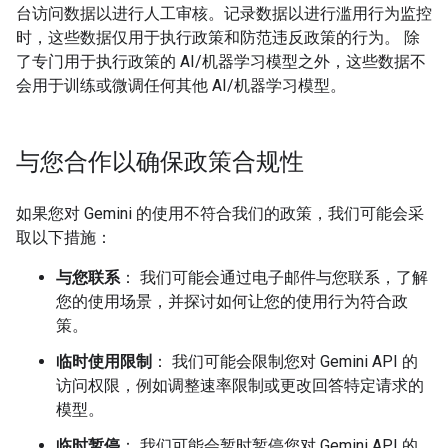
台访问数据以进行人工审核。记录数据以进行滥用行为监控
时，这些数据仅用于执行政策和防范违反政策的行为。 除
了专门用于执行政策的 AI/机器学习模型之外，这些数据不
会用于训练或微调任何其他 AI/机器学习模型。
与您合作以确保政策合规性
如果您对 Gemini 的使用不符合我们的政策，我们可能会采
取以下措施：
与您联系
： 我们可能会通过电子邮件与您联系，了解
您的使用场景，并探讨如何让您的使用行为符合政
策。
临时使用限制
： 我们可能会限制您对 Gemini API 的
访问权限，例如调整速率限制或更改回答特定请求的
模型。
临时暂停
： 我们可能会暂时暂停您对 Gemini API 的