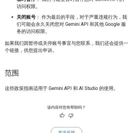
访问权限。
关闭账号
： 作为最后的手段，对于严重违规行为，我
们可能会永久关闭您对 Gemini API 和其他 Google 服
务的访问权限。
如果我们因暂停或关停账号事宜与您联系，我们还会提供一
个链接，供您提出申诉。
范围
这些政策指南适用于 Gemini API 和 AI Studio 的使用。
该内容对您有帮助吗？
发送反馈