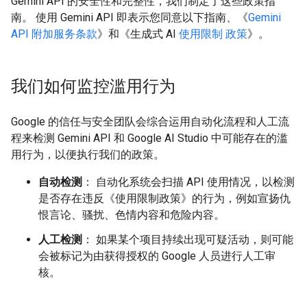
Gemini API 的安全性和完整性，我们制定了这些政策指
南。 使用 Gemini API 即表示您同意以下指南、《
Gemini
API 附加服务条款
》和《生成式 AI
使用限制 政策
》。
我们如何监控滥用行为
Google 的信任与安全团队会综合运用自动化流程和人工流
程来检测 Gemini API 和 Google AI Studio 中可能存在的滥
用行为，以便执行我们的政策。
自动检测
： 自动化系统会扫描 API 使用情况，以检测
是否存在违反《使用限制政策》的行为，例如宣扬仇
恨言论、骚扰、色情内容和危险内容。
人工检测
： 如果某个项目持续出现可疑活动，则可能
会被标记为由获得授权的 Google 人员进行人工审
核。