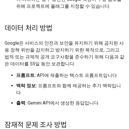
위해 프로젝트에 플래그를 지정할 수 있습니다.
데이터 처리 방법
Google은 서비스의 안전과 보안을 유지하기 위해 금지된 사
용 정책 위반을 감지하고 방지하기 위한 목적으로, 그리고
법적 또는 규제적 공개 요구사항을 준수하기 위해 다음과 같
은 데이터를 55일 동안 보관합니다.
프롬프트:
API에 제출하는 텍스트 프롬프트입니다.
맥락 정보:
프롬프트와 함께 제공하는 추가 맥락입니
다.
출력:
Gemini API에서 생성한 응답입니다.
잠재적 문제 조사 방법