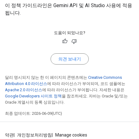
이 정책 가이드라인은 Gemini API 및 AI Studio 사용에 적용
됩니다.
도움이 되었나요?
의견 보내기
달리 명시되지 않는 한 이 페이지의 콘텐츠에는
Creative Commons
Attribution 4.0 라이선스
에 따라 라이선스가 부여되며, 코드 샘플에는
Apache 2.0 라이선스
에 따라 라이선스가 부여됩니다. 자세한 내용은
Google Developers 사이트 정책
을 참조하세요. 자바는 Oracle 및/또는
Oracle 계열사의 등록 상표입니다.
최종 업데이트: 2026-06-09(UTC)
약관
개인정보처리방침
Manage cookies