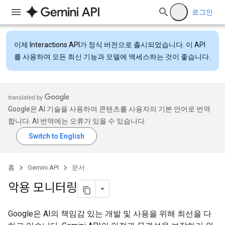
로그인
이제
Interactions API
가 정식 버전으로 출시되었습니다. 이 API
를 사용하여 모든 최신 기능과 모델에 액세스하는 것이 좋습니다.
Google은 AI 기술을 사용하여 콘텐츠를 사용자의 기본 언어로 번역
합니다. AI 번역에는 오류가 있을 수 있습니다.
홈
Gemini API
문서
악용 모니터링
Google은 AI의 책임감 있는 개발 및 사용을 위해 최선을 다