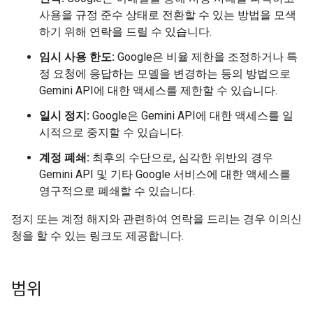
사용을 규정 준수 상태로 전환할 수 있는 방법을 모색
하기 위해 연락을 드릴 수 있습니다.
임시 사용 한도:
Google은 비율 제한을 조정하거나 특
정 요청에 응답하는 모델을 변경하는 등의 방법으로
Gemini API에 대한 액세스를 제한할 수 있습니다.
일시 정지:
Google은 Gemini API에 대한 액세스를 일
시적으로 중지할 수 있습니다.
계정 폐쇄:
최후의 수단으로, 심각한 위반의 경우
Gemini API 및 기타 Google 서비스에 대한 액세스를
영구적으로 폐쇄할 수 있습니다.
정지 또는 계정 해지와 관련하여 연락을 드리는 경우 이의신
청을 할 수 있는 링크도 제공합니다.
범위