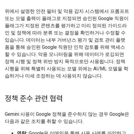
위에서 설명한 안전 필터 및 악용 감지 시스템에서 프롬프트
또는 모델 출력이 플래그로 지정되면 승인된 Google 직원이
플래그가 지정된 콘텐츠를 평가하고 미리 정의된 가이드라
인 및 정책에 따라 분류 또는 결정을 확인하거나 수정할 수
있습니다. 데이터는 내부 거버넌스 평가 및 검토 관리 플랫
폼을 통해 승인된 Google 직원만 인적 검토를 위해 액세스
할 수 있습니다. 악용 모니터링을 위해 데이터가 로깅되면
정책 시행 및 정책 위반 방지 목적으로만 사용됩니다. 정책
시행을 위해 특별히 사용되는 모델 외에는 AI/ML 모델을 학
습하거나 미세 조정하는 데 사용되지 않습니다.
정책 준수 관련 협력
Gemini 사용이 Google 정책을 준수하지 않는 경우 Google은
다음과 같은 조치를 취할 수 있습니다.
연락:
Google은 이메일을 통해 사용 사례를 파악하고