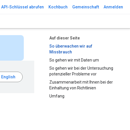
API-Schlüssel abrufen
Kochbuch
Gemeinschaft
Anmelden
Auf dieser Seite
So überwachen wir auf
Missbrauch
So gehen wir mit Daten um
So gehen wir bei der Untersuchung
potenzieller Probleme vor
Zusammenarbeit mit Ihnen bei der
Einhaltung von Richtlinien
Umfang