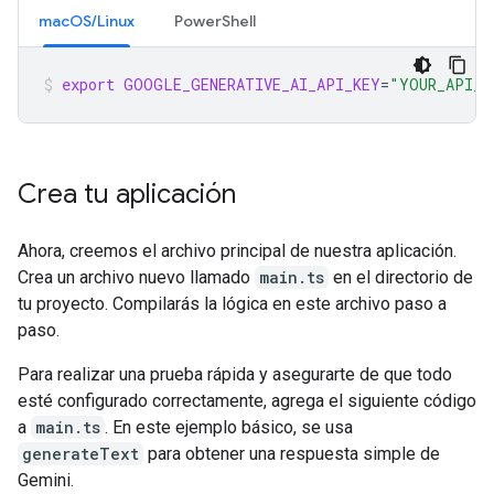
macOS/Linux
PowerShell
export
GOOGLE_GENERATIVE_AI_API_KEY
=
"YOUR_API_K
Crea tu aplicación
Ahora, creemos el archivo principal de nuestra aplicación.
Crea un archivo nuevo llamado
main.ts
en el directorio de
tu proyecto. Compilarás la lógica en este archivo paso a
paso.
Para realizar una prueba rápida y asegurarte de que todo
esté configurado correctamente, agrega el siguiente código
a
main.ts
. En este ejemplo básico, se usa
generateText
para obtener una respuesta simple de
Gemini.