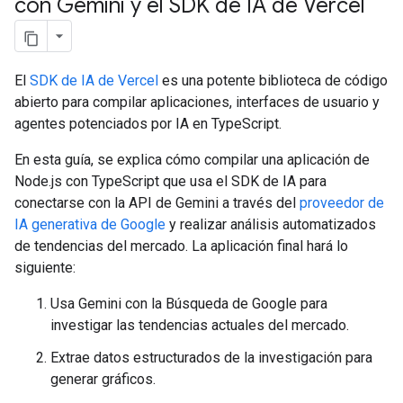
con Gemini y el SDK de IA de Vercel
El
SDK de IA de Vercel
es una potente biblioteca de código
abierto para compilar aplicaciones, interfaces de usuario y
agentes potenciados por IA en TypeScript.
En esta guía, se explica cómo compilar una aplicación de
Node.js con TypeScript que usa el SDK de IA para
conectarse con la API de Gemini a través del
proveedor de
IA generativa de Google
y realizar análisis automatizados
de tendencias del mercado. La aplicación final hará lo
siguiente:
Usa Gemini con la Búsqueda de Google para
investigar las tendencias actuales del mercado.
Extrae datos estructurados de la investigación para
generar gráficos.