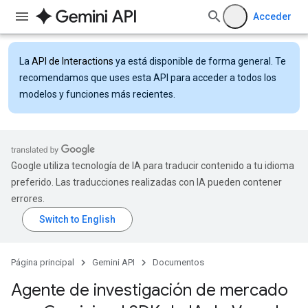
Acceder
La
API de Interactions
ya está disponible de forma general. Te
recomendamos que uses esta API para acceder a todos los
modelos y funciones más recientes.
Google utiliza tecnología de IA para traducir contenido a tu idioma
preferido. Las traducciones realizadas con IA pueden contener
errores.
Página principal
Gemini API
Documentos
Agente de investigación de mercado