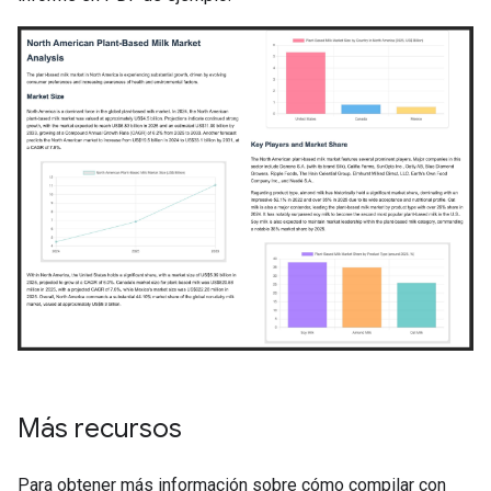
Más recursos
Para obtener más información sobre cómo compilar con