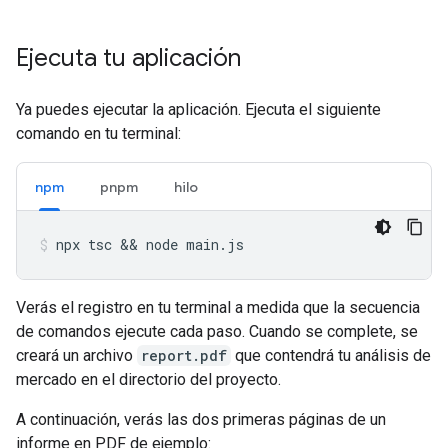
Ejecuta tu aplicación
Ya puedes ejecutar la aplicación. Ejecuta el siguiente
comando en tu terminal:
npm
pnpm
hilo
npx
tsc
 && 
node
main.js
Verás el registro en tu terminal a medida que la secuencia
de comandos ejecute cada paso. Cuando se complete, se
creará un archivo
report.pdf
que contendrá tu análisis de
mercado en el directorio del proyecto.
A continuación, verás las dos primeras páginas de un
informe en PDF de ejemplo: