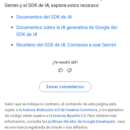
Gemini y el SDK de IA, explora estos recursos:
Documentos del SDK de IA
Documentos sobre la IA generativa de Google del
SDK de IA
Recetario del SDK de IA: Comienza a usar Gemini
¿Te resultó útil?
Enviar comentarios
Salvo que se indique lo contrario, el contenido de esta página está
sujeto a la
licencia Atribución 4.0 de Creative Commons
, y los ejemplos
de código están sujetos a la
licencia Apache 2.0
. Para obtener más
información, consulta las
políticas del sitio de Google Developers
. Java
es una marca registrada de Oracle o sus afiliados.