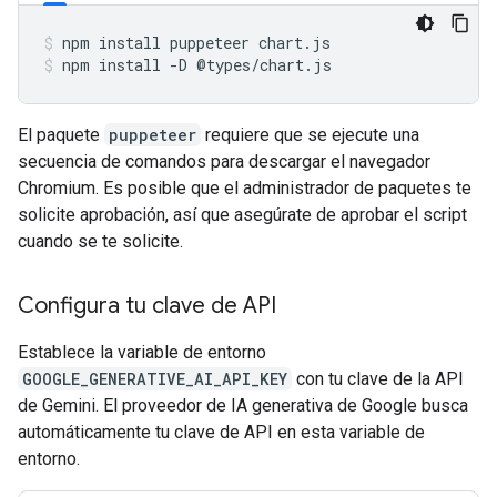
npm
install
puppeteer
chart.js
npm
install
-D
@types/chart.js
El paquete
puppeteer
requiere que se ejecute una
secuencia de comandos para descargar el navegador
Chromium. Es posible que el administrador de paquetes te
solicite aprobación, así que asegúrate de aprobar el script
cuando se te solicite.
Configura tu clave de API
Establece la variable de entorno
GOOGLE_GENERATIVE_AI_API_KEY
con tu clave de la API
de Gemini. El proveedor de IA generativa de Google busca
automáticamente tu clave de API en esta variable de
entorno.