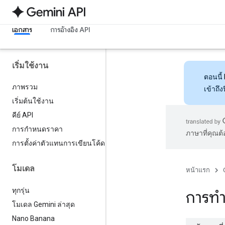
เอกสาร
การอ้างอิง API
เริ่มใช้งาน
ตอนนี้
ภาพรวม
เข้าถึ
เริ่มต้นใช้งาน
คีย์ API
การกำหนดราคา
ภาษาที่คุณต
การตั้งค่าตัวแทนการเขียนโค้ด
โมเดล
หน้าแรก
ทุกรุ่น
การทำ
โมเดล Gemini ล่าสุด
Nano Banana