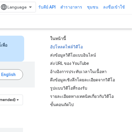
รับคีย์ API
ตำราอาหาร
ชุมชน
ลงชื่อเข้าใช้
ในหน้านี้
เพื่อ
อัปโหลดไฟล์วิดีโอ
ส่งข้อมูลวิดีโอแบบอินไลน์
ส่ง URL ของ YouTube
อ้างอิงการประทับเวลาในเนื้อหา
ดึงข้อมูลเชิงลึกโดยละเอียดจากวิดีโอ
รูปแบบวิดีโอที่รองรับ
รายละเอียดทางเทคนิคเกี่ยวกับวิดีโอ
mmended)
ขั้นตอนถัดไป