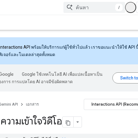
/
Interactions API
พร้อมให้บริการแก่ผู้ใช้ทั่วไปแล้ว เราขอแนะนำให้ใช้ API นี้
งฟีเจอร์และโมเดลล่าสุดทั้งหมด
Google ใช้เทคโนโลยี AI เพื่อแปลเนื้อหาเป็น
้องการ การแปลโดย AI อาจมีข้อผิดพลาด
Interactions API (Reco
Gemini API
เอกสาร
ความเข้าใจวิดีโอ