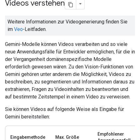
Videos verstehen
Weitere Informationen zur Videogenerierung finden Sie
im
Veo
-Leitfaden.
Gemini-Modelle können Videos verarbeiten und so viele
neue Anwendungsfälle für Entwickler ermöglichen, für die in
der Vergangenheit domänenspezifische Modelle
erforderlich gewesen wären. Zu den Vision-Funktionen von
Gemini gehören unter anderem die Möglichkeit, Videos zu
beschreiben, zu segmentieren und Informationen daraus zu
extrahieren, Fragen zu Videoinhalten zu beantworten und
auf bestimmte Zeitstempel in einem Video zu verweisen.
Sie können Videos auf folgende Weise als Eingabe für
Gemini bereitstellen:
Empfohlener
Eingabemethode
Max. Größe