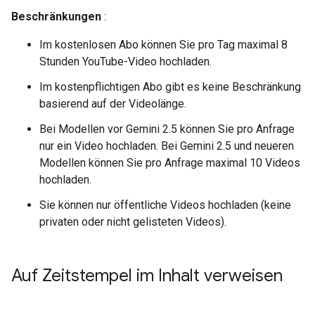
Beschränkungen
:
Im kostenlosen Abo können Sie pro Tag maximal 8
Stunden YouTube-Video hochladen.
Im kostenpflichtigen Abo gibt es keine Beschränkung
basierend auf der Videolänge.
Bei Modellen vor Gemini 2.5 können Sie pro Anfrage
nur ein Video hochladen. Bei Gemini 2.5 und neueren
Modellen können Sie pro Anfrage maximal 10 Videos
hochladen.
Sie können nur öffentliche Videos hochladen (keine
privaten oder nicht gelisteten Videos).
Auf Zeitstempel im Inhalt verweisen