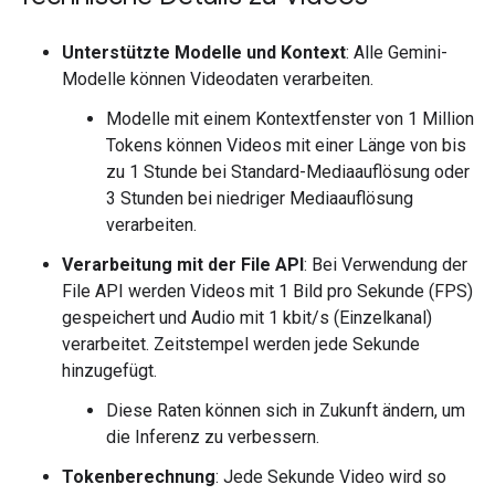
Unterstützte Modelle und Kontext
: Alle Gemini-
Modelle können Videodaten verarbeiten.
Modelle mit einem Kontextfenster von 1 Million
Tokens können Videos mit einer Länge von bis
zu 1 Stunde bei Standard-Mediaauflösung oder
3 Stunden bei niedriger Mediaauflösung
verarbeiten.
Verarbeitung mit der File API
: Bei Verwendung der
File API werden Videos mit 1 Bild pro Sekunde (FPS)
gespeichert und Audio mit 1 kbit/s (Einzelkanal)
verarbeitet. Zeitstempel werden jede Sekunde
hinzugefügt.
Diese Raten können sich in Zukunft ändern, um
die Inferenz zu verbessern.
Tokenberechnung
: Jede Sekunde Video wird so