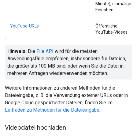
Minute), einmalige
Eingaben.
YouTube-URLs
–
Öffentliche
YouTube-Videos.
Hinweis:
Die
File API
wird für die meisten
Anwendungsfälle empfohlen, insbesondere für Dateien,
die größer als 100 MB sind, oder wenn Sie die Datei in
mehreren Anfragen wiederverwenden möchten.
Weitere Informationen zu anderen Methoden für die
Dateieingabe, z. B. die Verwendung externer URLs oder in
Google Cloud gespeicherter Dateien, finden Sie im
Leitfaden zu Methoden für die Dateieingabe
.
Videodatei hochladen