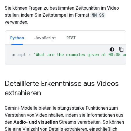
Sie können Fragen zu bestimmten Zeitpunkten im Video
stellen, indem Sie Zeitstempel im Format
MM:SS
verwenden.
Python
JavaScript
REST
prompt
=
"What are the examples given at 00:05 and
Detaillierte Erkenntnisse aus Videos
extrahieren
Gemini-Modelle bieten leistungsstarke Funktionen zum
Verstehen von Videoinhalten, indem sie Informationen aus
den
Audio- und visuellen
Streams verarbeiten. So können
Sie eine Vielzahl von Details extrahieren, einschließlich