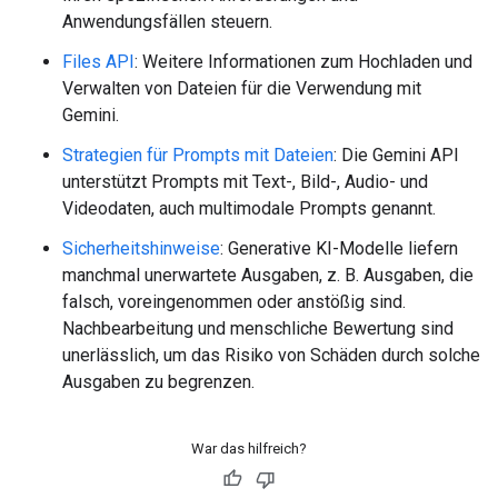
Anwendungsfällen steuern.
Files API
: Weitere Informationen zum Hochladen und
Verwalten von Dateien für die Verwendung mit
Gemini.
Strategien für Prompts mit Dateien
: Die Gemini API
unterstützt Prompts mit Text-, Bild-, Audio- und
Videodaten, auch multimodale Prompts genannt.
Sicherheitshinweise
: Generative KI-Modelle liefern
manchmal unerwartete Ausgaben, z. B. Ausgaben, die
falsch, voreingenommen oder anstößig sind.
Nachbearbeitung und menschliche Bewertung sind
unerlässlich, um das Risiko von Schäden durch solche
Ausgaben zu begrenzen.
War das hilfreich?