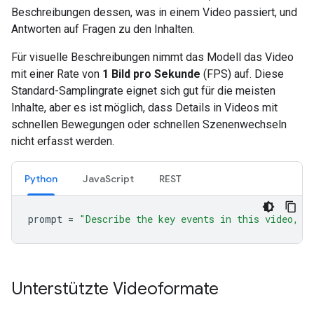
Beschreibungen dessen, was in einem Video passiert, und
Antworten auf Fragen zu den Inhalten.
Für visuelle Beschreibungen nimmt das Modell das Video
mit einer Rate von
1 Bild pro Sekunde
(FPS) auf. Diese
Standard-Samplingrate eignet sich gut für die meisten
Inhalte, aber es ist möglich, dass Details in Videos mit
schnellen Bewegungen oder schnellen Szenenwechseln
nicht erfasst werden.
Python
JavaScript
REST
prompt
=
"Describe the key events in this video, p
Unterstützte Videoformate