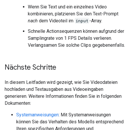
Wenn Sie Text und ein einzelnes Video
kombinieren, platzieren Sie den Text-Prompt
nach
dem Videoteil im
input
-Array.
Schnelle Actionsequenzen können aufgrund der
Samplingrate von 1 FPS Details verlieren.
Verlangsamen Sie solche Clips gegebenenfalls.
Nächste Schritte
In diesem Leitfaden wird gezeigt, wie Sie Videodateien
hochladen und Textausgaben aus Videoeingaben
generieren. Weitere Informationen finden Sie in folgenden
Dokumenten:
Systemanweisungen
: Mit Systemanweisungen
können Sie das Verhalten des Modells entsprechend
Ihren spezifischen Anforderungen und