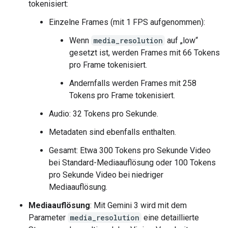
tokenisiert:
Einzelne Frames (mit 1 FPS aufgenommen):
Wenn
media_resolution
auf „low“
gesetzt ist, werden Frames mit 66 Tokens
pro Frame tokenisiert.
Andernfalls werden Frames mit 258
Tokens pro Frame tokenisiert.
Audio: 32 Tokens pro Sekunde.
Metadaten sind ebenfalls enthalten.
Gesamt: Etwa 300 Tokens pro Sekunde Video
bei Standard-Mediaauflösung oder 100 Tokens
pro Sekunde Video bei niedriger
Mediaauflösung.
Mediaauflösung
: Mit Gemini 3 wird mit dem
Parameter
media_resolution
eine detaillierte