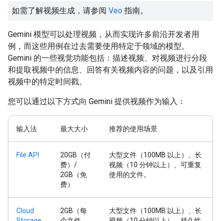
如需了解视频生成，请参阅
Veo
指南。
Gemini 模型可以处理视频，从而实现许多前沿开发者用
例，而这些用例在过去需要使用特定于领域的模型。
Gemini 的一些视觉功能包括：描述视频、对视频进行分段
和提取视频中的信息、回答有关视频内容的问题，以及引用
视频中的特定时间戳。
您可以通过以下方式向 Gemini 提供视频作为输入：
输入法
最大大小
推荐的使用场景
File API
20GB（付
大型文件（100MB 以上）、长
费）/
视频（10 分钟以上）、可重复
2GB（免
使用的文件。
费）
Cloud
2GB（每
大型文件（100MB 以上）、长
Storage
个文件，
视频（10 分钟以上）、持久性