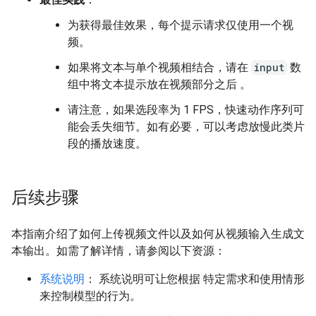
为获得最佳效果，每个提示请求仅使用一个视
频。
如果将文本与单个视频相结合，请在
input
数
组中将文本提示放在视频部分之后
。
请注意，如果选段率为 1 FPS，快速动作序列可
能会丢失细节。如有必要，可以考虑放慢此类片
段的播放速度。
后续步骤
本指南介绍了如何上传视频文件以及如何从视频输入生成文
本输出。如需了解详情，请参阅以下资源：
系统说明
： 系统说明可让您根据 特定需求和使用情形
来控制模型的行为。