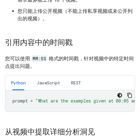
您只能上传公开视频（不能上传私享视频或未公开列
出的视频）。
引用内容中的时间戳
您可以使用
MM:SS
格式的时间戳，针对视频中的特定时间
点提出问题。
Python
JavaScript
REST
prompt
=
"What are the examples given at 00:05 and
从视频中提取详细分析洞见