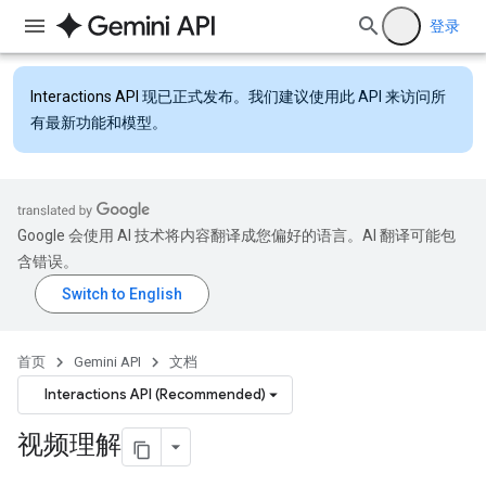
登录
Interactions API
现已正式发布。我们建议使用此 API 来访问所
有最新功能和模型。
Google 会使用 AI 技术将内容翻译成您偏好的语言。AI 翻译可能包
含错误。
首页
Gemini API
文档
Interactions API (Recommended)
视频理解