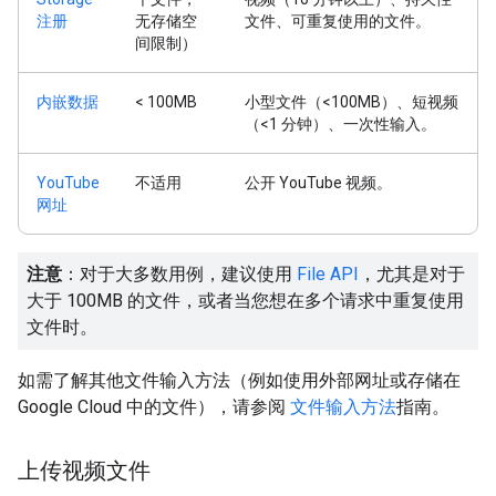
注册
无存储空
文件、可重复使用的文件。
间限制）
内嵌数据
< 100MB
小型文件（<100MB）、短视频
（<1 分钟）、一次性输入。
YouTube
不适用
公开 YouTube 视频。
网址
注意
：对于大多数用例，建议使用
File API
，尤其是对于
大于 100MB 的文件，或者当您想在多个请求中重复使用
文件时。
如需了解其他文件输入方法（例如使用外部网址或存储在
Google Cloud 中的文件），请参阅
文件输入方法
指南。
上传视频文件