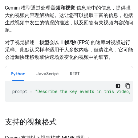
Gemini 模型通过处理
音频和视觉
信息流中的信息，提供强
大的视频内容理解功能。这让您可以提取丰富的信息，包括
生成视频中发生的情况的描述，以及回答有关视频内容的问
题。
对于视觉描述，模型会以
1 帧/秒
(FPS) 的速率对视频进行
采样。此默认采样率适用于大多数内容，但请注意，它可能
会遗漏快速移动或快速场景变化的视频中的细节。
Python
JavaScript
REST
prompt
=
"Describe the key events in this video, p
支持的视频格式
Gemini 支持以下视频格式 MIME 类型：