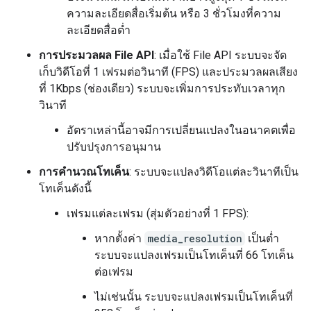
ความละเอียดสื่อเริ่มต้น หรือ 3 ชั่วโมงที่ความ
ละเอียดสื่อต่ำ
การประมวลผล File API
: เมื่อใช้ File API ระบบจะจัด
เก็บวิดีโอที่ 1 เฟรมต่อวินาที (FPS) และประมวลผลเสียง
ที่ 1Kbps (ช่องเดียว) ระบบจะเพิ่มการประทับเวลาทุก
วินาที
อัตราเหล่านี้อาจมีการเปลี่ยนแปลงในอนาคตเพื่อ
ปรับปรุงการอนุมาน
การคำนวณโทเค็น
: ระบบจะแปลงวิดีโอแต่ละวินาทีเป็น
โทเค็นดังนี้
เฟรมแต่ละเฟรม (สุ่มตัวอย่างที่ 1 FPS):
หากตั้งค่า
media_resolution
เป็นต่ำ
ระบบจะแปลงเฟรมเป็นโทเค็นที่ 66 โทเค็น
ต่อเฟรม
ไม่เช่นนั้น ระบบจะแปลงเฟรมเป็นโทเค็นที่