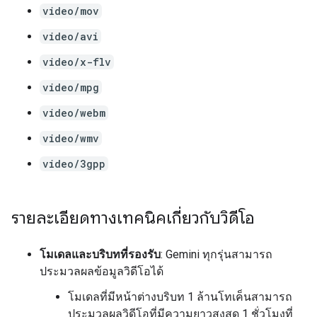
video/mov
video/avi
video/x-flv
video/mpg
video/webm
video/wmv
video/3gpp
รายละเอียดทางเทคนิคเกี่ยวกับวิดีโอ
โมเดลและบริบทที่รองรับ
: Gemini ทุกรุ่นสามารถ
ประมวลผลข้อมูลวิดีโอได้
โมเดลที่มีหน้าต่างบริบท 1 ล้านโทเค็นสามารถ
ประมวลผลวิดีโอที่มีความยาวสูงสุด 1 ชั่วโมงที่