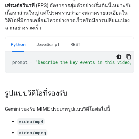
เฟรมต่อวินาที
(FPS) อัตราการสุ่มตัวอย่างเริ่มต้นนี้เหมาะกับ
เนื้อหาส่วนใหญ่ แต่โปรดทราบว่าอาจพลาดรายละเอียดใน
วิดีโอที่มีการเคลื่อนไหวอย่างรวดเร็วหรือมีการเปลี่ยนแปลง
ฉากอย่างรวดเร็ว
Python
JavaScript
REST
prompt
=
"Describe the key events in this video, p
รูปแบบวิดีโอที่รองรับ
Gemini รองรับ MIME ประเภทรูปแบบวิดีโอต่อไปนี้
video/mp4
video/mpeg