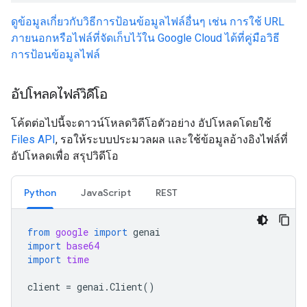
ดูข้อมูลเกี่ยวกับวิธีการป้อนข้อมูลไฟล์อื่นๆ เช่น การใช้ URL
ภายนอกหรือไฟล์ที่จัดเก็บไว้ใน Google Cloud ได้ที่คู่มือวิธี
การป้อนข้อมูลไฟล์
อัปโหลดไฟล์วิดีโอ
โค้ดต่อไปนี้จะดาวน์โหลดวิดีโอตัวอย่าง อัปโหลดโดยใช้
Files API
, รอให้ระบบประมวลผล และใช้ข้อมูลอ้างอิงไฟล์ที่
อัปโหลดเพื่อ สรุปวิดีโอ
Python
JavaScript
REST
from
google
import
genai
import
base64
import
time
client
=
genai
.
Client
()