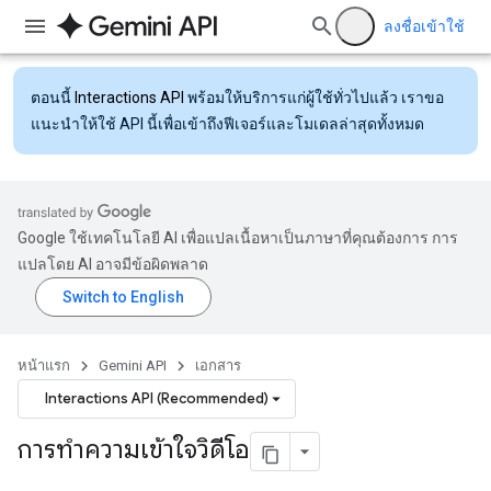
ลงชื่อเข้าใช้
ตอนนี้
Interactions API
พร้อมให้บริการแก่ผู้ใช้ทั่วไปแล้ว เราขอ
แนะนำให้ใช้ API นี้เพื่อเข้าถึงฟีเจอร์และโมเดลล่าสุดทั้งหมด
Google ใช้เทคโนโลยี AI เพื่อแปลเนื้อหาเป็นภาษาที่คุณต้องการ การ
แปลโดย AI อาจมีข้อผิดพลาด
หน้าแรก
Gemini API
เอกสาร
Interactions API (Recommended)
การทำความเข้าใจวิดีโอ