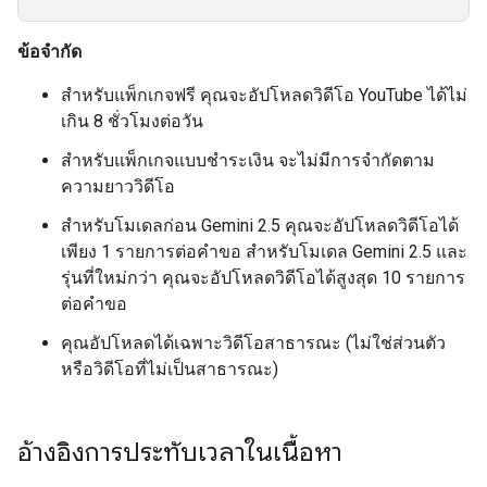
ข้อจำกัด
สำหรับแพ็กเกจฟรี คุณจะอัปโหลดวิดีโอ YouTube ได้ไม่
เกิน 8 ชั่วโมงต่อวัน
สำหรับแพ็กเกจแบบชำระเงิน จะไม่มีการจำกัดตาม
ความยาววิดีโอ
สำหรับโมเดลก่อน Gemini 2.5 คุณจะอัปโหลดวิดีโอได้
เพียง 1 รายการต่อคำขอ สำหรับโมเดล Gemini 2.5 และ
รุ่นที่ใหม่กว่า คุณจะอัปโหลดวิดีโอได้สูงสุด 10 รายการ
ต่อคำขอ
คุณอัปโหลดได้เฉพาะวิดีโอสาธารณะ (ไม่ใช่ส่วนตัว
หรือวิดีโอที่ไม่เป็นสาธารณะ)
อ้างอิงการประทับเวลาในเนื้อหา