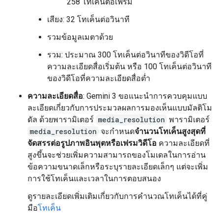
258 โทเค็นต่อเฟรม
เสียง: 32 โทเค็นต่อวินาที
รวมข้อมูลเมตาด้วย
รวม: ประมาณ 300 โทเค็นต่อวินาทีของวิดีโอที่
ความละเอียดสื่อเริ่มต้น หรือ 100 โทเค็นต่อวินาที
ของวิดีโอที่ความละเอียดสื่อต่ำ
ความละเอียดสื่อ
: Gemini 3 ขอแนะนำการควบคุมแบบ
ละเอียดเกี่ยวกับการประมวลผลการมองเห็นแบบมัลติโม
ดัล ด้วยพารามิเตอร์
media_resolution
พารามิเตอร์
media_resolution
จะกำหนด
จำนวนโทเค็นสูงสุดที่
จัดสรรต่อรูปภาพอินพุตหรือเฟรมวิดีโอ
ความละเอียดที่
สูงขึ้นจะช่วยเพิ่มความสามารถของโมเดลในการอ่าน
ข้อความขนาดเล็กหรือระบุรายละเอียดเล็กๆ แต่จะเพิ่ม
การใช้โทเค็นและเวลาในการตอบสนอง
ดูรายละเอียดเพิ่มเติมเกี่ยวกับการคำนวณโทเค็นได้ที่คู่
มือ
โทเค็น