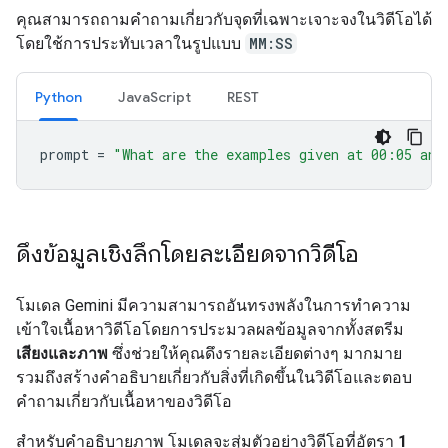
คุณสามารถถามคำถามเกี่ยวกับจุดที่เฉพาะเจาะจงในวิดีโอได้
โดยใช้การประทับเวลาในรูปแบบ
MM:SS
Python
JavaScript
REST
prompt
=
"What are the examples given at 00:05 and
ดึงข้อมูลเชิงลึกโดยละเอียดจากวิดีโอ
โมเดล Gemini มีความสามารถอันทรงพลังในการทำความ
เข้าใจเนื้อหาวิดีโอโดยการประมวลผลข้อมูลจากทั้งสตรีม
เสียงและภาพ
ซึ่งช่วยให้คุณดึงรายละเอียดต่างๆ มากมาย
รวมถึงสร้างคำอธิบายเกี่ยวกับสิ่งที่เกิดขึ้นในวิดีโอและตอบ
คำถามเกี่ยวกับเนื้อหาของวิดีโอ
สำหรับคำอธิบายภาพ โมเดลจะสุ่มตัวอย่างวิดีโอที่อัตรา
1