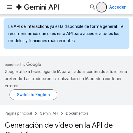
Acceder
La
API de Interactions
ya está disponible de forma general. Te
recomendamos que uses esta API para acceder a todos los
modelos y funciones más recientes.
Google utiliza tecnología de IA para traducir contenido a tu idioma
preferido. Las traducciones realizadas con IA pueden contener
errores.
Página principal
Gemini API
Documentos
Generación de video en la API de