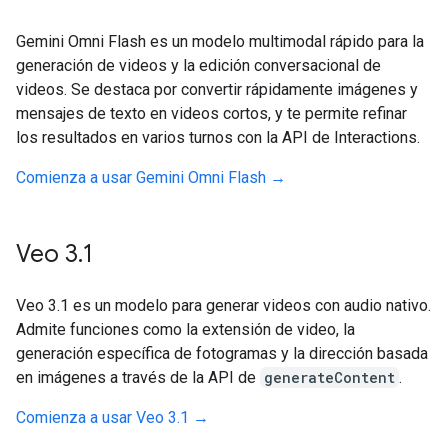
Gemini Omni Flash es un modelo multimodal rápido para la
generación de videos y la edición conversacional de
videos. Se destaca por convertir rápidamente imágenes y
mensajes de texto en videos cortos, y te permite refinar
los resultados en varios turnos con la API de Interactions.
Comienza a usar Gemini Omni Flash →
Veo 3
.
1
Veo 3.1 es un modelo para generar videos con audio nativo.
Admite funciones como la extensión de video, la
generación específica de fotogramas y la dirección basada
en imágenes a través de la API de
generateContent
.
Comienza a usar Veo 3.1 →