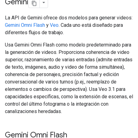
Gemini
La API de Gemini ofrece dos modelos para generar videos:
Gemini Omni Flash
y
Veo
. Cada uno está diseñado para
diferentes flujos de trabajo.
Usa Gemini Omni Flash como modelo predeterminado para
la generación de videos. Proporciona coherencia de video
superior, razonamiento de varias entradas (admite entradas
de texto, imágenes, audio y video de forma simultánea),
coherencia de personajes, precisión factual y edición
conversacional de varios turnos (p.ej., reemplazo de
elementos o cambios de perspectiva). Usa Veo 3.1 para
capacidades específicas, como la extensión de escenas, el
control del último fotograma o la integración con
canalizaciones heredadas.
Gemini Omni Flash