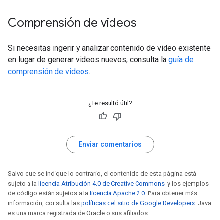
Comprensión de videos
Si necesitas ingerir y analizar contenido de video existente
en lugar de generar videos nuevos, consulta la
guía de
comprensión de videos
.
¿Te resultó útil?
Enviar comentarios
Salvo que se indique lo contrario, el contenido de esta página está
sujeto a la
licencia Atribución 4.0 de Creative Commons
, y los ejemplos
de código están sujetos a la
licencia Apache 2.0
. Para obtener más
información, consulta las
políticas del sitio de Google Developers
. Java
es una marca registrada de Oracle o sus afiliados.