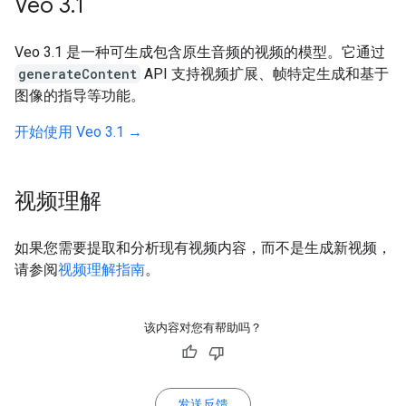
Veo 3
.
1
Veo 3.1 是一种可生成包含原生音频的视频的模型。它通过
generateContent
API 支持视频扩展、帧特定生成和基于
图像的指导等功能。
开始使用 Veo 3.1 →
视频理解
如果您需要提取和分析现有视频内容，而不是生成新视频，
请参阅
视频理解指南
。
该内容对您有帮助吗？
发送反馈