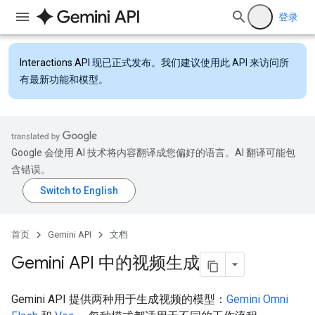
登录
Interactions API
现已正式发布。我们建议使用此 API 来访问所
有最新功能和模型。
Google 会使用 AI 技术将内容翻译成您偏好的语言。AI 翻译可能包
含错误。
首页
Gemini API
文档
Gemini API 中的视频生成
Gemini API 提供两种用于生成视频的模型：
Gemini Omni