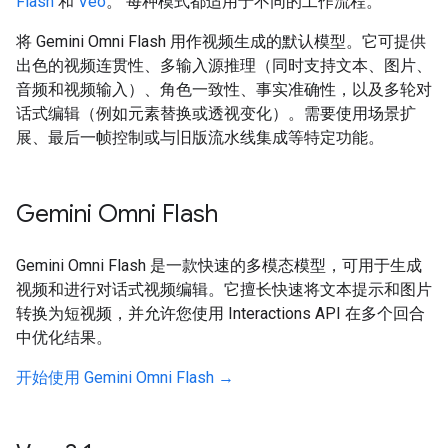
Flash
和
Veo
。 每种模式都适用于不同的工作流程。
将 Gemini Omni Flash 用作视频生成的默认模型。它可提供
出色的视频连贯性、多输入源推理（同时支持文本、图片、
音频和视频输入）、角色一致性、事实准确性，以及多轮对
话式编辑（例如元素替换或透视变化）。需要使用场景扩
展、最后一帧控制或与旧版流水线集成等特定功能。
Gemini Omni Flash
Gemini Omni Flash 是一款快速的多模态模型，可用于生成
视频和进行对话式视频编辑。它擅长快速将文本提示和图片
转换为短视频，并允许您使用 Interactions API 在多个回合
中优化结果。
开始使用 Gemini Omni Flash →