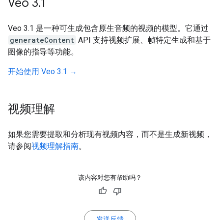
Veo 3
.
1
Veo 3.1 是一种可生成包含原生音频的视频的模型。它通过
generateContent
API 支持视频扩展、帧特定生成和基于
图像的指导等功能。
开始使用 Veo 3.1 →
视频理解
如果您需要提取和分析现有视频内容，而不是生成新视频，
请参阅
视频理解指南
。
该内容对您有帮助吗？
发送反馈