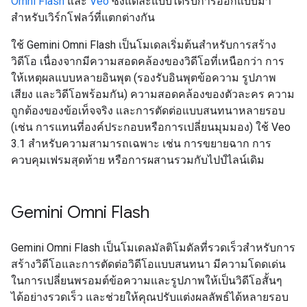
Omni Flash
และ
Veo
ซึ่งแต่ละแบบได้รับการออกแบบมา
สำหรับเวิร์กโฟลว์ที่แตกต่างกัน
ใช้ Gemini Omni Flash เป็นโมเดลเริ่มต้นสำหรับการสร้าง
วิดีโอ เนื่องจากมีความสอดคล้องของวิดีโอที่เหนือกว่า การ
ให้เหตุผลแบบหลายอินพุต (รองรับอินพุตข้อความ รูปภาพ
เสียง และวิดีโอพร้อมกัน) ความสอดคล้องของตัวละคร ความ
ถูกต้องของข้อเท็จจริง และการตัดต่อแบบสนทนาหลายรอบ
(เช่น การแทนที่องค์ประกอบหรือการเปลี่ยนมุมมอง) ใช้ Veo
3.1 สำหรับความสามารถเฉพาะ เช่น การขยายฉาก การ
ควบคุมเฟรมสุดท้าย หรือการผสานรวมกับไปป์ไลน์เดิม
Gemini Omni Flash
Gemini Omni Flash เป็นโมเดลมัลติโมดัลที่รวดเร็วสำหรับการ
สร้างวิดีโอและการตัดต่อวิดีโอแบบสนทนา มีความโดดเด่น
ในการเปลี่ยนพรอมต์ข้อความและรูปภาพให้เป็นวิดีโอสั้นๆ
ได้อย่างรวดเร็ว และช่วยให้คุณปรับแต่งผลลัพธ์ได้หลายรอบ