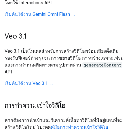
โดยใช้ Interactions API
เริ่มต้นใช้งาน Gemini Omni Flash →
Veo 3
.
1
Veo 3.1 เป็นโมเดลสำหรับการสร้างวิดีโอพร้อมเสียงดั้งเดิม
รองรับฟีเจอร์ต่างๆ เช่น การขยายวิดีโอ การสร้างเฉพาะเฟรม
และการกำหนดทิศทางตามรูปภาพผ่าน
generateContent
API
เริ่มต้นใช้งาน Veo 3.1 →
การทำความเข้าใจวิดีโอ
หากต้องการนำเข้าและวิเคราะห์เนื้อหาวิดีโอที่มีอยู่แทนที่จะ
สร้าง วิดีโอใหม่ โปรดดู
คู่มือการทำความเข้าใจวิดีโอ