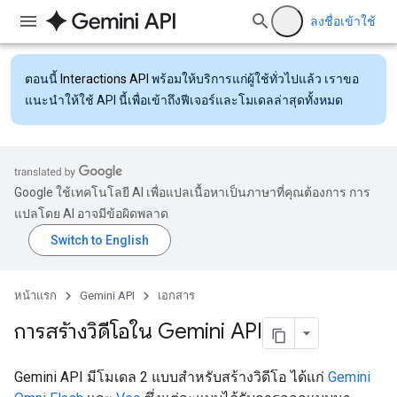
ลงชื่อเข้าใช้
ตอนนี้
Interactions API
พร้อมให้บริการแก่ผู้ใช้ทั่วไปแล้ว เราขอ
แนะนำให้ใช้ API นี้เพื่อเข้าถึงฟีเจอร์และโมเดลล่าสุดทั้งหมด
Google ใช้เทคโนโลยี AI เพื่อแปลเนื้อหาเป็นภาษาที่คุณต้องการ การ
แปลโดย AI อาจมีข้อผิดพลาด
หน้าแรก
Gemini API
เอกสาร
การสร้างวิดีโอใน Gemini API
Gemini API มีโมเดล 2 แบบสำหรับสร้างวิดีโอ ได้แก่
Gemini