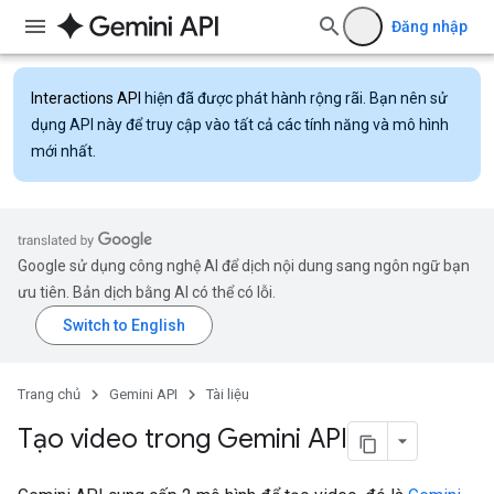
Đăng nhập
Interactions API
hiện đã được phát hành rộng rãi. Bạn nên sử
dụng API này để truy cập vào tất cả các tính năng và mô hình
mới nhất.
Google sử dụng công nghệ AI để dịch nội dung sang ngôn ngữ bạn
ưu tiên. Bản dịch bằng AI có thể có lỗi.
Trang chủ
Gemini API
Tài liệu
Tạo video trong Gemini API