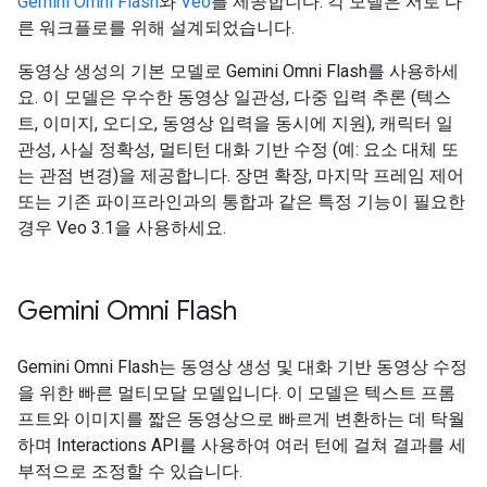
Gemini Omni Flash
와
Veo
를 제공합니다. 각 모델은 서로 다
른 워크플로를 위해 설계되었습니다.
동영상 생성의 기본 모델로 Gemini Omni Flash를 사용하세
요. 이 모델은 우수한 동영상 일관성, 다중 입력 추론 (텍스
트, 이미지, 오디오, 동영상 입력을 동시에 지원), 캐릭터 일
관성, 사실 정확성, 멀티턴 대화 기반 수정 (예: 요소 대체 또
는 관점 변경)을 제공합니다. 장면 확장, 마지막 프레임 제어
또는 기존 파이프라인과의 통합과 같은 특정 기능이 필요한
경우 Veo 3.1을 사용하세요.
Gemini Omni Flash
Gemini Omni Flash는 동영상 생성 및 대화 기반 동영상 수정
을 위한 빠른 멀티모달 모델입니다. 이 모델은 텍스트 프롬
프트와 이미지를 짧은 동영상으로 빠르게 변환하는 데 탁월
하며 Interactions API를 사용하여 여러 턴에 걸쳐 결과를 세
부적으로 조정할 수 있습니다.