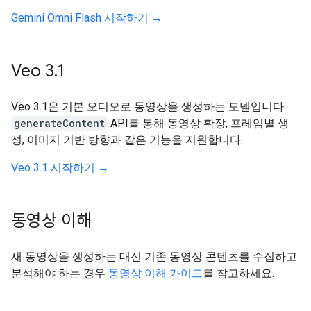
Gemini Omni Flash 시작하기 →
Veo 3
.
1
Veo 3.1은 기본 오디오로 동영상을 생성하는 모델입니다.
generateContent
API를 통해 동영상 확장, 프레임별 생
성, 이미지 기반 방향과 같은 기능을 지원합니다.
Veo 3.1 시작하기 →
동영상 이해
새 동영상을 생성하는 대신 기존 동영상 콘텐츠를 수집하고
분석해야 하는 경우
동영상 이해 가이드
를 참고하세요.