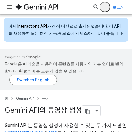
로그인
이제
Interactions API
가 정식 버전으로 출시되었습니다. 이 API
를 사용하여 모든 최신 기능과 모델에 액세스하는 것이 좋습니다.
Google은 AI 기술을 사용하여 콘텐츠를 사용자의 기본 언어로 번역
합니다. AI 번역에는 오류가 있을 수 있습니다.
홈
Gemini API
문서
Gemini API의 동영상 생성
Gemini API는 동영상 생성에 사용할 수 있는 두 가지 모델인