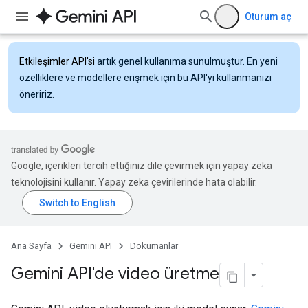
Oturum aç
Etkileşimler API'si
artık genel kullanıma sunulmuştur. En yeni
özelliklere ve modellere erişmek için bu API'yi kullanmanızı
öneririz.
Google, içerikleri tercih ettiğiniz dile çevirmek için yapay zeka
teknolojisini kullanır. Yapay zeka çevirilerinde hata olabilir.
Ana Sayfa
Gemini API
Dokümanlar
Gemini API'de video üretme