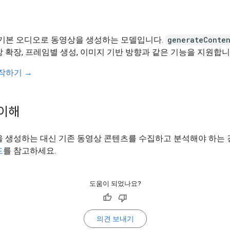
1은 기본 오디오로 동영상을 생성하는 모델입니다.
generateConte
 확장, 프레임별 생성, 이미지 기반 방향과 같은 기능을 지원합니
 시작하기 →
이해
을 생성하는 대신 기존 동영상 콘텐츠를 수집하고 분석해야 하는
드
를 참고하세요.
도움이 되었나요?
의견 보내기