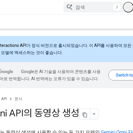
/
nteractions API
가 정식 버전으로 출시되었습니다. 이 API를 사용하여 모든
 모델에 액세스하는 것이 좋습니다.
Google은 AI 기술을 사용하여 콘텐츠를 사용
어로 번역합니다. AI 번역에는 오류가 있을 수 있습니다.
 API
문서
ni API의 동영상 생성
 API는 동영상 생성에 사용할 수 있는 두 가지 모델인
Gemini Omni Fl