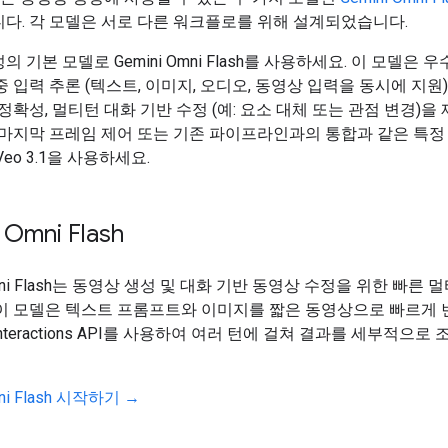
다. 각 모델은 서로 다른 워크플로를 위해 설계되었습니다.
 기본 모델로 Gemini Omni Flash를 사용하세요. 이 모델은 
중 입력 추론 (텍스트, 이미지, 오디오, 동영상 입력을 동시에 지원)
 정확성, 멀티턴 대화 기반 수정 (예: 요소 대체 또는 관점 변경)을
 마지막 프레임 제어 또는 기존 파이프라인과의 통합과 같은 특정
eo 3.1을 사용하세요.
 Omni Flash
Omni Flash는 동영상 생성 및 대화 기반 동영상 수정을 위한 빠른 
 이 모델은 텍스트 프롬프트와 이미지를 짧은 동영상으로 빠르게 
teractions API를 사용하여 여러 턴에 걸쳐 결과를 세부적으로 
mni Flash 시작하기 →