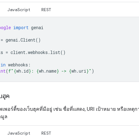
JavaScript
REST
oogle
import
genai
=
genai
.
Client
()
ks
=
client
.
webhooks
.
list
()
in
webhooks
:
int
(
f
"
{
wh
.
id
}
: 
{
wh
.
name
}
 -> 
{
wh
.
uri
}
"
)
บฮุค
เพอร์ตี้ของเว็บฮุคที่มีอยู่ เช่น ชื่อที่แสดง, URI เป้าหมาย หรือเหตุกา
อมูล
JavaScript
REST