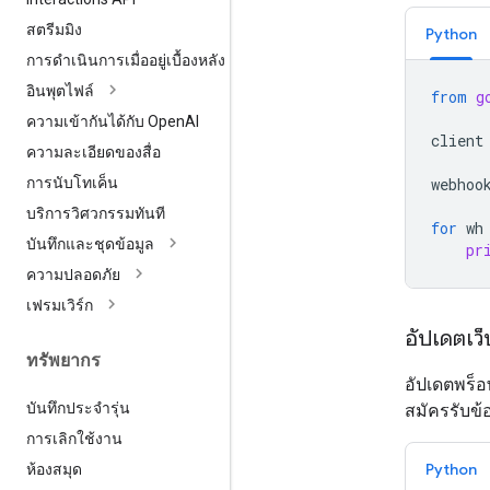
สตรีมมิง
Python
การดำเนินการเมื่ออยู่เบื้องหลัง
อินพุตไฟล์
from
g
ความเข้ากันได้กับ Open
AI
client
ความละเอียดของสื่อ
webhoo
การนับโทเค็น
บริการวิศวกรรมทันที
for
wh
บันทึกและชุดข้อมูล
pr
ความปลอดภัย
เฟรมเวิร์ก
อัปเดตเว็
ทรัพยากร
อัปเดตพร็อพ
บันทึกประจำรุ่น
สมัครรับข้
การเลิกใช้งาน
Python
ห้องสมุด