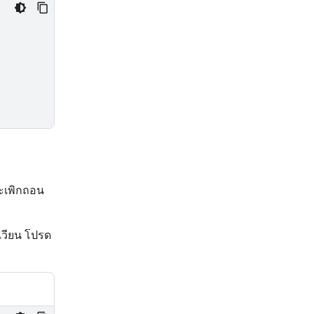
ะเพิกถอน
เวียน โปรด