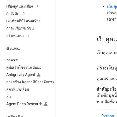
เว็บ
เสียงพูดและเสียง
กำหน
กำลังคิด
เฉพา
เอาต์พุตที่มีโครงสร้าง
กำลังเรียกฟังก์ชัน
บริบทแบบยาว
เว็บฮุค
ตัวแทน
เว็บฮุคแบบ
ภาพรวม
สร้างเว็บฮ
คู่มือเริ่มใช้งานฉบับย่อ
Antigravity Agent
คุณสร้างป
การสร้าง Agent ที่มีการจัดการ
สำคัญ
: เมื
สภาพแวดล้อม
เก็บข้อมูล
ฮุก
หากลืมข้อ
Agent Deep Research
Python