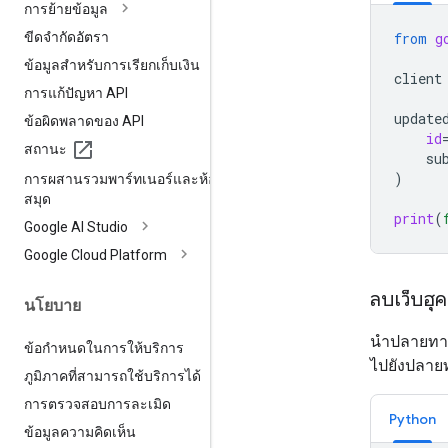
การย้ายข้อมูล
ขีดจำกัดอัตรา
from
g
ข้อมูลสำหรับการเรียกเก็บเงิน
client
การแก้ปัญหา API
update
ข้อผิดพลาดของ API
id
สถานะ
su
)
การผสานรวมพาร์ทเนอร์และห้อง
สมุด
print
(
Google AI Studio
Google Cloud Platform
ลบเว็บฮุค
นโยบาย
นำปลายทาง
ข้อกำหนดในการให้บริการ
ไปยังปลายท
ภูมิภาคที่สามารถใช้บริการได้
การตรวจสอบการละเมิด
Python
ข้อมูลความคิดเห็น