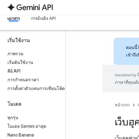
เอกสาร
การอ้างอิง API
เริ่มใช้งาน
ตอนนี้
ภาพรวม
เข้าถึ
เริ่มต้นใช้งาน
คีย์ API
การกำหนดราคา
ภาษาที่คุณต
การตั้งค่าตัวแทนการเขียนโค้ด
โมเดล
หน้าแรก
ทุกรุ่น
เว็บฮุ
โมเดล Gemini ล่าสุด
Nano Banana
เว็บฮุคช่ว