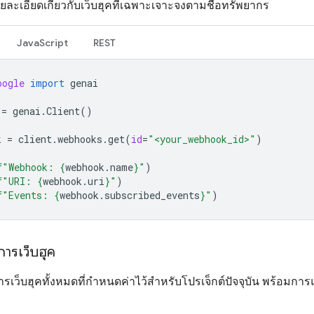
ายละเอียดเกี่ยวกับเว็บฮุคที่เฉพาะเจาะจงตามชื่อทรัพยากร
JavaScript
REST
oogle
import
genai
=
genai
.
Client
()
k
=
client
.
webhooks
.
get
(
id
=
"<your_webhook_id>"
)
f
"Webhook: 
{
webhook
.
name
}
"
)
f
"URI: 
{
webhook
.
uri
}
"
)
f
"Events: 
{
webhook
.
subscribed_events
}
"
)
ารเว็บฮุค
เว็บฮุคทั้งหมดที่กำหนดค่าไว้สำหรับโปรเจ็กต์ปัจจุบัน พร้อมการ