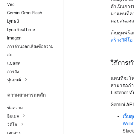
Veo
ดำเนินการแ
Gemini Omni Flash
มาแทนที่ค
ตอบสนองแล
Lyria 3
Lyria Real
Time
เว็บฮุคพร้
Imagen
สร้างวิดีโอ
การอ่านออกเสียงข้อความ
สด
วิธีการ
แปลสด
การฝัง
แทนที่จะโ
หุ่นยนต์
สามารถกำห
Listener ทั
ความสามารถหลัก
Gemini API 
ข้อความ
เว็บฮ
อิมเมจ
Webh
วิดีโอ
Slack
เอกสาร