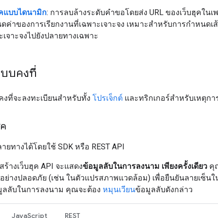
ฮุคแบบไดนามิก
: การลบล้างระดับคำขอโดยส่ง URL ของเว็บฮุคในเ
ดค่าของการเรียกงานที่เฉพาะเจาะจง เหมาะสำหรับการกำหนดเส้
ะเจาะจงไปยังปลายทางเฉพาะ
แบบคงที่
คงที่จะลงทะเบียนสำหรับทั้ง
โปรเจ็กต์
และทริกเกอร์สำหรับเหตุการ
ุค
ลายทางได้โดยใช้ SDK หรือ REST API
่อสร้างเว็บฮุค API จะแสดง
ข้อมูลลับในการลงนาม
เพียงครั้งเดียว
คุ
นี้อย่างปลอดภัย (เช่น ในตัวแปรสภาพแวดล้อม) เพื่อยืนยันลายเซ็น
มูลลับในการลงนาม คุณจะต้อง
หมุนเวียน
ข้อมูลลับดังกล่าว
JavaScript
REST