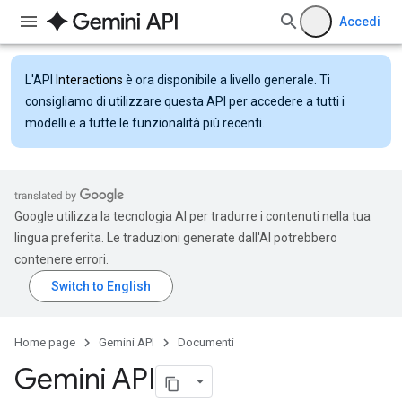
Accedi
L'API
Interactions
è ora disponibile a livello generale. Ti
consigliamo di utilizzare questa API per accedere a tutti i
modelli e a tutte le funzionalità più recenti.
Google utilizza la tecnologia AI per tradurre i contenuti nella tua
lingua preferita. Le traduzioni generate dall'AI potrebbero
contenere errori.
Home page
Gemini API
Documenti
Gemini API