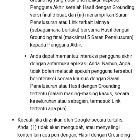
Pengguna Akhir setelah Hasil dengan Grounding
versi final dibuat; dan (iii) menampilkan Saran
Penelusuran atau Link terkait lainnya
(sebagaimana berlaku) bersama Hasil dengan
Grounding final (maksimal 5 Saran Penelusuran)
kepada Pengguna Akhir.
Anda dapat memantau interaksi pengguna akhir
dengan antarmuka aplikasi Anda. Namun, Anda
tidak boleh melacak apakah pengguna tersebut
berinteraksi secara khusus dengan Saran
Penelusuran atau Hasil dengan Grounding
tertentu (dalam masing-masing kasus, secara
keseluruhan atau sebagian, termasuk Link
tertentu apa pun).
Kecuali jika diizinkan oleh Google secara tertulis,
Anda: (1) tidak akan mengubah, atau menyelingi
konten lain apa pun dengan, Hasil dengan Grounding