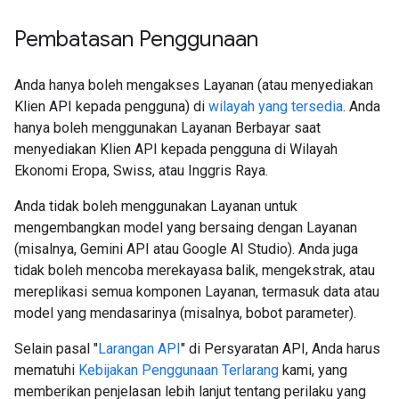
Pembatasan Penggunaan
Anda hanya boleh mengakses Layanan (atau menyediakan
Klien API kepada pengguna) di
wilayah yang tersedia
. Anda
hanya boleh menggunakan Layanan Berbayar saat
menyediakan Klien API kepada pengguna di Wilayah
Ekonomi Eropa, Swiss, atau Inggris Raya.
Anda tidak boleh menggunakan Layanan untuk
mengembangkan model yang bersaing dengan Layanan
(misalnya, Gemini API atau Google AI Studio). Anda juga
tidak boleh mencoba merekayasa balik, mengekstrak, atau
mereplikasi semua komponen Layanan, termasuk data atau
model yang mendasarinya (misalnya, bobot parameter).
Selain pasal "
Larangan API
" di Persyaratan API, Anda harus
mematuhi
Kebijakan Penggunaan Terlarang
kami, yang
memberikan penjelasan lebih lanjut tentang perilaku yang