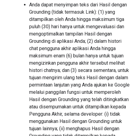
Anda dapat menyimpan teks dari Hasil dengan
Grounding (tidak termasuk Link): (1) yang
ditampilkan oleh Anda hingga maksimum tiga
puluh (30) hari hanya untuk mengevaluasi dan
mengoptimalkan tampilan Hasil dengan
Grounding di aplikasi Anda; (2) dalam histori
chat pengguna akhir aplikasi Anda hingga
maksimum enam (6) bulan hanya untuk tujuan
mengizinkan pengguna akhir tersebut melihat
histori chatnya; dan (3) secara sementara, untuk
tujuan mengirim ulang teks Hasil dengan dalam
permintaan lanjutan yang Anda ajukan ke Google
melalui panggilan fungsi untuk memperoleh
Hasil dengan Grounding yang telah ditingkatkan
atau disempurnakan untuk ditampilkan kepada
Pengguna Akhir, selama developer: (i) tidak
menggunakan Hasil dengan Grounding untuk
tujuan lainnya; (ii) menghapus Hasil dengan
Grounding yang tidak ditampilkan kepada