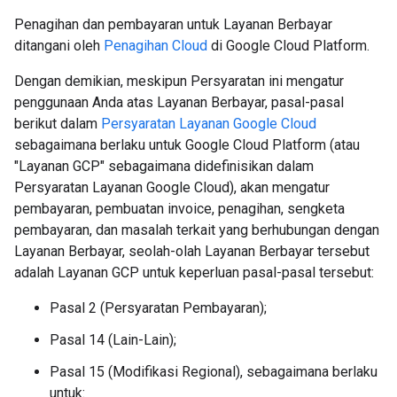
Penagihan dan pembayaran untuk Layanan Berbayar
ditangani oleh
Penagihan Cloud
di Google Cloud Platform.
Dengan demikian, meskipun Persyaratan ini mengatur
penggunaan Anda atas Layanan Berbayar, pasal-pasal
berikut dalam
Persyaratan Layanan Google Cloud
sebagaimana berlaku untuk Google Cloud Platform (atau
"Layanan GCP" sebagaimana didefinisikan dalam
Persyaratan Layanan Google Cloud), akan mengatur
pembayaran, pembuatan invoice, penagihan, sengketa
pembayaran, dan masalah terkait yang berhubungan dengan
Layanan Berbayar, seolah-olah Layanan Berbayar tersebut
adalah Layanan GCP untuk keperluan pasal-pasal tersebut:
Pasal 2 (Persyaratan Pembayaran);
Pasal 14 (Lain-Lain);
Pasal 15 (Modifikasi Regional), sebagaimana berlaku
untuk: