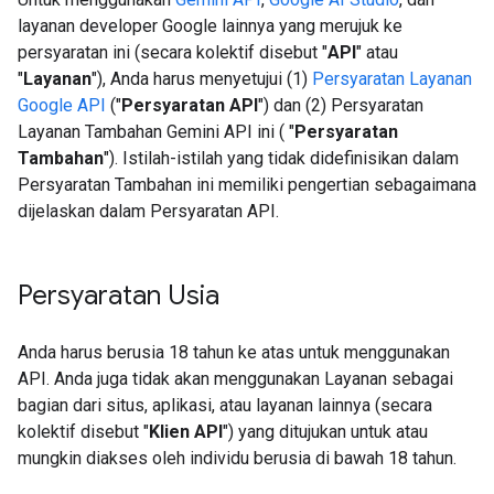
layanan developer Google lainnya yang merujuk ke
persyaratan ini (secara kolektif disebut "
API
" atau
"
Layanan
"), Anda harus menyetujui (1)
Persyaratan Layanan
Google API
("
Persyaratan API
") dan (2) Persyaratan
Layanan Tambahan Gemini API ini ( "
Persyaratan
Tambahan
"). Istilah-istilah yang tidak didefinisikan dalam
Persyaratan Tambahan ini memiliki pengertian sebagaimana
dijelaskan dalam Persyaratan API.
Persyaratan Usia
Anda harus berusia 18 tahun ke atas untuk menggunakan
API. Anda juga tidak akan menggunakan Layanan sebagai
bagian dari situs, aplikasi, atau layanan lainnya (secara
kolektif disebut "
Klien API
") yang ditujukan untuk atau
mungkin diakses oleh individu berusia di bawah 18 tahun.