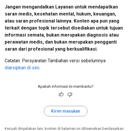
Jangan mengandalkan Layanan untuk mendapatkan
saran medis, kesehatan mental, hukum, keuangan,
atau saran profesional lainnya. Konten apa pun yang
terkait dengan topik tersebut disediakan untuk tujuan
informasi semata, bukan merupakan diagnosis atau
perawatan medis, dan bukan merupakan pengganti
saran dari profesional yang berkualifikasi.
Catatan: Persyaratan Tambahan versi sebelumnya
diarsipkan di sini
.
Apakah informasi ini membantu?
Kirim masukan
Kecuali dinyatakan lain, konten di halaman ini dilisensikan berdasarkan