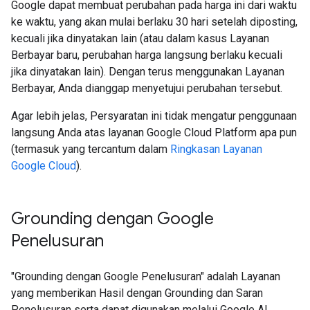
Google dapat membuat perubahan pada harga ini dari waktu
ke waktu, yang akan mulai berlaku 30 hari setelah diposting,
kecuali jika dinyatakan lain (atau dalam kasus Layanan
Berbayar baru, perubahan harga langsung berlaku kecuali
jika dinyatakan lain). Dengan terus menggunakan Layanan
Berbayar, Anda dianggap menyetujui perubahan tersebut.
Agar lebih jelas, Persyaratan ini tidak mengatur penggunaan
langsung Anda atas layanan Google Cloud Platform apa pun
(termasuk yang tercantum dalam
Ringkasan Layanan
Google Cloud
).
Grounding dengan Google
Penelusuran​​
"Grounding dengan Google Penelusuran" adalah Layanan
yang memberikan Hasil dengan Grounding dan Saran
Penelusuran serta dapat digunakan melalui Google AI