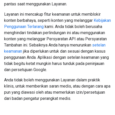
pantas saat menggunakan Layanan.
Layanan ini mencakup fitur keamanan untuk memblokir
konten berbahaya, seperti konten yang melanggar
Kebijakan
Penggunaan Terlarang
kami. Anda tidak boleh berusaha
menghindari tindakan perlindungan ini atau menggunakan
konten yang melanggar Persyaratan API atau Persyaratan
Tambahan ini. Sebaiknya Anda hanya menurunkan
setelan
keamanan
jika diperlukan untuk dan sesuai dengan kasus
penggunaan Anda. Aplikasi dengan setelan keamanan yang
tidak begitu ketat mungkin harus tunduk pada peninjauan
dan persetujuan Google.
Anda tidak boleh menggunakan Layanan dalam praktik
klinis, untuk memberikan saran medis, atau dengan cara apa
pun yang diawasi oleh atau memerlukan izin/persetujuan
dari badan pengatur perangkat medis.