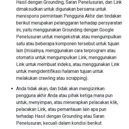
Hasil dengan Grounding, Saran Penelusuran, dan Link
dimaksudkan untuk digunakan bersama untuk
merespons permintaan Pengguna Akhir dan tindakan
berikut merupakan pelanggaran terhadap persyaratan
ini, yaitu menggunakan Grounding dengan Google
Penelusuran untuk mengekstrak atau mengumpulkan
satu atau beberapa komponen tersebut untuk tujuan
lain (misalnya, menggunakan cara terprogram atau
otomatis untuk mengumpulkan Link, menggunakan
Link untuk membuat indeks, atau menggunakan Link
untuk mengidentifikasi halaman tujuan untuk
melakukan crawling atau scrapping).
Anda tidak akan, dan tidak akan mengizinkan
pengguna akhir Anda atau pihak ketiga mana pun
untuk, menyimpan, atau menerapkan pelacakan klik,
pelacakan Link, atau pemantauan lain apa pun
terhadap Hasil dengan Grounding atau Saran
Penelusuran, kecuali dalam kondisi berikut: