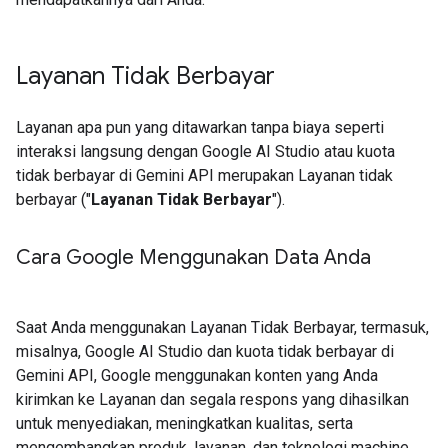
Layanan Tidak Berbayar
Layanan apa pun yang ditawarkan tanpa biaya seperti
interaksi langsung dengan Google AI Studio atau kuota
tidak berbayar di Gemini API merupakan Layanan tidak
berbayar ("
Layanan Tidak Berbayar
").
Cara Google Menggunakan Data Anda
Saat Anda menggunakan Layanan Tidak Berbayar, termasuk,
misalnya, Google AI Studio dan kuota tidak berbayar di
Gemini API, Google menggunakan konten yang Anda
kirimkan ke Layanan dan segala respons yang dihasilkan
untuk menyediakan, meningkatkan kualitas, serta
mengembangkan produk, layanan, dan teknologi machine