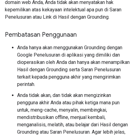
domain web Anda, Anda tidak akan menyatakan hak
kepemilikan atas kekayaan intelektual apa pun di Saran
Penelusuran atau Link di Hasil dengan Grounding.
Pembatasan Penggunaan
Anda hanya akan menggunakan Grounding dengan
Google Penelusuran di aplikasi yang dimiliki dan
dioperasikan oleh Anda dan hanya akan menampilkan
Hasil dengan Grounding serta Saran Penelusuran
terkait kepada pengguna akhir yang mengirimkan
perintah.
Anda tidak akan, dan tidak akan mengizinkan
pengguna akhir Anda atau pihak ketiga mana pun
untuk, meng-cache, menyalin, membingkai,
mendistribusikan offline, menjual kembali,
menganalisis, melatih, atau belajar dari Hasil dengan
Grounding atau Saran Penelusuran. Agar lebih jelas,