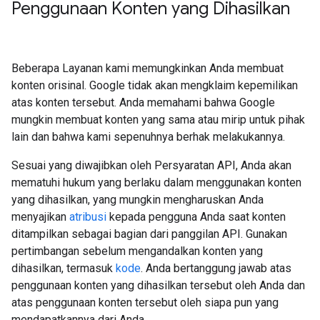
Penggunaan Konten yang Dihasilkan
Beberapa Layanan kami memungkinkan Anda membuat
konten orisinal. Google tidak akan mengklaim kepemilikan
atas konten tersebut. Anda memahami bahwa Google
mungkin membuat konten yang sama atau mirip untuk pihak
lain dan bahwa kami sepenuhnya berhak melakukannya.
Sesuai yang diwajibkan oleh Persyaratan API, Anda akan
mematuhi hukum yang berlaku dalam menggunakan konten
yang dihasilkan, yang mungkin mengharuskan Anda
menyajikan
atribusi
kepada pengguna Anda saat konten
ditampilkan sebagai bagian dari panggilan API. Gunakan
pertimbangan sebelum mengandalkan konten yang
dihasilkan, termasuk
kode
. Anda bertanggung jawab atas
penggunaan konten yang dihasilkan tersebut oleh Anda dan
atas penggunaan konten tersebut oleh siapa pun yang
mendapatkannya dari Anda.