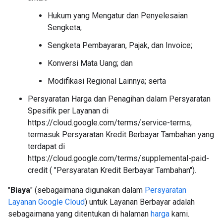
Hukum yang Mengatur dan Penyelesaian
Sengketa;
Sengketa Pembayaran, Pajak, dan Invoice;
Konversi Mata Uang; dan
Modifikasi Regional Lainnya; serta
Persyaratan Harga dan Penagihan dalam Persyaratan
Spesifik per Layanan di
https://cloud.google.com/terms/service-terms,
termasuk Persyaratan Kredit Berbayar Tambahan yang
terdapat di
https://cloud.google.com/terms/supplemental-paid-
credit ( "Persyaratan Kredit Berbayar Tambahan").
"
Biaya
" (sebagaimana digunakan dalam
Persyaratan
Layanan Google Cloud
) untuk Layanan Berbayar adalah
sebagaimana yang ditentukan di halaman
harga
kami.