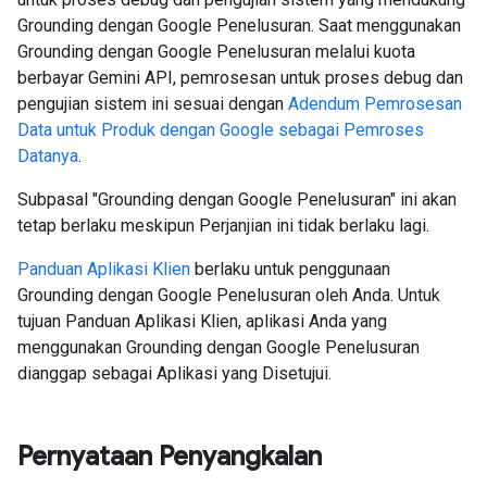
Grounding dengan Google Penelusuran. Saat menggunakan
Grounding dengan Google Penelusuran melalui kuota
berbayar Gemini API, pemrosesan untuk proses debug dan
pengujian sistem ini sesuai dengan
Adendum Pemrosesan
Data untuk Produk dengan Google sebagai Pemroses
Datanya
.
Subpasal "Grounding dengan Google Penelusuran" ini akan
tetap berlaku meskipun Perjanjian ini tidak berlaku lagi.
Panduan Aplikasi Klien
berlaku untuk penggunaan
Grounding dengan Google Penelusuran oleh Anda. Untuk
tujuan Panduan Aplikasi Klien, aplikasi Anda yang
menggunakan Grounding dengan Google Penelusuran
dianggap sebagai Aplikasi yang Disetujui.
Pernyataan Penyangkalan