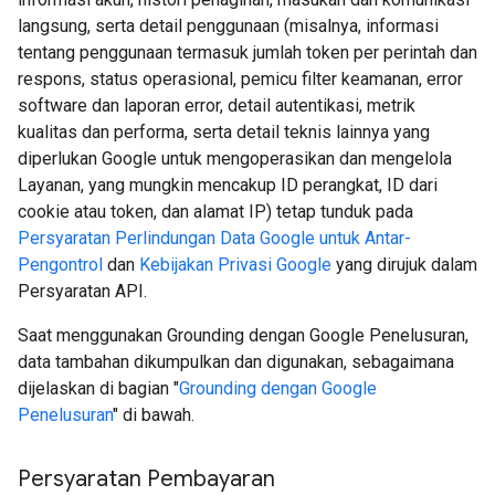
langsung, serta detail penggunaan (misalnya, informasi
tentang penggunaan termasuk jumlah token per perintah dan
respons, status operasional, pemicu filter keamanan, error
software dan laporan error, detail autentikasi, metrik
kualitas dan performa, serta detail teknis lainnya yang
diperlukan Google untuk mengoperasikan dan mengelola
Layanan, yang mungkin mencakup ID perangkat, ID dari
cookie atau token, dan alamat IP) tetap tunduk pada
Persyaratan Perlindungan Data Google untuk Antar-
Pengontrol
dan
Kebijakan Privasi Google
yang dirujuk dalam
Persyaratan API.
Saat menggunakan Grounding dengan Google Penelusuran,
data tambahan dikumpulkan dan digunakan, sebagaimana
dijelaskan di bagian "
Grounding dengan Google
Penelusuran
" di bawah.
Persyaratan Pembayaran