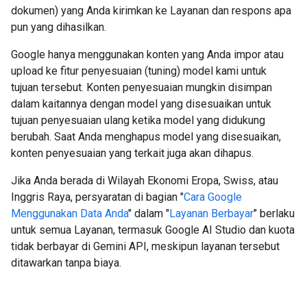
dokumen) yang Anda kirimkan ke Layanan dan respons apa
pun yang dihasilkan.
Google hanya menggunakan konten yang Anda impor atau
upload ke fitur penyesuaian (tuning) model kami untuk
tujuan tersebut. Konten penyesuaian mungkin disimpan
dalam kaitannya dengan model yang disesuaikan untuk
tujuan penyesuaian ulang ketika model yang didukung
berubah. Saat Anda menghapus model yang disesuaikan,
konten penyesuaian yang terkait juga akan dihapus.
Jika Anda berada di Wilayah Ekonomi Eropa, Swiss, atau
Inggris Raya, persyaratan di bagian "
Cara Google
Menggunakan Data Anda
" dalam "
Layanan Berbayar
" berlaku
untuk semua Layanan, termasuk Google AI Studio dan kuota
tidak berbayar di Gemini API, meskipun layanan tersebut
ditawarkan tanpa biaya.