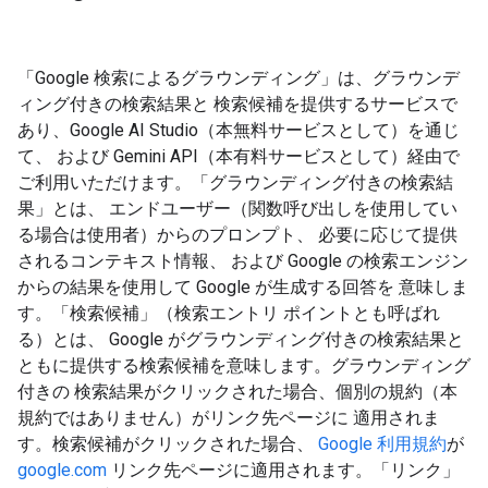
「Google 検索によるグラウンディング」は、グラウンデ
ィング付きの検索結果と 検索候補を提供するサービスで
あり、Google AI Studio（本無料サービスとして）を通じ
て、 および Gemini API（本有料サービスとして）経由で
ご利用いただけます。「グラウンディング付きの検索結
果」とは、 エンドユーザー（関数呼び出しを使用してい
る場合は使用者）からのプロンプト、 必要に応じて提供
されるコンテキスト情報、 および Google の検索エンジン
からの結果を使用して Google が生成する回答を 意味しま
す。「検索候補」（検索エントリ ポイントとも呼ばれ
る）とは、 Google がグラウンディング付きの検索結果と
ともに提供する検索候補を意味します。グラウンディング
付きの 検索結果がクリックされた場合、個別の規約（本
規約ではありません）がリンク先ページに 適用されま
す。検索候補がクリックされた場合、
Google 利用規約
が
google.com
リンク先ページに適用されます。「リンク」