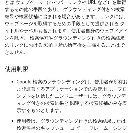
とは ウェブページ（ハイパーリンクや URL など）を取得
するその他の手段であり、 グラウンディング付きの検索
結果や検索候補に含まれる場合があります。リンクには、
ウェブページを取得するための手段として提供される タ
イトルやラベルも含まれます。使用者自身のウェブドメイ
ンを除き、 検索候補やグラウンディング付きの検索結果
のリンクにおける 知的財産の所有権を主張することはで
きません。
使用制限
Google 検索のグラウンディングは、使用者が所有お
よび運営するアプリケーションでのみ使用し、 プロ
ンプトを送信したエンドユーザーには、グラウンデ
ィング付きの検索結果と 関連する検索候補のみを表
示するものとします。
使用者は、グラウンディング付きの検索結果または
検索候補のキャッシュ、 コピー、フレーム、シンジ