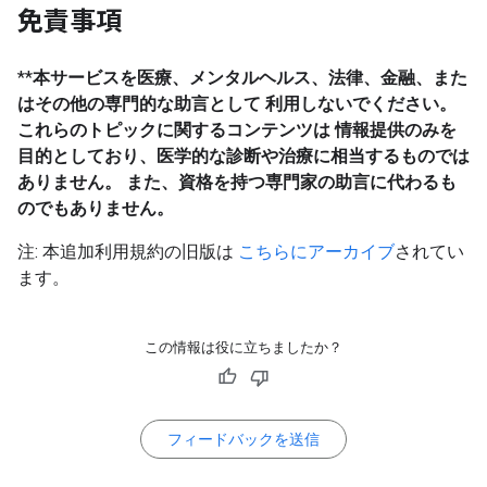
免責事項
**
本サービスを医療、メンタルヘルス、法律、金融、また
はその他の専門的な助言として 利用しないでください。
これらのトピックに関するコンテンツは 情報提供のみを
目的としており、医学的な診断や治療に相当するものでは
ありません。 また、資格を持つ専門家の助言に代わるも
のでもありません。
注: 本追加利用規約の旧版は
こちらにアーカイブ
されてい
ます。
この情報は役に立ちましたか？
フィードバックを送信