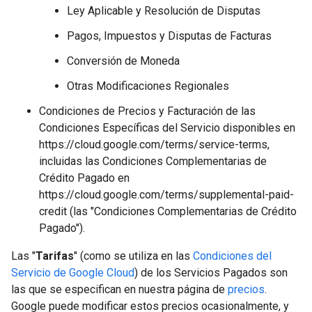
Ley Aplicable y Resolución de Disputas
Pagos, Impuestos y Disputas de Facturas
Conversión de Moneda
Otras Modificaciones Regionales
Condiciones de Precios y Facturación de las
Condiciones Específicas del Servicio disponibles en
https://cloud.google.com/terms/service-terms,
incluidas las Condiciones Complementarias de
Crédito Pagado en
https://cloud.google.com/terms/supplemental-paid-
credit (las "Condiciones Complementarias de Crédito
Pagado").
Las "
Tarifas
" (como se utiliza en las
Condiciones del
Servicio de Google Cloud
) de los Servicios Pagados son
las que se especifican en nuestra página de
precios
.
Google puede modificar estos precios ocasionalmente, y