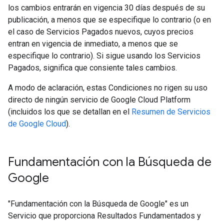
los cambios entrarán en vigencia 30 días después de su
publicación, a menos que se especifique lo contrario (o en
el caso de Servicios Pagados nuevos, cuyos precios
entran en vigencia de inmediato, a menos que se
especifique lo contrario). Si sigue usando los Servicios
Pagados, significa que consiente tales cambios.
A modo de aclaración, estas Condiciones no rigen su uso
directo de ningún servicio de Google Cloud Platform
(incluidos los que se detallan en el
Resumen de Servicios
de Google Cloud
).
Fundamentación con la Búsqueda de
Google​​
"Fundamentación con la Búsqueda de Google" es un
Servicio que proporciona Resultados Fundamentados y