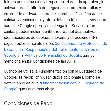
tokens por instrucción y respuesta, el estado operativo, los
activadores de filtros de seguridad, informes de fallas y
errores de software, datos de autenticación, métricas de
calidad y rendimiento, y otros detalles técnicos necesarios
para que Google opere y mantenga los Servicios, los
cuales pueden incluir identificadores del dispositivo,
identificadores de cookies o tokens y direcciones IP)
siguen estando sujetos a las
Condiciones de Protección de
Datos entre Responsables del Tratamiento de Datos de
Google
y la
Política de Privacidad de Google
, que se
menciona en las Condiciones de las APIs.
Cuando se utiliza la Fundamentación con la Búsqueda de
Google, se recopilan y usan datos adicionales, como se
detalla en el artículo "
Fundamentación con la Búsqueda de
Google
" que figura más abajo.
Condiciones de Pago