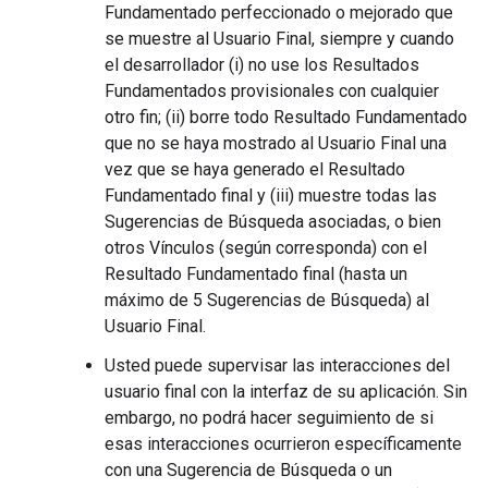
Fundamentado perfeccionado o mejorado que
se muestre al Usuario Final, siempre y cuando
el desarrollador (i) no use los Resultados
Fundamentados provisionales con cualquier
otro fin; (ii) borre todo Resultado Fundamentado
que no se haya mostrado al Usuario Final una
vez que se haya generado el Resultado
Fundamentado final y (iii) muestre todas las
Sugerencias de Búsqueda asociadas, o bien
otros Vínculos (según corresponda) con el
Resultado Fundamentado final (hasta un
máximo de 5 Sugerencias de Búsqueda) al
Usuario Final.
Usted puede supervisar las interacciones del
usuario final con la interfaz de su aplicación. Sin
embargo, no podrá hacer seguimiento de si
esas interacciones ocurrieron específicamente
con una Sugerencia de Búsqueda o un