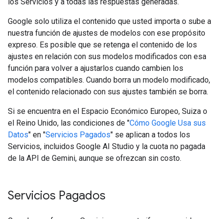
los Servicios y a todas las respuestas generadas.
Google solo utiliza el contenido que usted importa o sube a
nuestra función de ajustes de modelos con ese propósito
expreso. Es posible que se retenga el contenido de los
ajustes en relación con sus modelos modificados con esa
función para volver a ajustarlos cuando cambien los
modelos compatibles. Cuando borra un modelo modificado,
el contenido relacionado con sus ajustes también se borra.
Si se encuentra en el Espacio Económico Europeo, Suiza o
el Reino Unido, las condiciones de "
Cómo Google Usa sus
Datos
" en "
Servicios Pagados
" se aplican a todos los
Servicios, incluidos Google AI Studio y la cuota no pagada
de la API de Gemini, aunque se ofrezcan sin costo.
Servicios Pagados