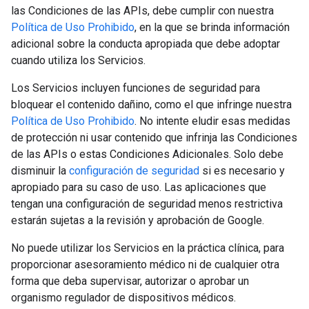
las Condiciones de las APIs, debe cumplir con nuestra
Política de Uso Prohibido
, en la que se brinda información
adicional sobre la conducta apropiada que debe adoptar
cuando utiliza los Servicios.
Los Servicios incluyen funciones de seguridad para
bloquear el contenido dañino, como el que infringe nuestra
Política de Uso Prohibido
. No intente eludir esas medidas
de protección ni usar contenido que infrinja las Condiciones
de las APIs o estas Condiciones Adicionales. Solo debe
disminuir la
configuración de seguridad
si es necesario y
apropiado para su caso de uso. Las aplicaciones que
tengan una configuración de seguridad menos restrictiva
estarán sujetas a la revisión y aprobación de Google.
No puede utilizar los Servicios en la práctica clínica, para
proporcionar asesoramiento médico ni de cualquier otra
forma que deba supervisar, autorizar o aprobar un
organismo regulador de dispositivos médicos.