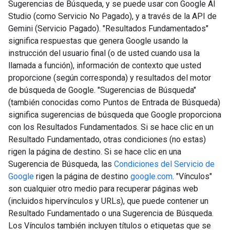
Sugerencias de Búsqueda, y se puede usar con Google AI
Studio (como Servicio No Pagado), y a través de la API de
Gemini (Servicio Pagado). "Resultados Fundamentados"
significa respuestas que genera Google usando la
instrucción del usuario final (o de usted cuando usa la
llamada a función), información de contexto que usted
proporcione (según corresponda) y resultados del motor
de búsqueda de Google. "Sugerencias de Búsqueda"
(también conocidas como Puntos de Entrada de Búsqueda)
significa sugerencias de búsqueda que Google proporciona
con los Resultados Fundamentados. Si se hace clic en un
Resultado Fundamentado, otras condiciones (no estas)
rigen la página de destino. Si se hace clic en una
Sugerencia de Búsqueda, las
Condiciones del Servicio de
Google
rigen la página de destino
google.com
. "Vínculos"
son cualquier otro medio para recuperar páginas web
(incluidos hipervínculos y URLs), que puede contener un
Resultado Fundamentado o una Sugerencia de Búsqueda.
Los Vínculos también incluyen títulos o etiquetas que se