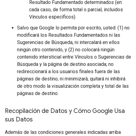
Resultado Fundamentado determinados (en
cada caso, de forma total o parcial, incluidos
Vínculos específicos).
Salvo que Google lo permita por escrito, usted: (1) no
modificará los Resultados Fundamentados ni las
Sugerencias de Búsqueda, ni intercalará en ellos
ningún otro contenido, y (2) no colocará ningún
contenido intersticial entre Vínculos o Sugerencias de
Búsqueda y la página de destino asociada; no
redireccionará a los usuarios finales fuera de las
páginas de destino; ni minimizará, quitará ni inhibirá
de otro modo la visualización completa y total de las
páginas de destino.
Recopilación de Datos y Cómo Google Usa
sus Datos
Además de las condiciones generales indicadas arriba