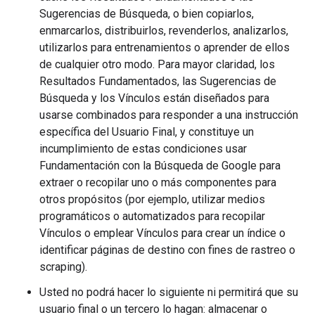
Sugerencias de Búsqueda, o bien copiarlos,
enmarcarlos, distribuirlos, revenderlos, analizarlos,
utilizarlos para entrenamientos o aprender de ellos
de cualquier otro modo. Para mayor claridad, los
Resultados Fundamentados, las Sugerencias de
Búsqueda y los Vínculos están diseñados para
usarse combinados para responder a una instrucción
específica del Usuario Final, y constituye un
incumplimiento de estas condiciones usar
Fundamentación con la Búsqueda de Google para
extraer o recopilar uno o más componentes para
otros propósitos (por ejemplo, utilizar medios
programáticos o automatizados para recopilar
Vínculos o emplear Vínculos para crear un índice o
identificar páginas de destino con fines de rastreo o
scraping).
Usted no podrá hacer lo siguiente ni permitirá que su
usuario final o un tercero lo hagan: almacenar o