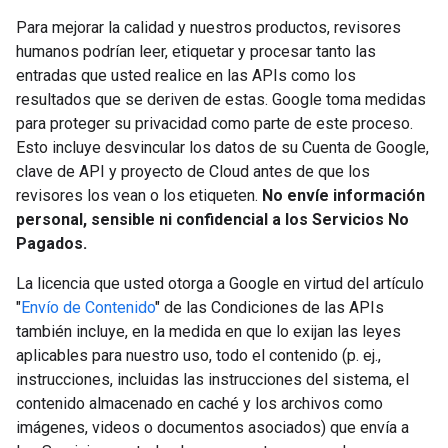
Para mejorar la calidad y nuestros productos, revisores
humanos podrían leer, etiquetar y procesar tanto las
entradas que usted realice en las APIs como los
resultados que se deriven de estas. Google toma medidas
para proteger su privacidad como parte de este proceso.
Esto incluye desvincular los datos de su Cuenta de Google,
clave de API y proyecto de Cloud antes de que los
revisores los vean o los etiqueten.
No envíe información
personal, sensible ni confidencial a los Servicios No
Pagados.
La licencia que usted otorga a Google en virtud del artículo
"
Envío de Contenido
" de las Condiciones de las APIs
también incluye, en la medida en que lo exijan las leyes
aplicables para nuestro uso, todo el contenido (p. ej.,
instrucciones, incluidas las instrucciones del sistema, el
contenido almacenado en caché y los archivos como
imágenes, videos o documentos asociados) que envía a