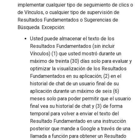
implementar cualquier tipo de seguimiento de clics o
de Vínculos, o cualquier tipo de supervisión de
Resultados Fundamentados o Sugerencias de
Búsqueda. Excepción:
Usted puede almacenar el texto de los
Resultados Fundamentados (sin incluir
Vínculos) (1) que usted mostró durante un
máximo de treinta (30) días solo para evaluar y
optimizar la visualización de los Resultados
Fundamentados en su aplicación; (2) en el
historial de chat de un usuario final de su
aplicación durante un máximo de seis (6)
meses solo para poder permitir que el usuario
final vea su historial de chat y (3) de forma
temporal para volver a enviar el texto del
Resultado Fundamentado en una instrucción
posterior que mande a Google a través de una
llamada a función para obtener un Resultado