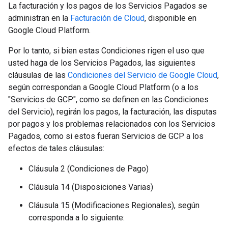
La facturación y los pagos de los Servicios Pagados se
administran en la
Facturación de Cloud
, disponible en
Google Cloud Platform.
Por lo tanto, si bien estas Condiciones rigen el uso que
usted haga de los Servicios Pagados, las siguientes
cláusulas de las
Condiciones del Servicio de Google Cloud
,
según correspondan a Google Cloud Platform (o a los
"Servicios de GCP", como se definen en las Condiciones
del Servicio), regirán los pagos, la facturación, las disputas
por pagos y los problemas relacionados con los Servicios
Pagados, como si estos fueran Servicios de GCP a los
efectos de tales cláusulas:
Cláusula 2 (Condiciones de Pago)
Cláusula 14 (Disposiciones Varias)
Cláusula 15 (Modificaciones Regionales), según
corresponda a lo siguiente: