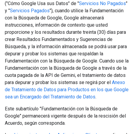
("Cómo Google Usa sus Datos" de "
Servicios No Pagados
"
y "
Servicios Pagados
"), cuando utilice la Fundamentación
con la Búsqueda de Google, Google almacenará
instrucciones, información de contexto que usted
proporcione y los resultados durante treinta (30) días para
crear Resultados Fundamentados y Sugerencias de
Búsqueda, y la información almacenada se podrá usar para
depurar y probar los sistemas que respaldan la
Fundamentación con la Búsqueda de Google. Cuando use la
Fundamentación con la Búsqueda de Google a través de la
cuota pagada de la API de Gemini, el tratamiento de datos
para depurar y probar los sistemas se regirá por el
Anexo
de Tratamiento de Datos para Productos en los que Google
sea un Encargado del Tratamiento de Datos
.
Este subartículo "Fundamentación con la Búsqueda de
Google" permanecerá vigente después de la rescisión del
Acuerdo, según corresponda.