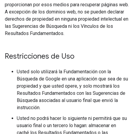
proporcionan por esos medios para recuperar páginas web.
A excepción de los dominios web, no se pueden declarar
derechos de propiedad en ninguna propiedad intelectual en
las Sugerencias de Búsqueda ni los Vínculos de los
Resultados Fundamentados.
Restricciones de Uso
Usted solo utilizará la Fundamentación con la
Búsqueda de Google en una aplicación que sea de su
propiedad y que usted opere, y solo mostrará los
Resultados Fundamentados con las Sugerencias de
Búsqueda asociadas al usuario final que envió la
instrucción.
Usted no podrá hacer lo siguiente ni permitirá que su
usuario final o un tercero lo hagan: almacenar en
caché los Resultados Fundamentados o las