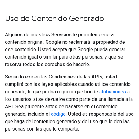
Uso de Contenido Generado
Algunos de nuestros Servicios le permiten generar
contenido original. Google no reclamará la propiedad de
ese contenido. Usted acepta que Google pueda generar
contenido igual o similar para otras personas, y que se
reserva todos los derechos de hacerlo.
Según lo exigen las Condiciones de las APIs, usted
cumplirá con las leyes aplicables cuando utilice contenido
generado, lo que podría requerir que brinde
atribuciones
a
los usuarios si se devuelve como parte de una llamada a la
API. Sea prudente antes de basarse en el contenido
generado, incluido el
código
. Usted es responsable del uso
que haga del contenido generado y del uso que le den las
personas con las que lo comparta.