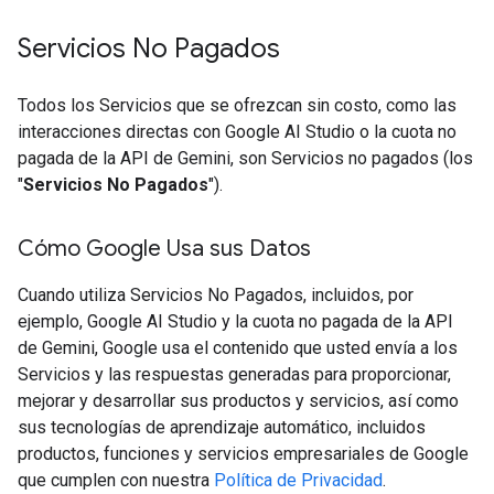
Servicios No Pagados
Todos los Servicios que se ofrezcan sin costo, como las
interacciones directas con Google AI Studio o la cuota no
pagada de la API de Gemini, son Servicios no pagados (los
"
Servicios No Pagados
").
Cómo Google Usa sus Datos
Cuando utiliza Servicios No Pagados, incluidos, por
ejemplo, Google AI Studio y la cuota no pagada de la API
de Gemini, Google usa el contenido que usted envía a los
Servicios y las respuestas generadas para proporcionar,
mejorar y desarrollar sus productos y servicios, así como
sus tecnologías de aprendizaje automático, incluidos
productos, funciones y servicios empresariales de Google
que cumplen con nuestra
Política de Privacidad
.