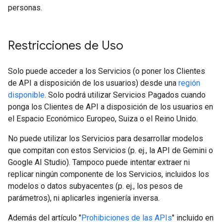
personas.
Restricciones de Uso
Solo puede acceder a los Servicios (o poner los Clientes
de API a disposición de los usuarios) desde una
región
disponible
. Solo podrá utilizar Servicios Pagados cuando
ponga los Clientes de API a disposición de los usuarios en
el Espacio Económico Europeo, Suiza o el Reino Unido.
No puede utilizar los Servicios para desarrollar modelos
que compitan con estos Servicios (p. ej., la API de Gemini o
Google AI Studio). Tampoco puede intentar extraer ni
replicar ningún componente de los Servicios, incluidos los
modelos o datos subyacentes (p. ej., los pesos de
parámetros), ni aplicarles ingeniería inversa.
Además del artículo "
Prohibiciones de las APIs
" incluido en