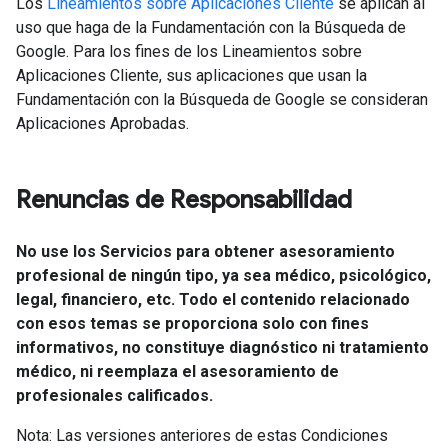
Los
Lineamientos sobre Aplicaciones Cliente
se aplican al
uso que haga de la Fundamentación con la Búsqueda de
Google. Para los fines de los Lineamientos sobre
Aplicaciones Cliente, sus aplicaciones que usan la
Fundamentación con la Búsqueda de Google se consideran
Aplicaciones Aprobadas.
Renuncias de Responsabilidad
No use los Servicios para obtener asesoramiento
profesional de ningún tipo, ya sea médico, psicológico,
legal, financiero, etc. Todo el contenido relacionado
con esos temas se proporciona solo con fines
informativos, no constituye diagnóstico ni tratamiento
médico, ni reemplaza el asesoramiento de
profesionales calificados.
Nota: Las versiones anteriores de estas Condiciones