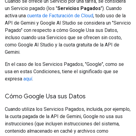
Cuando se ofrece un Servicio por una tarifa, se considera
un Servicio pagado (los "
Servicios Pagados
"). Cuando
activa una
cuenta de Facturación de Cloud
, todo uso de la
API de Gemini y Google AI Studio se considera un "Servicio
Pagado" con respecto a cómo Google Usa sus Datos,
incluso cuando usa Servicios que se ofrecen sin costo,
como Google AI Studio y la cuota gratuita de la API de
Gemini.
En el caso de los Servicios Pagados, "Google", como se
usa en estas Condiciones, tiene el significado que se
expresa
aquí
.
Cómo Google Usa sus Datos
Cuando utiliza los Servicios Pagados, incluida, por ejemplo,
la cuota pagada de la API de Gemini, Google no usa sus
instrucciones (que incluyen instrucciones del sistema,
contenido almacenado en caché y archivos como