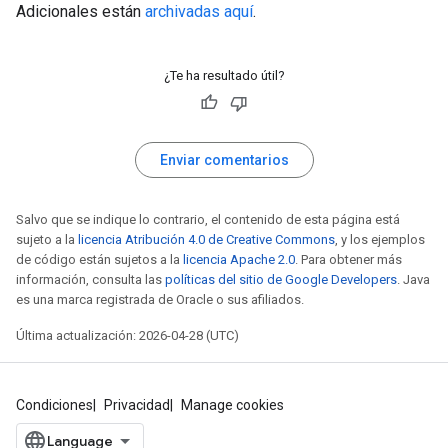
Adicionales están
archivadas aquí
.
¿Te ha resultado útil?
Enviar comentarios
Salvo que se indique lo contrario, el contenido de esta página está
sujeto a la
licencia Atribución 4.0 de Creative Commons
, y los ejemplos
de código están sujetos a la
licencia Apache 2.0
. Para obtener más
información, consulta las
políticas del sitio de Google Developers
. Java
es una marca registrada de Oracle o sus afiliados.
Última actualización: 2026-04-28 (UTC)
Condiciones
Privacidad
Manage cookies