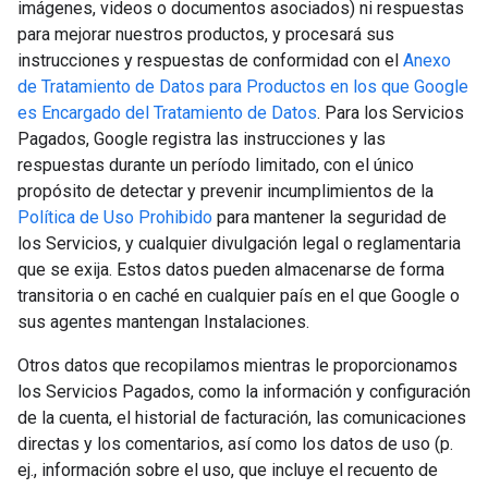
imágenes, videos o documentos asociados) ni respuestas
para mejorar nuestros productos, y procesará sus
instrucciones y respuestas de conformidad con el
Anexo
de Tratamiento de Datos para Productos en los que Google
es Encargado del Tratamiento de Datos
. Para los Servicios
Pagados, Google registra las instrucciones y las
respuestas durante un período limitado, con el único
propósito de detectar y prevenir incumplimientos de la
Política de Uso Prohibido
para mantener la seguridad de
los Servicios, y cualquier divulgación legal o reglamentaria
que se exija. Estos datos pueden almacenarse de forma
transitoria o en caché en cualquier país en el que Google o
sus agentes mantengan Instalaciones.
Otros datos que recopilamos mientras le proporcionamos
los Servicios Pagados, como la información y configuración
de la cuenta, el historial de facturación, las comunicaciones
directas y los comentarios, así como los datos de uso (p.
ej., información sobre el uso, que incluye el recuento de