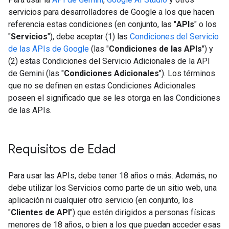
servicios para desarrolladores de Google a los que hacen
referencia estas condiciones (en conjunto, las "
APIs
" o los
"
Servicios
"), debe aceptar (1) las
Condiciones del Servicio
de las APIs de Google
(las "
Condiciones de las APIs
") y
(2) estas Condiciones del Servicio Adicionales de la API
de Gemini (las "
Condiciones Adicionales
"). Los términos
que no se definen en estas Condiciones Adicionales
poseen el significado que se les otorga en las Condiciones
de las APIs.
Requisitos de Edad
Para usar las APIs, debe tener 18 años o más. Además, no
debe utilizar los Servicios como parte de un sitio web, una
aplicación ni cualquier otro servicio (en conjunto, los
"
Clientes de API
") que estén dirigidos a personas físicas
menores de 18 años, o bien a los que puedan acceder esas